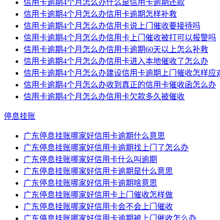
信用卡逾期4个月怎么办什么是信用卡逾期还款
信用卡逾期4个月怎么办信用卡逾期怎样补救
信用卡逾期4个月怎么办信用卡说上门催收要接待吗
信用卡逾期4个月怎么办信用卡上门催收被打可以报警吗
信用卡逾期4个月怎么办信用卡逾期60天以上怎么补救
信用卡逾期4个月怎么办信用卡进入本地催收了怎么办
信用卡逾期4个月怎么办建设信用卡逾期上门催收怎样应
信用卡逾期4个月怎么办收到真正的信用卡催收函怎么办
信用卡逾期4个月怎么办信用卡欠款多久被催收
停息挂账
广东停息挂账哪家好信用卡逾期什么意思
广东停息挂账哪家好信用卡逾期找上门了怎么办
广东停息挂账哪家好信用卡什么叫逾期
广东停息挂账哪家好信用卡逾期是什么意思
广东停息挂账哪家好信用卡逾期啥意思
广东停息挂账哪家好信用卡上门催收怎样做
广东停息挂账哪家好信用卡会不会上门催收
广东停息挂账哪家好信用卡逾期被上门催收怎么办