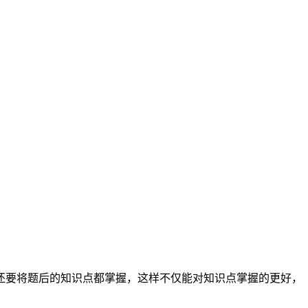
还要将题后的知识点都掌握，这样不仅能对知识点掌握的更好，