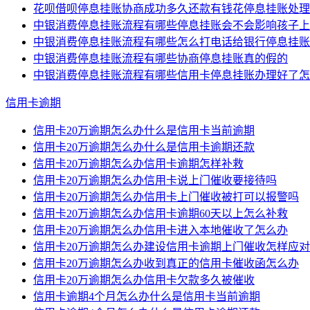
花呗借呗停息挂账协商成功多久还款有钱花停息挂账处理
中银消费停息挂账流程有哪些停息挂账会不会影响孩子上
中银消费停息挂账流程有哪些怎么打电话给银行停息挂账
中银消费停息挂账流程有哪些协商停息挂账真的假的
中银消费停息挂账流程有哪些信用卡停息挂账办理好了怎
信用卡逾期
信用卡20万逾期怎么办什么是信用卡当前逾期
信用卡20万逾期怎么办什么是信用卡逾期还款
信用卡20万逾期怎么办信用卡逾期怎样补救
信用卡20万逾期怎么办信用卡说上门催收要接待吗
信用卡20万逾期怎么办信用卡上门催收被打可以报警吗
信用卡20万逾期怎么办信用卡逾期60天以上怎么补救
信用卡20万逾期怎么办信用卡进入本地催收了怎么办
信用卡20万逾期怎么办建设信用卡逾期上门催收怎样应对
信用卡20万逾期怎么办收到真正的信用卡催收函怎么办
信用卡20万逾期怎么办信用卡欠款多久被催收
信用卡逾期4个月怎么办什么是信用卡当前逾期