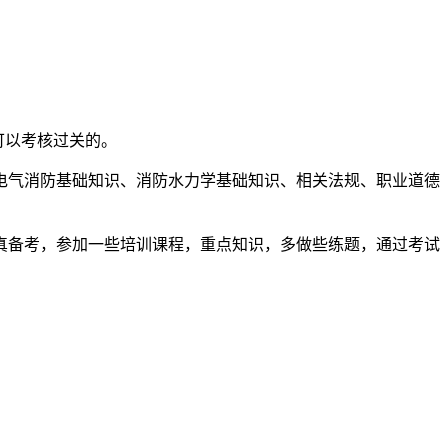
可以考核过关的。
电气消防基础知识、消防水力学基础知识、相关法规、职业道德
真备考，参加一些培训课程，重点知识，多做些练题，通过考试