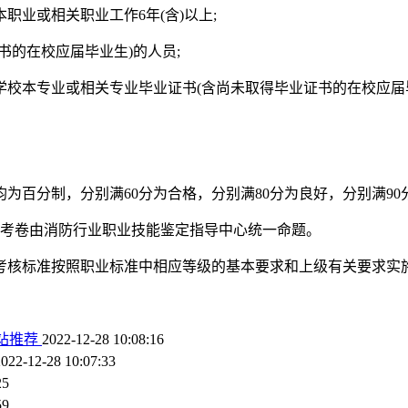
职业或相关职业工作6年(含)以上;
书的在校应届毕业生)的人员;
业学校本专业或相关专业毕业证书(含尚未取得毕业证书的在校应届
为百分制，分别满60分为合格，分别满80分为良好，分别满90
，考卷由消防行业职业技能鉴定指导中心统一命题。
考核标准按照职业标准中相应等级的基本要求和上级有关要求实
站推荐
2022-12-28 10:08:16
2022-12-28 10:07:33
25
59