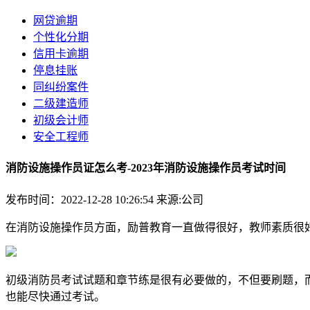
网贷逾期
个性化分期
信用卡逾期
停息挂账
同纠纷案件
二级建造师
初级会计师
安全工程师
消防设施操作员证怎么考-2023年消防设施操作员考试时间
发布时间：2022-12-28 10:26:54
来源:公司
在消防设施操作员方面，励普教育一直做得很好，教师素质很
初级消防员考试试题和章节练是很有必要做的，不但要刷题，
也能尽快通过考试。