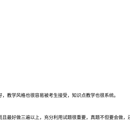
好，教学风格也很容易被考生接受，知识点教学也很系统。
而且最好做三遍以上，充分利用试题很重要，真题不但要会做，