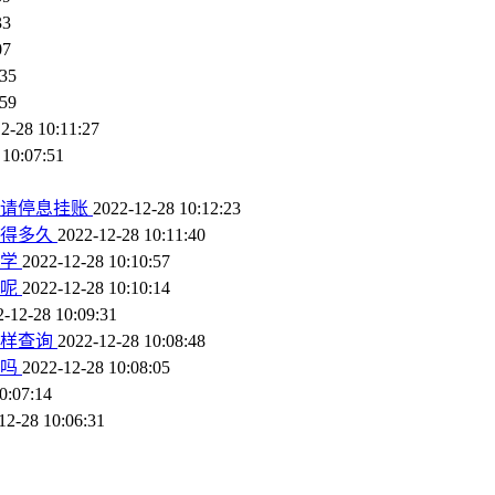
33
07
:35
:59
2-28 10:11:27
 10:07:51
申请停息挂账
2022-12-28 10:12:23
理得多久
2022-12-28 10:11:40
上学
2022-12-28 10:10:57
账呢
2022-12-28 10:10:14
2-12-28 10:09:31
怎样查询
2022-12-28 10:08:48
卡吗
2022-12-28 10:08:05
0:07:14
12-28 10:06:31