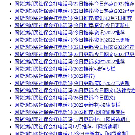
网贷逾期买社保会打电话吗(22日推荐/今日热点)2022推荐
网贷逾期买社保会打电话吗(22日推荐/今日热点)2022已
网贷逾期买社保会打电话吗(今日推荐/资讯)12月7日推荐
网贷逾期买社保会打电话吗(今日推荐/资讯)今日更新中
网贷逾期买社保会打电话吗(今日推荐/资讯)2022推荐
网贷逾期买社保会打电话吗(今日推荐/资讯)2022已更新
网贷逾期买社保会打电话吗(22日更新/今日图文)2022推荐
网贷逾期买社保会打电话吗(22日更新/今日图文)2022已
网贷逾期买社保会打电话吗(今日更新/实时)2022推荐
网贷逾期买社保会打电话吗(2022推荐)-法律专栏
网贷逾期买社保会打电话吗(2022推荐)
网贷逾期买社保会打电话吗(今日更新/实时)2022已更新
网贷逾期买社保会打电话吗(26日更新/今日图文)-法律专
网贷逾期买社保会打电话吗(26日更新/今日图文)
网贷逾期买社保会打电话吗(2022更新中)-法律专栏
网贷逾期买社保会打电话吗(2022推荐)-网贷逾期专栏
网贷逾期买社保会打电话吗(12月更新中)-〖网贷逾期〗
网贷逾期买社保会打电话吗12月推荐-〖网贷逾期〗
网贷逾期买社保会打电话吗 (今日更新中)-〖网贷逾期〗