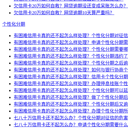
欠信用卡20万如何自救？网贷逾期没还变成呆账怎么办？
欠信用卡20万如何自救？网贷逾期10天算严重吗？
个性化分期
有困难信用卡真的还不起怎么样处理？个性化分期对征信
有困难信用卡真的还不起怎么样处理？申请个性化分期需
有困难信用卡真的还不起怎么样处理？个性化分期需要哪
有困难信用卡真的还不起怎么样处理？个性化分期违约了
有困难信用卡真的还不起怎么样处理？个性化分期之后逾
有困难信用卡真的还不起怎么样处理？如何与银行协商个
有困难信用卡真的还不起怎么样处理？信用卡个性化分期
有困难信用卡真的还不起怎么样处理？办理停息挂账个性
有困难信用卡真的还不起怎么样处理？个性化分期可以延
有困难信用卡真的还不起怎么样处理？做了个性化分期后
有困难信用卡真的还不起怎么样处理？个性化分期后又逾
有困难信用卡真的还不起怎么样处理？办理个性化分期所
七八十万信用卡还不起怎么办？个性化分期对征信的危害
七八十万信用卡还不起怎么办？申请个性化分期需要什么