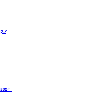
哪些？
有哪些？