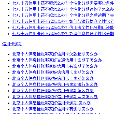
七八十万信用卡还不起怎么办？个性化分期需要哪些条件
七八十万信用卡还不起怎么办？个性化分期违约了怎么办
七八十万信用卡还不起怎么办？个性化分期之后逾期了会
七八十万信用卡还不起怎么办？如何与银行协商个性化分
七八十万信用卡还不起怎么办？信用卡个性化分期后还能
七八十万信用卡还不起怎么办？办理停息挂账个性化分期
信用卡逾期
北京个人停息挂账哪家好信用卡欠款超期怎么办
北京个人停息挂账哪家好交通信用卡逾期了怎么办
北京个人停息挂账哪家好信用卡有逾期了怎么办
北京个人停息挂账哪家好信信用卡逾期怎么办
北京个人停息挂账哪家好信用卡上逾期怎么办
北京个人停息挂账哪家好信用卡逾期银行怎么办
北京个人停息挂账哪家好信用卡逾期怎么办啊
北京个人停息挂账哪家好信用卡逾期两次怎么办
北京个人停息挂账哪家好信用卡逾期 怎么办
北京个人停息挂账哪家好信用卡有逾期怎么办