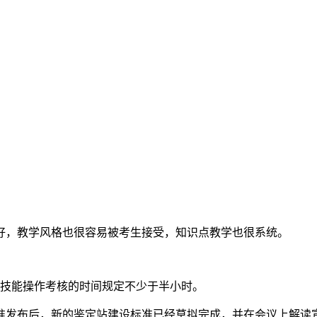
好，教学风格也很容易被考生接受，知识点教学也很系统。
，技能操作考核的时间规定不少于半小时。
准发布后，新的鉴定站建设标准已经草拟完成，并在会议上解读