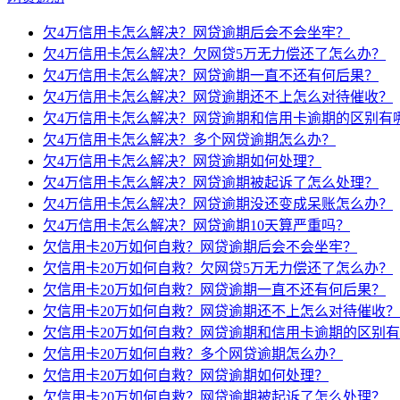
欠4万信用卡怎么解决？网贷逾期后会不会坐牢？
欠4万信用卡怎么解决？欠网贷5万无力偿还了怎么办？
欠4万信用卡怎么解决？网贷逾期一直不还有何后果？
欠4万信用卡怎么解决？网贷逾期还不上怎么对待催收？
欠4万信用卡怎么解决？网贷逾期和信用卡逾期的区别有
欠4万信用卡怎么解决？多个网贷逾期怎么办？
欠4万信用卡怎么解决？网贷逾期如何处理？
欠4万信用卡怎么解决？网贷逾期被起诉了怎么处理？
欠4万信用卡怎么解决？网贷逾期没还变成呆账怎么办？
欠4万信用卡怎么解决？网贷逾期10天算严重吗？
欠信用卡20万如何自救？网贷逾期后会不会坐牢？
欠信用卡20万如何自救？欠网贷5万无力偿还了怎么办？
欠信用卡20万如何自救？网贷逾期一直不还有何后果？
欠信用卡20万如何自救？网贷逾期还不上怎么对待催收？
欠信用卡20万如何自救？网贷逾期和信用卡逾期的区别
欠信用卡20万如何自救？多个网贷逾期怎么办？
欠信用卡20万如何自救？网贷逾期如何处理？
欠信用卡20万如何自救？网贷逾期被起诉了怎么处理？