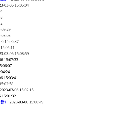
23-03-06 15:05:04
04
38
12
:09:29
:08:03
06 15:06:37
 15:05:11
23-03-06 15:08:59
06 15:07:33
5:06:07
:04:24
06 15:03:41
15:02:58
2023-03-06 15:02:15
 15:01:32
最新）
2023-03-06 15:00:49