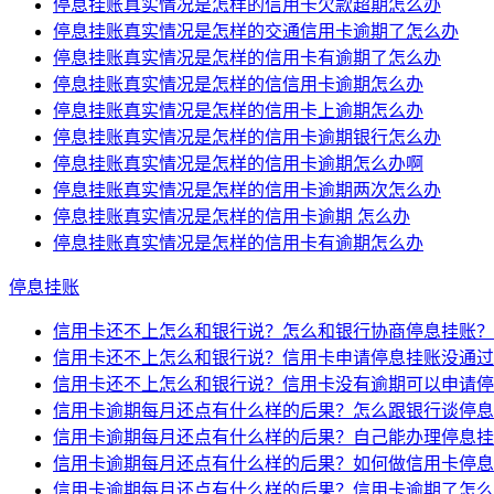
停息挂账真实情况是怎样的信用卡欠款超期怎么办
停息挂账真实情况是怎样的交通信用卡逾期了怎么办
停息挂账真实情况是怎样的信用卡有逾期了怎么办
停息挂账真实情况是怎样的信信用卡逾期怎么办
停息挂账真实情况是怎样的信用卡上逾期怎么办
停息挂账真实情况是怎样的信用卡逾期银行怎么办
停息挂账真实情况是怎样的信用卡逾期怎么办啊
停息挂账真实情况是怎样的信用卡逾期两次怎么办
停息挂账真实情况是怎样的信用卡逾期 怎么办
停息挂账真实情况是怎样的信用卡有逾期怎么办
停息挂账
信用卡还不上怎么和银行说？怎么和银行协商停息挂账？
信用卡还不上怎么和银行说？信用卡申请停息挂账没通过
信用卡还不上怎么和银行说？信用卡没有逾期可以申请停
信用卡逾期每月还点有什么样的后果？怎么跟银行谈停息
信用卡逾期每月还点有什么样的后果？自己能办理停息挂
信用卡逾期每月还点有什么样的后果？如何做信用卡停息
信用卡逾期每月还点有什么样的后果？信用卡逾期了怎么