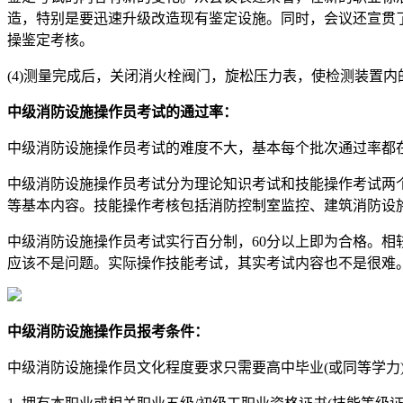
造，特别是要迅速升级改造现有鉴定设施。同时，会议还宣贯
操鉴定考核。
(4)测量完成后，关闭消火栓阀门，旋松压力表，使检测装置
中级消防设施操作员考试的通过率：
中级消防设施操作员考试的难度不大，基本每个批次通过率都在
中级消防设施操作员考试分为理论知识考试和技能操作考试两
等基本内容。技能操作考核包括消防控制室监控、建筑消防设
中级消防设施操作员考试实行百分制，60分以上即为合格。
应该不是问题。实际操作技能考试，其实考试内容也不是很难
中级消防设施操作员报考条件：
中级消防设施操作员文化程度要求只需要高中毕业(或同等学力