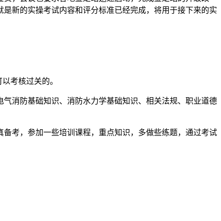
就是新的实操考试内容和评分标准已经完成，将用于接下来的实
可以考核过关的。
电气消防基础知识、消防水力学基础知识、相关法规、职业道德
真备考，参加一些培训课程，重点知识，多做些练题，通过考试