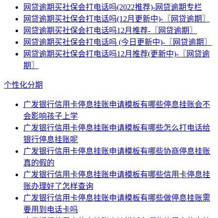
网贷逾期买社保会打电话吗(2022推荐)-网贷逾期专栏
网贷逾期买社保会打电话吗(12月更新中)-〖网贷逾期〗
网贷逾期买社保会打电话吗12月推荐-〖网贷逾期〗
网贷逾期买社保会打电话吗 (今日更新中)-〖网贷逾期〗
网贷逾期买社保会打电话吗12月推荐(更新中)-〖网贷逾
期〗
个性化分期
广发银行信用卡停息挂账申请模板有哪些停息挂账会不
会影响孩子上学
广发银行信用卡停息挂账申请模板有哪些怎么打电话给
银行停息挂账呢
广发银行信用卡停息挂账申请模板有哪些协商停息挂账
真的假的
广发银行信用卡停息挂账申请模板有哪些信用卡停息挂
账办理好了怎样查询
广发银行信用卡停息挂账申请模板有哪些做停息挂账需
要用到电话卡吗