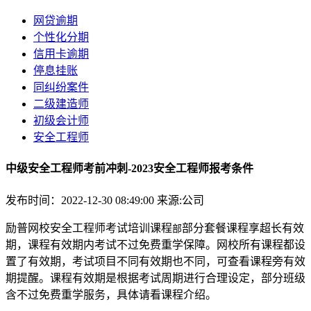
网贷逾期
个性化分期
信用卡逾期
停息挂账
同纠纷案件
二级建造师
初级会计师
安全工程师
中级安全工程师考前冲刺-2023安全工程师报考条件
发布时间：2022-12-30 08:49:00
来源:公司
励普网校安全工程师考试培训课程
部分套餐课程享超长有效
部
期，课程有效期内考试不过免费重学保障。网校所有课程都设
置了有效期，考试项目不同有效期也不同，可查看课程旁有效
期提醒。课程有效期是根据考试周期进行合理设定，部分班级
含不过免费重学服务，具体请看课程介绍。