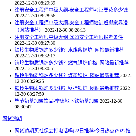
2022-12-30 08:29:39
注册安全工程师中级大纲-安全工程师考证要花多少钱
2022-12-30 08:28:56
注册安全工程师中级大纲-安全工程师培训班哪家靠谱
（网站推荐）
2022-12-30 08:28:13
注册安全工程师中级大纲-2023安全工程师报考条件
2022-12-30 08:27:30
铁岭生物质锅炉多少钱？水煤浆锅炉_网站最新推荐
2022-12-30 08:32:17
铁岭生物质锅炉多少钱？燃气锅炉价格_网站最新推荐
2022-12-30 08:30:51
铁岭生物质锅炉多少钱？煤粉锅炉_网站最新推荐
2022-
12-30 08:29:25
铁岭生物质锅炉多少钱？壁挂锅炉_网站最新推荐
2022-
12-30 08:27:59
毕节奶茶加盟饮品-宁德地下铁奶茶加盟
2022-12-30
08:30:47
网贷逾期
网贷逾期买社保会打电话吗(22日推荐/今日热点)2022推