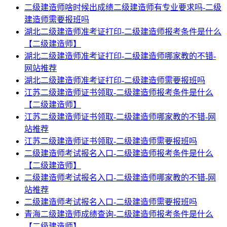
二级建造师啥时候出成绩二级建造师有专业要求吗-二级
建造师需要报班吗
湖北二级建造师准考证打印-二级建造师报考条件是什么
【二级建造师】
湖北二级建造师准考证打印-二级建造师哪家教的不错-
网站推荐
湖北二级建造师准考证打印-二级建造师需要报班吗
江苏二级建造师证书领取-二级建造师报考条件是什么
【二级建造师】
江苏二级建造师证书领取-二级建造师哪家教的不错-网
站推荐
江苏二级建造师证书领取-二级建造师需要报班吗
二级建造师考试报名入口-二级建造师报考条件是什么
【二级建造师】
二级建造师考试报名入口-二级建造师哪家教的不错-网
站推荐
二级建造师考试报名入口-二级建造师需要报班吗
青海二级建造师成绩查询-二级建造师报考条件是什么
【二级建造师】