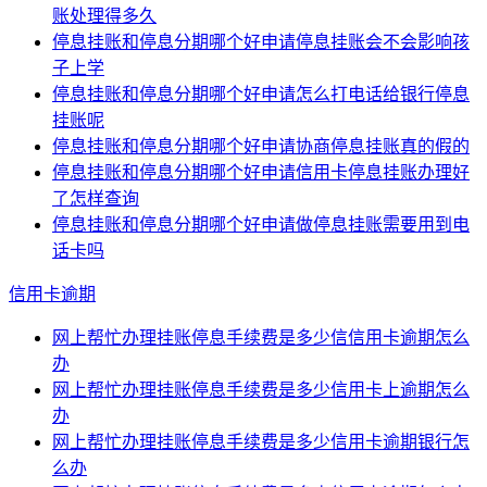
账处理得多久
停息挂账和停息分期哪个好申请停息挂账会不会影响孩
子上学
停息挂账和停息分期哪个好申请怎么打电话给银行停息
挂账呢
停息挂账和停息分期哪个好申请协商停息挂账真的假的
停息挂账和停息分期哪个好申请信用卡停息挂账办理好
了怎样查询
停息挂账和停息分期哪个好申请做停息挂账需要用到电
话卡吗
信用卡逾期
网上帮忙办理挂账停息手续费是多少信信用卡逾期怎么
办
网上帮忙办理挂账停息手续费是多少信用卡上逾期怎么
办
网上帮忙办理挂账停息手续费是多少信用卡逾期银行怎
么办