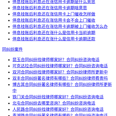
停息挂账后利息还在涨信用卡逾期是什么意思
停息挂账后利息还在涨信用卡逾期啥意思
停息挂账后利息还在涨信用卡上门催收怎样做
停息挂账后利息还在涨信用卡会不会上门催收
停息挂账后利息还在涨信用卡逾期被上门催收怎么办
停息挂账后利息还在涨什么是信用卡当前逾期
停息挂账后利息还在涨什么是信用卡逾期还款
同纠纷案件
昆玉合同纠纷找律师哪家好？合同纠纷咨询电话
可克达拉合同纠纷找律师哪家好？合同纠纷咨询电话
双河合同纠纷找律师哪家好？合同纠纷律师所更新中
双丰合同纠纷著名律师有哪些？合同纠纷律师费贵吗
博古其合同纠纷著名律师有哪些？合同纠纷律师所更新
中
铁门关合同纠纷找律师哪家好？合同纠纷咨询电话
北屯合同纠纷去哪里咨询？合同纠纷咨询电话
人民路合同纠纷找律师哪家好？合同纠纷咨询电话
青湖路合同纠纷著名律师有哪些？合同纠纷咨询电话