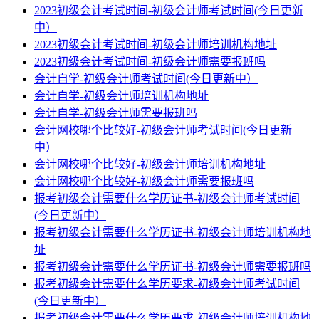
2023初级会计考试时间-初级会计师考试时间(今日更新
中）
2023初级会计考试时间-初级会计师培训机构地址
2023初级会计考试时间-初级会计师需要报班吗
会计自学-初级会计师考试时间(今日更新中）
会计自学-初级会计师培训机构地址
会计自学-初级会计师需要报班吗
会计网校哪个比较好-初级会计师考试时间(今日更新
中）
会计网校哪个比较好-初级会计师培训机构地址
会计网校哪个比较好-初级会计师需要报班吗
报考初级会计需要什么学历证书-初级会计师考试时间
(今日更新中）
报考初级会计需要什么学历证书-初级会计师培训机构地
址
报考初级会计需要什么学历证书-初级会计师需要报班吗
报考初级会计需要什么学历要求-初级会计师考试时间
(今日更新中）
报考初级会计需要什么学历要求-初级会计师培训机构地