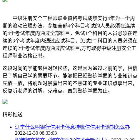
中级注册安全工程师职业资格考试成绩实行4年为一个周
期的滚动管理办法，参加全部4个科目考试的人员必须在连续
的4个考试年度内通过全部科目，免试1个科目的人员必须在连
续的3个考试年度内通过应试科目，免试2个科目的人员必须在
连续的2个考试年度内通过应试科目,方可取得中级注册安全工
程师职业资格证书。
这段时间的学能够相对轻松些，这是因为通过之前的学，相信
已了解自己学的薄弱环节。能够把已经熟练掌握的专业知识点
先放一放，将刷题时暴露出来的不熟知的专业知识点拿出来，
反复听老师的讲解，克难点，直到熟练掌握为止。
精彩推送
辽宁什么叫银行信用卡停息挂账信信用卡逾期怎么办
2022-12-30 08:33:03