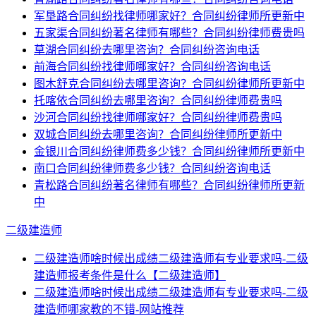
军垦路合同纠纷找律师哪家好？合同纠纷律师所更新中
五家渠合同纠纷著名律师有哪些？合同纠纷律师费贵吗
草湖合同纠纷去哪里咨询？合同纠纷咨询电话
前海合同纠纷找律师哪家好？合同纠纷咨询电话
图木舒克合同纠纷去哪里咨询？合同纠纷律师所更新中
托喀依合同纠纷去哪里咨询？合同纠纷律师费贵吗
沙河合同纠纷找律师哪家好？合同纠纷律师费贵吗
双城合同纠纷去哪里咨询？合同纠纷律师所更新中
金银川合同纠纷律师费多少钱？合同纠纷律师所更新中
南口合同纠纷律师费多少钱？合同纠纷咨询电话
青松路合同纠纷著名律师有哪些？合同纠纷律师所更新
中
二级建造师
二级建造师啥时候出成绩二级建造师有专业要求吗-二级
建造师报考条件是什么【二级建造师】
二级建造师啥时候出成绩二级建造师有专业要求吗-二级
建造师哪家教的不错-网站推荐