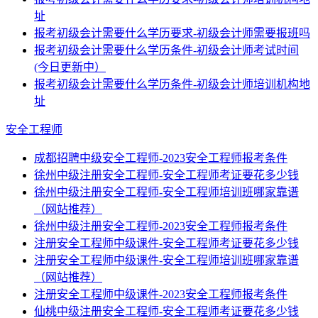
址
报考初级会计需要什么学历要求-初级会计师需要报班吗
报考初级会计需要什么学历条件-初级会计师考试时间
(今日更新中）
报考初级会计需要什么学历条件-初级会计师培训机构地
址
安全工程师
成都招聘中级安全工程师-2023安全工程师报考条件
徐州中级注册安全工程师-安全工程师考证要花多少钱
徐州中级注册安全工程师-安全工程师培训班哪家靠谱
（网站推荐）
徐州中级注册安全工程师-2023安全工程师报考条件
注册安全工程师中级课件-安全工程师考证要花多少钱
注册安全工程师中级课件-安全工程师培训班哪家靠谱
（网站推荐）
注册安全工程师中级课件-2023安全工程师报考条件
仙桃中级注册安全工程师-安全工程师考证要花多少钱