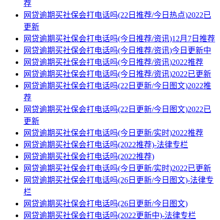
荐
网贷逾期买社保会打电话吗(22日推荐/今日热点)2022已
更新
网贷逾期买社保会打电话吗(今日推荐/资讯)12月7日推荐
网贷逾期买社保会打电话吗(今日推荐/资讯)今日更新中
网贷逾期买社保会打电话吗(今日推荐/资讯)2022推荐
网贷逾期买社保会打电话吗(今日推荐/资讯)2022已更新
网贷逾期买社保会打电话吗(22日更新/今日图文)2022推
荐
网贷逾期买社保会打电话吗(22日更新/今日图文)2022已
更新
网贷逾期买社保会打电话吗(今日更新/实时)2022推荐
网贷逾期买社保会打电话吗(2022推荐)-法律专栏
网贷逾期买社保会打电话吗(2022推荐)
网贷逾期买社保会打电话吗(今日更新/实时)2022已更新
网贷逾期买社保会打电话吗(26日更新/今日图文)-法律专
栏
网贷逾期买社保会打电话吗(26日更新/今日图文)
网贷逾期买社保会打电话吗(2022更新中)-法律专栏