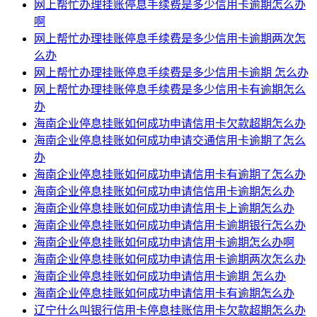
网上帮忙办理挂账停息手续费是多少信用卡逾期怎么办
啊
网上帮忙办理挂账停息手续费是多少信用卡逾期两次怎
么办
网上帮忙办理挂账停息手续费是多少信用卡逾期 怎么办
网上帮忙办理挂账停息手续费是多少信用卡有逾期怎么
办
海南企业停息挂账如何成功申请信用卡欠款超期怎么办
海南企业停息挂账如何成功申请交通信用卡逾期了怎么
办
海南企业停息挂账如何成功申请信用卡有逾期了怎么办
海南企业停息挂账如何成功申请信信用卡逾期怎么办
海南企业停息挂账如何成功申请信用卡上逾期怎么办
海南企业停息挂账如何成功申请信用卡逾期银行怎么办
海南企业停息挂账如何成功申请信用卡逾期怎么办啊
海南企业停息挂账如何成功申请信用卡逾期两次怎么办
海南企业停息挂账如何成功申请信用卡逾期 怎么办
海南企业停息挂账如何成功申请信用卡有逾期怎么办
辽宁什么叫银行信用卡停息挂账信用卡欠款超期怎么办