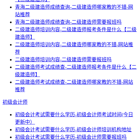
青海二级建造师成绩查询-二级建造师哪家教的不错-网
站推荐
青海二级建造师成绩查询-二级建造师需要报班吗
二级建造师培训内容-二级建造师报考条件是什么【二级
建造师】
二级建造师培训内容-二级建造师哪家教的不错-网站推
荐
二级建造师培训内容-二级建造师需要报班吗
二级建造师考试成绩查-二级建造师报考条件是什么【二
级建造师】
二级建造师考试成绩查-二级建造师哪家教的不错-网站
推荐
初级会计师
初级会计考试需要什么学历-初级会计师考试时间(今日
更新中）
初级会计考试需要什么学历-初级会计师培训机构地址
初级会计考试需要什么学历-初级会计师需要报班吗