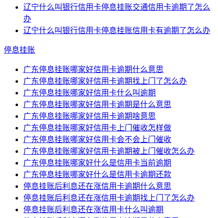
辽宁什么叫银行信用卡停息挂账交通信用卡逾期了怎么
办
辽宁什么叫银行信用卡停息挂账信用卡有逾期了怎么办
停息挂账
广东停息挂账哪家好信用卡逾期什么意思
广东停息挂账哪家好信用卡逾期找上门了怎么办
广东停息挂账哪家好信用卡什么叫逾期
广东停息挂账哪家好信用卡逾期是什么意思
广东停息挂账哪家好信用卡逾期啥意思
广东停息挂账哪家好信用卡上门催收怎样做
广东停息挂账哪家好信用卡会不会上门催收
广东停息挂账哪家好信用卡逾期被上门催收怎么办
广东停息挂账哪家好什么是信用卡当前逾期
广东停息挂账哪家好什么是信用卡逾期还款
停息挂账后利息还在涨信用卡逾期什么意思
停息挂账后利息还在涨信用卡逾期找上门了怎么办
停息挂账后利息还在涨信用卡什么叫逾期