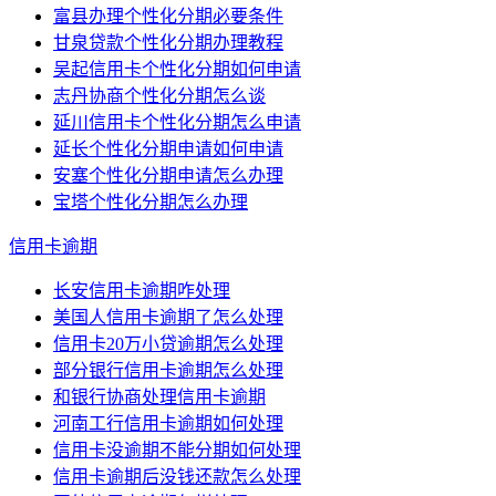
富县办理个性化分期必要条件
甘泉贷款个性化分期办理教程
吴起信用卡个性化分期如何申请
志丹协商个性化分期怎么谈
延川信用卡个性化分期怎么申请
延长个性化分期申请如何申请
安塞个性化分期申请怎么办理
宝塔个性化分期怎么办理
信用卡逾期
长安信用卡逾期咋处理
美国人信用卡逾期了怎么处理
信用卡20万小贷逾期怎么处理
部分银行信用卡逾期怎么处理
和银行协商处理信用卡逾期
河南工行信用卡逾期如何处理
信用卡没逾期不能分期如何处理
信用卡逾期后没钱还款怎么处理