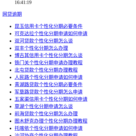
16:41:19
网贷逾期
昆玉信用卡个性化分期必要条件
可克达拉个性化分期申请如何申请
双河贷款个性化分期怎么谈
双丰个性化分期怎么办理
博古其信用卡个性化分期怎么谈
铁门关个性化分期申请办理教程
北屯贷款个性化分期办理教程
人民路个性化分期申请如何申请
青湖路贷款个性化分期必要条件
军垦路贷款个性化分期怎么申请
五家渠信用卡个性化分期如何申请
草湖个性化分期申请怎么谈
前海贷款个性化分期怎么办理
图木舒克办理个性化分期办理教程
托喀依个性化分期申请如何申请
沙河协商个性化分期办理教程