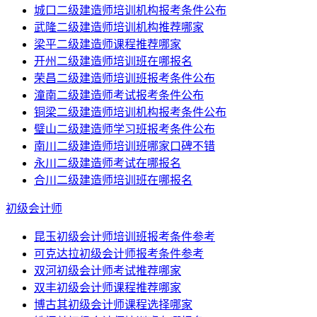
城口二级建造师培训机构报考条件公布
武隆二级建造师培训机构推荐哪家
梁平二级建造师课程推荐哪家
开州二级建造师培训班在哪报名
荣昌二级建造师培训班报考条件公布
潼南二级建造师考试报考条件公布
铜梁二级建造师培训机构报考条件公布
璧山二级建造师学习班报考条件公布
南川二级建造师培训班哪家口碑不错
永川二级建造师考试在哪报名
合川二级建造师培训班在哪报名
初级会计师
昆玉初级会计师培训班报考条件参考
可克达拉初级会计师报考条件参考
双河初级会计师考试推荐哪家
双丰初级会计师课程推荐哪家
博古其初级会计师课程选择哪家