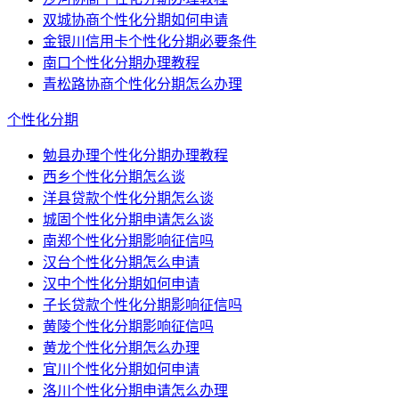
双城协商个性化分期如何申请
金银川信用卡个性化分期必要条件
南口个性化分期办理教程
青松路协商个性化分期怎么办理
个性化分期
勉县办理个性化分期办理教程
西乡个性化分期怎么谈
洋县贷款个性化分期怎么谈
城固个性化分期申请怎么谈
南郑个性化分期影响征信吗
汉台个性化分期怎么申请
汉中个性化分期如何申请
子长贷款个性化分期影响征信吗
黄陵个性化分期影响征信吗
黄龙个性化分期怎么办理
宜川个性化分期如何申请
洛川个性化分期申请怎么办理