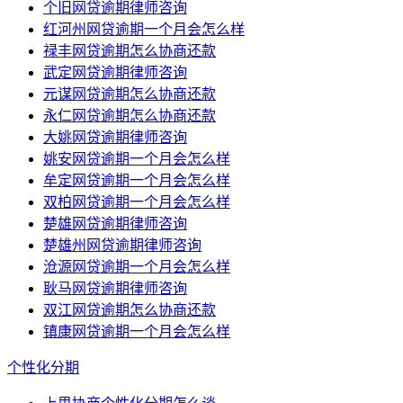
个旧网贷逾期律师咨询
红河州网贷逾期一个月会怎么样
禄丰网贷逾期怎么协商还款
武定网贷逾期律师咨询
元谋网贷逾期怎么协商还款
永仁网贷逾期怎么协商还款
大姚网贷逾期律师咨询
姚安网贷逾期一个月会怎么样
牟定网贷逾期一个月会怎么样
双柏网贷逾期一个月会怎么样
楚雄网贷逾期律师咨询
楚雄州网贷逾期律师咨询
沧源网贷逾期一个月会怎么样
耿马网贷逾期律师咨询
双江网贷逾期怎么协商还款
镇康网贷逾期一个月会怎么样
个性化分期