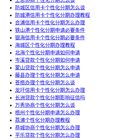
上思协商个性化分期怎么谈
防城区信用卡个性化分期怎么谈
防城港信用卡个性化分期办理教程
合浦信用卡个性化分期怎么办理
铁山港个性化分期申请必要条件
银海信用卡个性化分期必要条件
海城区个性化分期办理教程
北海个性化分期申请如何申请
岑溪贷款个性化分期如何申请
蒙山贷款个性化分期怎么申请
藤县办理个性化分期怎么申请
苍梧办理个性化分期怎么谈
龙圩信用卡个性化分期怎么办理
长洲贷款个性化分期影响征信吗
万秀协商个性化分期怎么谈
梧州个性化分期申请怎么办理
荔浦个性化分期办理教程
恭城协商个性化分期怎么办理
平乐贷款个性化分期怎么办理