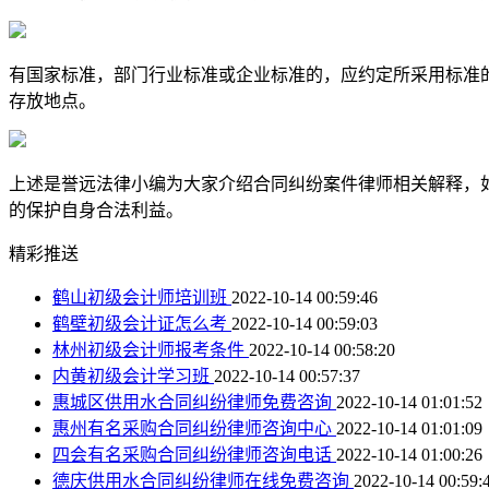
有国家标准，部门行业标准或企业标准的，应约定所采用标准的
存放地点。
上述是誉远法律小编为大家介绍合同纠纷案件律师相关解释，
的保护自身合法利益。
精彩推送
鹤山初级会计师培训班
2022-10-14 00:59:46
鹤壁初级会计证怎么考
2022-10-14 00:59:03
林州初级会计师报考条件
2022-10-14 00:58:20
内黄初级会计学习班
2022-10-14 00:57:37
惠城区供用水合同纠纷律师免费咨询
2022-10-14 01:01:52
惠州有名采购合同纠纷律师咨询中心
2022-10-14 01:01:09
四会有名采购合同纠纷律师咨询电话
2022-10-14 01:00:26
德庆供用水合同纠纷律师在线免费咨询
2022-10-14 00:59: