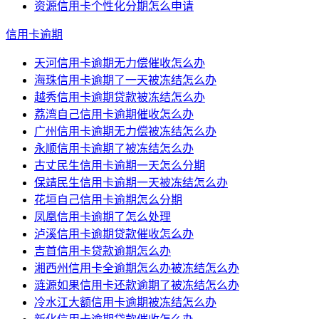
资源信用卡个性化分期怎么申请
信用卡逾期
天河信用卡逾期无力偿催收怎么办
海珠信用卡逾期了一天被冻结怎么办
越秀信用卡逾期贷款被冻结怎么办
荔湾自己信用卡逾期催收怎么办
广州信用卡逾期无力偿被冻结怎么办
永顺信用卡逾期了被冻结怎么办
古丈民生信用卡逾期一天怎么分期
保靖民生信用卡逾期一天被冻结怎么办
花垣自己信用卡逾期怎么分期
凤凰信用卡逾期了怎么处理
泸溪信用卡逾期贷款催收怎么办
吉首信用卡贷款逾期怎么办
湘西州信用卡全逾期怎么办被冻结怎么办
涟源如果信用卡还款逾期了被冻结怎么办
冷水江大额信用卡逾期被冻结怎么办