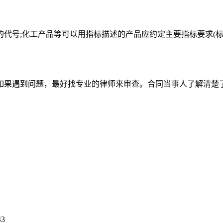
代号;化工产品等可以用指标描述的产品应约定主要指标要求(标
如果遇到问题，最好找专业的律师来审查。合同当事人了解清楚
43