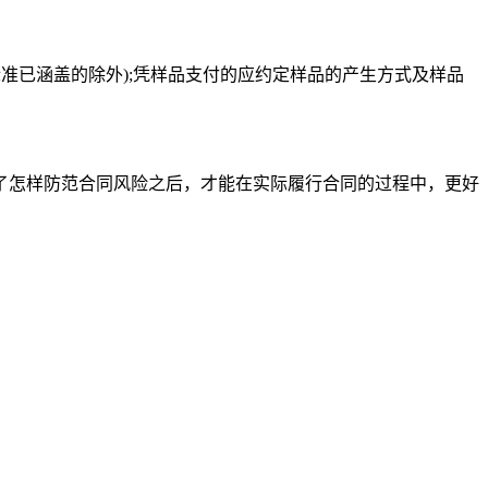
准已涵盖的除外);凭样品支付的应约定样品的产生方式及样品
了怎样防范合同风险之后，才能在实际履行合同的过程中，更好