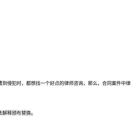
遭到侵犯时，都想找一个好点的律师咨询，那么，合同案件中律
司法解释颁布替换。