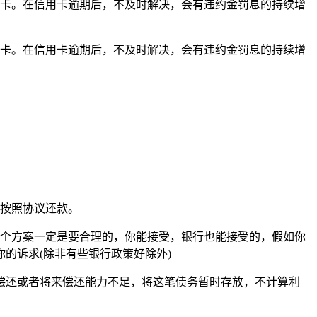
用卡。在信用卡逾期后，不及时解决，会有违约金罚息的持续增
用卡。在信用卡逾期后，不及时解决，会有违约金罚息的持续增
要按照协议还款。
，这个方案一定是要合理的，你能接受，银行也能接受的，假如你
你的诉求(除非有些银行政策好除外)
偿还或者将来偿还能力不足，将这笔债务暂时存放，不计算利