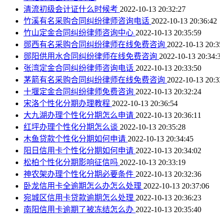
清流初级会计证什么时候考
2022-10-13 20:32:27
竹溪有名采购合同纠纷律师咨询电话
2022-10-13 20:36:42
竹山定金合同纠纷律师咨询中心
2022-10-13 20:35:59
郧西有名采购合同纠纷律师在线免费咨询
2022-10-13 20:3
郧阳供用水合同纠纷律师在线免费咨询
2022-10-13 20:34:
张湾定金合同纠纷律师咨询电话
2022-10-13 20:33:50
茅箭有名采购合同纠纷律师在线免费咨询
2022-10-13 20:3
十堰定金合同纠纷律师免费咨询
2022-10-13 20:32:24
宋洛个性化分期办理教程
2022-10-13 20:36:54
大九湖办理个性化分期怎么申请
2022-10-13 20:36:11
红坪办理个性化分期怎么谈
2022-10-13 20:35:28
木鱼贷款个性化分期如何申请
2022-10-13 20:34:45
阳日信用卡个性化分期如何申请
2022-10-13 20:34:02
松柏个性化分期影响征信吗
2022-10-13 20:33:19
神农架办理个性化分期必要条件
2022-10-13 20:32:36
卧龙信用卡全逾期怎么办怎么处理
2022-10-13 20:37:06
宛城区信用卡贷款逾期怎么处理
2022-10-13 20:36:23
南阳信用卡逾期了被冻结怎么办
2022-10-13 20:35:40