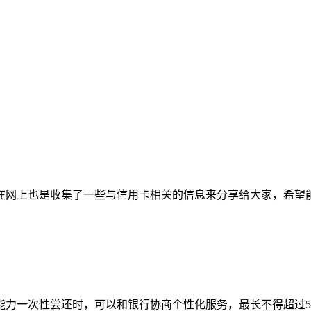
在网上也是收集了一些与信用卡相关的信息来分享给大家，希望
能力一次性尝还时，可以和银行协商个性化服务，最长不得超过5