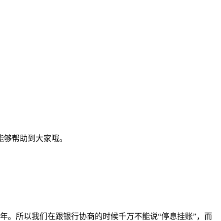
能够帮助到大家哦。
年。所以我们在跟银行协商的时候千万不能说“停息挂账”，而