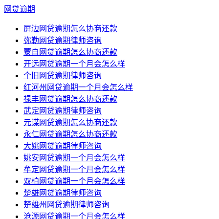
网贷逾期
屏边网贷逾期怎么协商还款
弥勒网贷逾期律师咨询
蒙自网贷逾期怎么协商还款
开远网贷逾期一个月会怎么样
个旧网贷逾期律师咨询
红河州网贷逾期一个月会怎么样
禄丰网贷逾期怎么协商还款
武定网贷逾期律师咨询
元谋网贷逾期怎么协商还款
永仁网贷逾期怎么协商还款
大姚网贷逾期律师咨询
姚安网贷逾期一个月会怎么样
牟定网贷逾期一个月会怎么样
双柏网贷逾期一个月会怎么样
楚雄网贷逾期律师咨询
楚雄州网贷逾期律师咨询
沧源网贷逾期一个月会怎么样