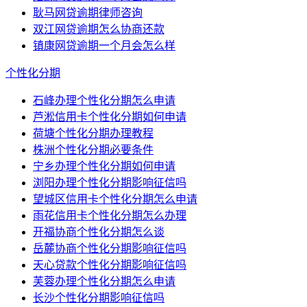
耿马网贷逾期律师咨询
双江网贷逾期怎么协商还款
镇康网贷逾期一个月会怎么样
个性化分期
石峰办理个性化分期怎么申请
芦淞信用卡个性化分期如何申请
荷塘个性化分期办理教程
株洲个性化分期必要条件
宁乡办理个性化分期如何申请
浏阳办理个性化分期影响征信吗
望城区信用卡个性化分期怎么申请
雨花信用卡个性化分期怎么办理
开福协商个性化分期怎么谈
岳麓协商个性化分期影响征信吗
天心贷款个性化分期影响征信吗
芙蓉办理个性化分期怎么申请
长沙个性化分期影响征信吗