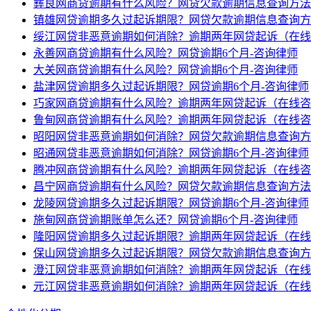
彝良网商贷逾期有什么风险？网贷欠款逾期信息查询方法
镇雄网贷逾期多久过起诉期限？网贷欠款逾期信息查询方
绥江网贷非恶意逾期如何消除？逾期两年网贷起诉（在线
永善网商贷逾期有什么风险？网贷逾期6个月-咨询律师
大关网商贷逾期有什么风险？网贷逾期6个月-咨询律师
盐津网贷逾期多久过起诉期限？网贷逾期6个月-咨询律师
巧家网商贷逾期有什么风险？逾期两年网贷起诉（在线咨
鲁甸网商贷逾期有什么风险？逾期两年网贷起诉（在线咨
昭阳网贷非恶意逾期如何消除？网贷欠款逾期信息查询方
昭通网贷非恶意逾期如何消除？网贷逾期6个月-咨询律师
腾冲网商贷逾期有什么风险？逾期两年网贷起诉（在线咨
昌宁网商贷逾期有什么风险？网贷欠款逾期信息查询方法
龙陵网贷逾期多久过起诉期限？网贷逾期6个月-咨询律师
施甸网商贷逾期账单怎么还？网贷逾期6个月-咨询律师
隆阳网贷逾期多久过起诉期限？逾期两年网贷起诉（在线
保山网贷逾期多久过起诉期限？网贷欠款逾期信息查询方
澄江网贷非恶意逾期如何消除？逾期两年网贷起诉（在线
元江网贷非恶意逾期如何消除？逾期两年网贷起诉（在线