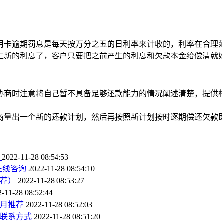
用卡逾期罚息是每天按万分之五的日利率来计收的，利率在合理
生新的利息了，客户只要把之前产生的利息和欠款本金给偿清就
协商时注意将自己暂不具备足够还款能力的情况阐述清楚，提供
商量出一个新的还款计划，然后再按照新计划按时逐期偿还欠款
请
2022-11-28 08:54:53
在线咨询
2022-11-28 08:54:10
推荐）
2022-11-28 08:53:27
2-11-28 08:52:44
1月推荐
2022-11-28 08:52:03
师联系方式
2022-11-28 08:51:20