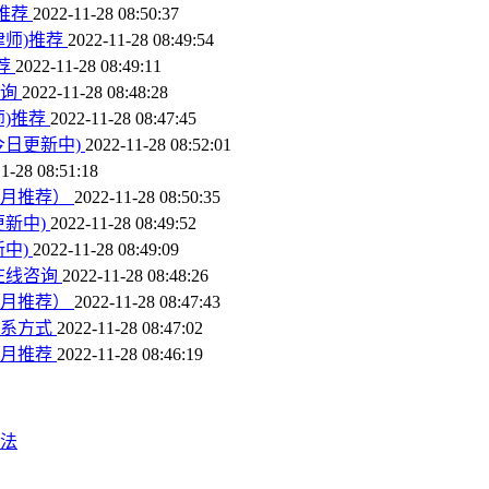
推荐
2022-11-28 08:50:37
律师)推荐
2022-11-28 08:49:54
荐
2022-11-28 08:49:11
咨询
2022-11-28 08:48:28
)推荐
2022-11-28 08:47:45
今日更新中)
2022-11-28 08:52:01
1-28 08:51:18
1月推荐）
2022-11-28 08:50:35
新中)
2022-11-28 08:49:52
中)
2022-11-28 08:49:09
在线咨询
2022-11-28 08:48:26
1月推荐）
2022-11-28 08:47:43
联系方式
2022-11-28 08:47:02
1月推荐
2022-11-28 08:46:19
法