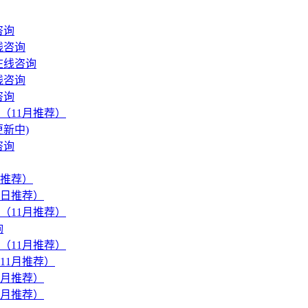
咨询
线咨询
在线咨询
线咨询
咨询
（11月推荐）
新中)
咨询
推荐）
日推荐）
（11月推荐）
询
（11月推荐）
11月推荐）
1月推荐）
1月推荐）