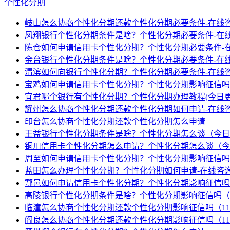
个性化分期
岐山怎么协商个性化分期还款个性化分期必要条件-在线
凤翔银行个性化分期条件是啥？个性化分期必要条件-在
陈仓如何申请信用卡个性化分期？个性化分期必要条件-
金台银行个性化分期条件是啥？个性化分期必要条件-在
渭滨如何向银行个性化分期？个性化分期必要条件-在线
宝鸡如何申请信用卡个性化分期？个性化分期影响征信吗
宜君哪个银行有个性化分期？个性化分期办理教程(今日更
耀州怎么协商个性化分期还款个性化分期如何申请-在线
印台怎么协商个性化分期还款个性化分期怎么申请
王益银行个性化分期条件是啥？个性化分期怎么谈（今日
铜川信用卡个性化分期怎么申请？个性化分期怎么谈（今
周至如何申请信用卡个性化分期？个性化分期影响征信吗
蓝田怎么办理个性化分期？个性化分期如何申请-在线咨
鄠邑如何申请信用卡个性化分期？个性化分期影响征信吗
高陵银行个性化分期条件是啥？个性化分期影响征信吗（
临潼怎么协商个性化分期还款个性化分期影响征信吗（1
阎良怎么协商个性化分期还款个性化分期影响征信吗（1