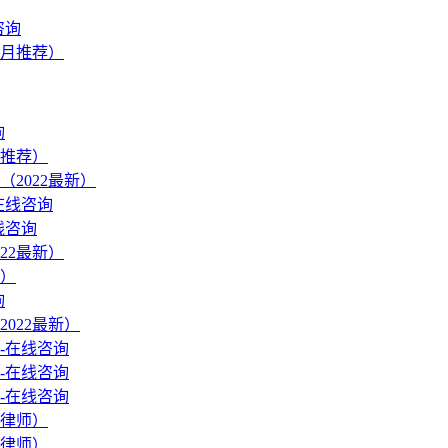
咨询
1月推荐）
询
推荐）
2022最新）
在线咨询
线咨询
22最新）
）
询
022最新）
-在线咨询
-在线咨询
-在线咨询
律师）
律师）