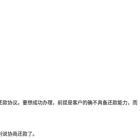
还款协议。要想成功办理，前提是客户的确不具备还款能力，而
别说协商还款了。