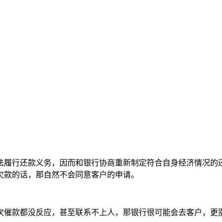
法履行还款义务，因而和银行协商重新制定符合自身经济情况的
欠款的话，那自然不会同意客户的申请。
次催款都没反应，甚至联系不上人，那银行很可能会去客户，更