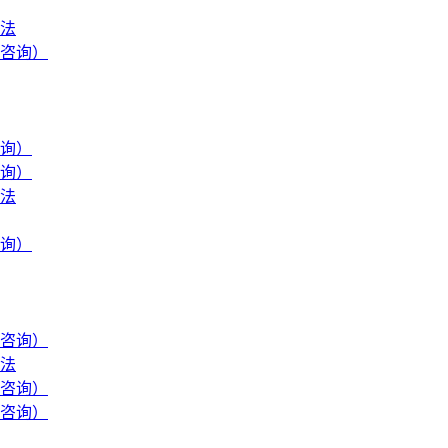
法
咨询）
询）
询）
法
询）
咨询）
法
咨询）
咨询）