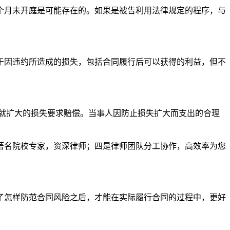
个月未开庭是可能存在的。如果是被告利用法律规定的程序，与
于因违约所造成的损失，包括合同履行后可以获得的利益，但不
就扩大的损失要求赔偿。当事人因防止损失扩大而支出的合理
著名院校专家，资深律师；四是律师团队分工协作，高效率为您
了怎样防范合同风险之后，才能在实际履行合同的过程中，更好