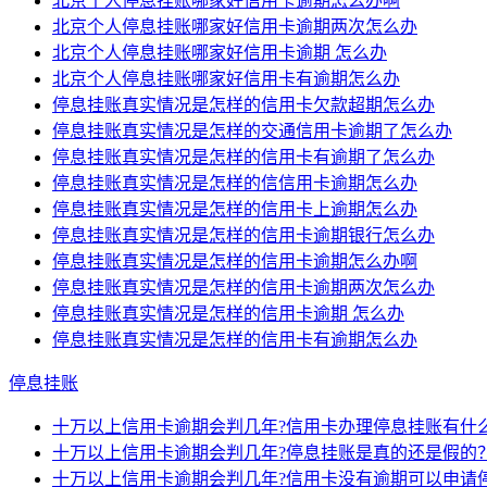
北京个人停息挂账哪家好信用卡逾期怎么办啊
北京个人停息挂账哪家好信用卡逾期两次怎么办
北京个人停息挂账哪家好信用卡逾期 怎么办
北京个人停息挂账哪家好信用卡有逾期怎么办
停息挂账真实情况是怎样的信用卡欠款超期怎么办
停息挂账真实情况是怎样的交通信用卡逾期了怎么办
停息挂账真实情况是怎样的信用卡有逾期了怎么办
停息挂账真实情况是怎样的信信用卡逾期怎么办
停息挂账真实情况是怎样的信用卡上逾期怎么办
停息挂账真实情况是怎样的信用卡逾期银行怎么办
停息挂账真实情况是怎样的信用卡逾期怎么办啊
停息挂账真实情况是怎样的信用卡逾期两次怎么办
停息挂账真实情况是怎样的信用卡逾期 怎么办
停息挂账真实情况是怎样的信用卡有逾期怎么办
停息挂账
十万以上信用卡逾期会判几年?信用卡办理停息挂账有什
十万以上信用卡逾期会判几年?停息挂账是真的还是假的
十万以上信用卡逾期会判几年?信用卡没有逾期可以申请