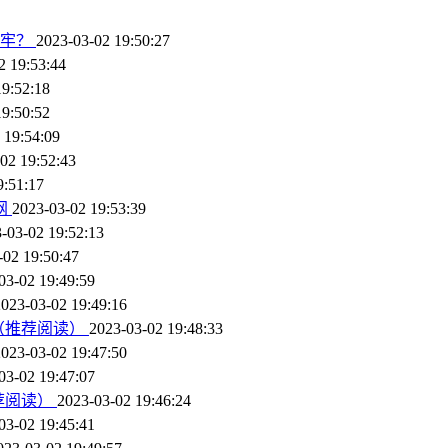
坐牢？
2023-03-02 19:50:27
2 19:53:44
19:52:18
19:50:52
 19:54:09
02 19:52:43
9:51:17
网
2023-03-02 19:53:39
-03-02 19:52:13
-02 19:50:47
03-02 19:49:59
2023-03-02 19:49:16
（推荐阅读）
2023-03-02 19:48:33
2023-03-02 19:47:50
03-02 19:47:07
荐阅读）
2023-03-02 19:46:24
03-02 19:45:41