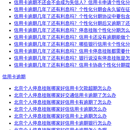
信用卡逾期不还会不会成为失信人？信用卡申请个性化分
信用卡逾期几年了还有利息吗？个性化分期会永久留在征
信用卡逾期几年了还有利息吗？个性化分期协议中要包含
信用卡逾期几年了还有利息吗？个性化分期后又逾期了还
信用卡逾期几年了还有利息吗？停息挂账个性化分期怎么
信用卡逾期几年了还有利息吗？信用卡还没有逾期能做个
信用卡逾期几年了还有利息吗？哪些银行信用卡个性化分
信用卡逾期几年了还有利息吗？信用卡停息挂账都需要什
信用卡逾期几年了还有利息吗？银行说没有停息挂账是怎
信用卡逾期几年了还有利息吗？信用卡协商个性化分期提
信用卡逾期
北京个人停息挂账哪家好信用卡欠款超期怎么办
北京个人停息挂账哪家好交通信用卡逾期了怎么办
北京个人停息挂账哪家好信用卡有逾期了怎么办
北京个人停息挂账哪家好信信用卡逾期怎么办
北京个人停息挂账哪家好信用卡上逾期怎么办
北京个人停息挂账哪家好信用卡逾期银行怎么办