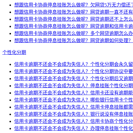
想跟信用卡协商停息挂账怎么做呢？欠网贷5万无力偿还
想跟信用卡协商停息挂账怎么做呢？网贷逾期一直不还有
想跟信用卡协商停息挂账怎么做呢？网贷逾期还不上怎么
想跟信用卡协商停息挂账怎么做呢？网贷逾期和信用卡逾
想跟信用卡协商停息挂账怎么做呢？多个网贷逾期怎么办
想跟信用卡协商停息挂账怎么做呢？网贷逾期如何处理？
个性化分期
信用卡逾期不还会不会成为失信人？个性化分期会永久留
信用卡逾期不还会不会成为失信人？个性化分期协议中要
信用卡逾期不还会不会成为失信人？个性化分期后又逾期
信用卡逾期不还会不会成为失信人？停息挂账个性化分期
信用卡逾期不还会不会成为失信人？信用卡还没有逾期能
信用卡逾期不还会不会成为失信人？哪些银行信用卡个性
信用卡逾期不还会不会成为失信人？信用卡停息挂账都需
信用卡逾期不还会不会成为失信人？银行说没有停息挂账
信用卡逾期不还会不会成为失信人？信用卡协商个性化分
信用卡逾期不还会不会成为失信人？办理停息挂账个性化