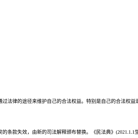
通过法律的途径来维护自己的合法权益。特别是自己的合法权益
的条款失效，由新的司法解释颁布替换。《民法典》(2021.1.1