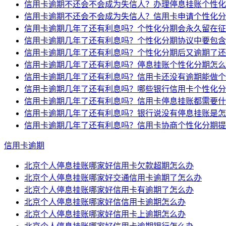
信用卡逾期不还会不会成为失信人？办理停息挂账个性化
信用卡逾期不还会不会成为失信人？信用卡申请个性化分
信用卡逾期几年了还有利息吗？个性化分期会永久留在征
信用卡逾期几年了还有利息吗？个性化分期协议中要包含
信用卡逾期几年了还有利息吗？个性化分期后又逾期了还
信用卡逾期几年了还有利息吗？停息挂账个性化分期怎么
信用卡逾期几年了还有利息吗？信用卡还没有逾期能做个
信用卡逾期几年了还有利息吗？哪些银行信用卡个性化分
信用卡逾期几年了还有利息吗？信用卡停息挂账都需要什
信用卡逾期几年了还有利息吗？银行说没有停息挂账是怎
信用卡逾期几年了还有利息吗？信用卡协商个性化分期提
信用卡逾期
北京个人停息挂账哪家好信用卡欠款超期怎么办
北京个人停息挂账哪家好交通信用卡逾期了怎么办
北京个人停息挂账哪家好信用卡有逾期了怎么办
北京个人停息挂账哪家好信信用卡逾期怎么办
北京个人停息挂账哪家好信用卡上逾期怎么办