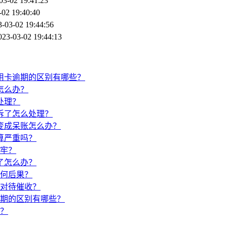
03-02 19:41:23
-02 19:40:40
3-03-02 19:44:56
023-03-02 19:44:13
用卡逾期的区别有哪些？
怎么办？
处理？
诉了怎么处理？
变成呆账怎么办？
算严重吗？
牢？
了怎么办？
何后果？
对待催收？
期的区别有哪些？
？