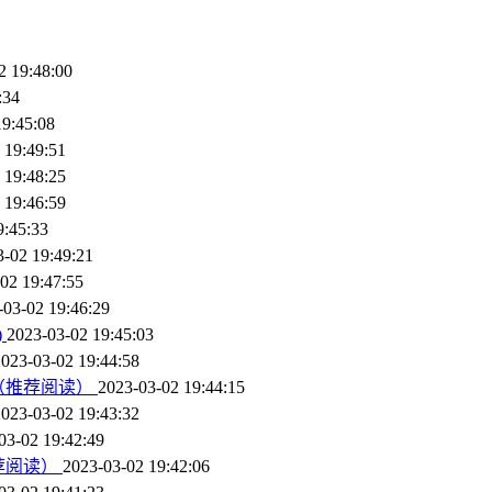
2 19:48:00
:34
19:45:08
 19:49:51
 19:48:25
 19:46:59
9:45:33
3-02 19:49:21
02 19:47:55
-03-02 19:46:29
)
2023-03-02 19:45:03
2023-03-02 19:44:58
（推荐阅读）
2023-03-02 19:44:15
2023-03-02 19:43:32
03-02 19:42:49
荐阅读）
2023-03-02 19:42:06