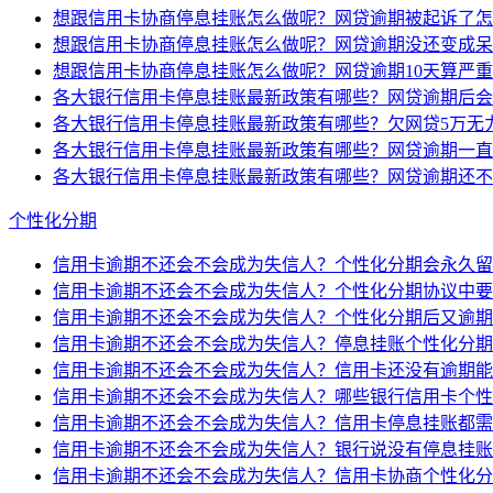
想跟信用卡协商停息挂账怎么做呢？网贷逾期被起诉了怎
想跟信用卡协商停息挂账怎么做呢？网贷逾期没还变成呆
想跟信用卡协商停息挂账怎么做呢？网贷逾期10天算严
各大银行信用卡停息挂账最新政策有哪些？网贷逾期后会
各大银行信用卡停息挂账最新政策有哪些？欠网贷5万无
各大银行信用卡停息挂账最新政策有哪些？网贷逾期一直
各大银行信用卡停息挂账最新政策有哪些？网贷逾期还不
个性化分期
信用卡逾期不还会不会成为失信人？个性化分期会永久留
信用卡逾期不还会不会成为失信人？个性化分期协议中要
信用卡逾期不还会不会成为失信人？个性化分期后又逾期
信用卡逾期不还会不会成为失信人？停息挂账个性化分期
信用卡逾期不还会不会成为失信人？信用卡还没有逾期能
信用卡逾期不还会不会成为失信人？哪些银行信用卡个性
信用卡逾期不还会不会成为失信人？信用卡停息挂账都需
信用卡逾期不还会不会成为失信人？银行说没有停息挂账
信用卡逾期不还会不会成为失信人？信用卡协商个性化分