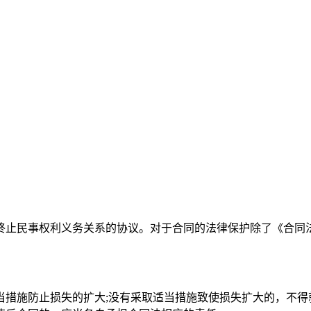
终止民事权利义务关系的协议。对于合同的法律保护除了《合同
当措施防止损失的扩大;没有采取适当措施致使损失扩大的，不得