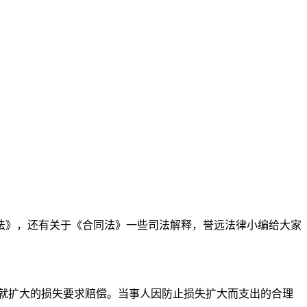
法》，还有关于《合同法》一些司法解释，誉远法律小编给大家
就扩大的损失要求赔偿。当事人因防止损失扩大而支出的合理