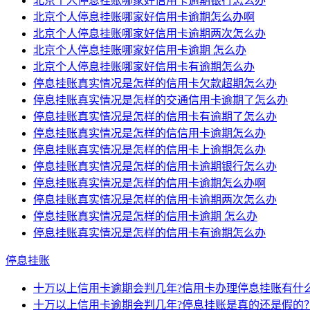
北京个人停息挂账哪家好信用卡逾期银行怎么办
北京个人停息挂账哪家好信用卡逾期怎么办啊
北京个人停息挂账哪家好信用卡逾期两次怎么办
北京个人停息挂账哪家好信用卡逾期 怎么办
北京个人停息挂账哪家好信用卡有逾期怎么办
停息挂账真实情况是怎样的信用卡欠款超期怎么办
停息挂账真实情况是怎样的交通信用卡逾期了怎么办
停息挂账真实情况是怎样的信用卡有逾期了怎么办
停息挂账真实情况是怎样的信信用卡逾期怎么办
停息挂账真实情况是怎样的信用卡上逾期怎么办
停息挂账真实情况是怎样的信用卡逾期银行怎么办
停息挂账真实情况是怎样的信用卡逾期怎么办啊
停息挂账真实情况是怎样的信用卡逾期两次怎么办
停息挂账真实情况是怎样的信用卡逾期 怎么办
停息挂账真实情况是怎样的信用卡有逾期怎么办
停息挂账
十万以上信用卡逾期会判几年?信用卡办理停息挂账有什
十万以上信用卡逾期会判几年?停息挂账是真的还是假的