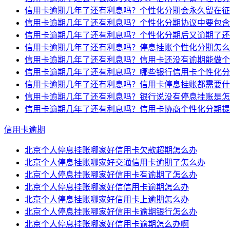
信用卡逾期几年了还有利息吗？个性化分期会永久留在征
信用卡逾期几年了还有利息吗？个性化分期协议中要包含
信用卡逾期几年了还有利息吗？个性化分期后又逾期了还
信用卡逾期几年了还有利息吗？停息挂账个性化分期怎么
信用卡逾期几年了还有利息吗？信用卡还没有逾期能做个
信用卡逾期几年了还有利息吗？哪些银行信用卡个性化分
信用卡逾期几年了还有利息吗？信用卡停息挂账都需要什
信用卡逾期几年了还有利息吗？银行说没有停息挂账是怎
信用卡逾期几年了还有利息吗？信用卡协商个性化分期提
信用卡逾期
北京个人停息挂账哪家好信用卡欠款超期怎么办
北京个人停息挂账哪家好交通信用卡逾期了怎么办
北京个人停息挂账哪家好信用卡有逾期了怎么办
北京个人停息挂账哪家好信信用卡逾期怎么办
北京个人停息挂账哪家好信用卡上逾期怎么办
北京个人停息挂账哪家好信用卡逾期银行怎么办
北京个人停息挂账哪家好信用卡逾期怎么办啊