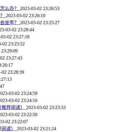
账怎么办？
2023-03-02 23:26:53
吗？
2023-03-02 23:26:10
不会坐牢？
2023-03-02 23:25:27
23-03-02 23:28:44
-03-02 23:27:18
-02 23:25:52
 23:29:09
02 23:27:43
3:26:17
-02 23:28:39
:27:13
:47
2023-03-02 23:24:59
2023-03-02 23:24:16
（推荐阅读）
2023-03-02 23:23:33
2023-03-02 23:22:50
03-02 23:22:07
荐阅读）
2023-03-02 23:21:24