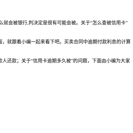
么就会被银行,判决定是很有可能会被。关于“怎么查被信用卡”
面，就跟着小编一起来看下吧。买卖合同中逾期付款利息的计算
人还款；关于“信用卡逾期多久被”的问题，下面由小编为大家