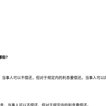
哪些？
，当事人可以不偿还，但对于规定内的利息要偿还。当事人可以
利息，当事人可以不偿还，但对于规定内的利息要偿还。