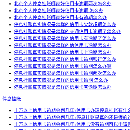
北京个人停息挂账哪家好信用卡逾期两次怎么办
北京个人停息挂账哪家好信用卡逾期 怎么办
北京个人停息挂账哪家好信用卡有逾期怎么办
停息挂账真实情况是怎样的信用卡欠款超期怎么办
停息挂账真实情况是怎样的交通信用卡逾期了怎么办
停息挂账真实情况是怎样的信用卡有逾期了怎么办
停息挂账真实情况是怎样的信信用卡逾期怎么办
停息挂账真实情况是怎样的信用卡上逾期怎么办
停息挂账真实情况是怎样的信用卡逾期银行怎么办
停息挂账真实情况是怎样的信用卡逾期怎么办啊
停息挂账真实情况是怎样的信用卡逾期两次怎么办
停息挂账真实情况是怎样的信用卡逾期 怎么办
停息挂账真实情况是怎样的信用卡有逾期怎么办
停息挂账
十万以上信用卡逾期会判几年?信用卡办理停息挂账有什
十万以上信用卡逾期会判几年?停息挂账是真的还是假的
十万以上信用卡逾期会判几年?信用卡没有逾期可以申请