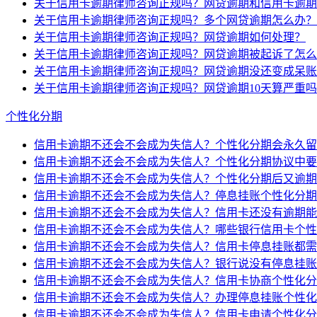
关于信用卡逾期律师咨询正规吗？网贷逾期和信用卡逾期
关于信用卡逾期律师咨询正规吗？多个网贷逾期怎么办？
关于信用卡逾期律师咨询正规吗？网贷逾期如何处理？
关于信用卡逾期律师咨询正规吗？网贷逾期被起诉了怎么
关于信用卡逾期律师咨询正规吗？网贷逾期没还变成呆账
关于信用卡逾期律师咨询正规吗？网贷逾期10天算严重
个性化分期
信用卡逾期不还会不会成为失信人？个性化分期会永久留
信用卡逾期不还会不会成为失信人？个性化分期协议中要
信用卡逾期不还会不会成为失信人？个性化分期后又逾期
信用卡逾期不还会不会成为失信人？停息挂账个性化分期
信用卡逾期不还会不会成为失信人？信用卡还没有逾期能
信用卡逾期不还会不会成为失信人？哪些银行信用卡个性
信用卡逾期不还会不会成为失信人？信用卡停息挂账都需
信用卡逾期不还会不会成为失信人？银行说没有停息挂账
信用卡逾期不还会不会成为失信人？信用卡协商个性化分
信用卡逾期不还会不会成为失信人？办理停息挂账个性化
信用卡逾期不还会不会成为失信人？信用卡申请个性化分