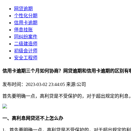
网贷逾期
个性化分期
信用卡逾期
停息挂账
同纠纷案件
二级建造师
初级会计师
安全工程师
信用卡逾期三个月如何协商？网贷逾期和信用卡逾期的区别有
发布时间：2023-03-02 23:44:05
来源:公司
首先要明确一点，高利贷是不受保护的，对于超出规定的利息
一、高利息网贷还不上怎么办
1、首先要明确一点，高利贷是不受保护的，对于超出规定的