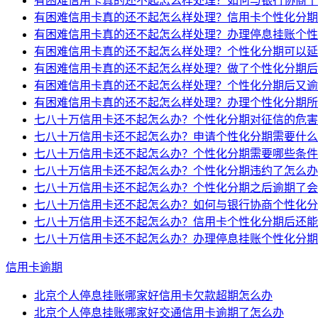
有困难信用卡真的还不起怎么样处理？如何与银行协商个
有困难信用卡真的还不起怎么样处理？信用卡个性化分期
有困难信用卡真的还不起怎么样处理？办理停息挂账个性
有困难信用卡真的还不起怎么样处理？个性化分期可以延
有困难信用卡真的还不起怎么样处理？做了个性化分期后
有困难信用卡真的还不起怎么样处理？个性化分期后又逾
有困难信用卡真的还不起怎么样处理？办理个性化分期所
七八十万信用卡还不起怎么办？个性化分期对征信的危害
七八十万信用卡还不起怎么办？申请个性化分期需要什么
七八十万信用卡还不起怎么办？个性化分期需要哪些条件
七八十万信用卡还不起怎么办？个性化分期违约了怎么办
七八十万信用卡还不起怎么办？个性化分期之后逾期了会
七八十万信用卡还不起怎么办？如何与银行协商个性化分
七八十万信用卡还不起怎么办？信用卡个性化分期后还能
七八十万信用卡还不起怎么办？办理停息挂账个性化分期
信用卡逾期
北京个人停息挂账哪家好信用卡欠款超期怎么办
北京个人停息挂账哪家好交通信用卡逾期了怎么办