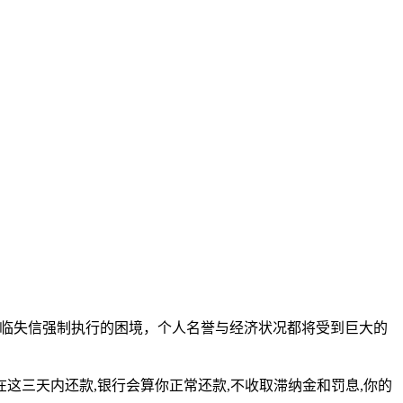
面临失信强制执行的困境，个人名誉与经济状况都将受到巨大的
这三天内还款,银行会算你正常还款,不收取滞纳金和罚息,你的