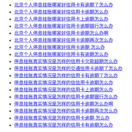
北京个人停息挂账哪家好信用卡有逾期了怎么办
北京个人停息挂账哪家好信信用卡逾期怎么办
北京个人停息挂账哪家好信用卡上逾期怎么办
北京个人停息挂账哪家好信用卡逾期银行怎么办
北京个人停息挂账哪家好信用卡逾期怎么办啊
北京个人停息挂账哪家好信用卡逾期两次怎么办
北京个人停息挂账哪家好信用卡逾期 怎么办
北京个人停息挂账哪家好信用卡有逾期怎么办
停息挂账真实情况是怎样的信用卡欠款超期怎么办
停息挂账真实情况是怎样的交通信用卡逾期了怎么办
停息挂账真实情况是怎样的信用卡有逾期了怎么办
停息挂账真实情况是怎样的信信用卡逾期怎么办
停息挂账真实情况是怎样的信用卡上逾期怎么办
停息挂账真实情况是怎样的信用卡逾期银行怎么办
停息挂账真实情况是怎样的信用卡逾期怎么办啊
停息挂账真实情况是怎样的信用卡逾期两次怎么办
停息挂账真实情况是怎样的信用卡逾期 怎么办
停息挂账真实情况是怎样的信用卡有逾期怎么办