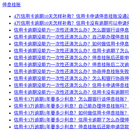
停息挂账
4万信用卡逾期10天怎样补救？信用卡申请停息挂账没通
4万信用卡逾期10天怎样补救？信用卡没有逾期可以申请
信用卡逾期没能力一次性还清怎么办？怎么跟银行谈停息
信用卡逾期没能力一次性还清怎么办？自己能办理停息挂
信用卡逾期没能力一次性还清怎么办？如何做信用卡停息
信用卡逾期没能力一次性还清怎么办？信用卡逾期了怎么
信用卡逾期没能力一次性还清怎么办？停息挂账后还能申
信用卡逾期没能力一次性还清怎么办？停息挂账后二次逾
信用卡逾期没能力一次性还清怎么办？协商停息挂账失败
信用卡逾期没能力一次性还清怎么办？怎么和银行协商停
信用卡逾期没能力一次性还清怎么办？信用卡申请停息挂
信用卡逾期没能力一次性还清怎么办？信用卡没有逾期可
信用卡3万逾期1年要多少利息？怎么跟银行谈停息挂账？
信用卡3万逾期1年要多少利息？自己能办理停息挂账吗？
信用卡3万逾期1年要多少利息？如何做信用卡停息挂账？
信用卡3万逾期1年要多少利息？信用卡逾期了怎么办理
信用卡3万逾期1年要多少利息？停息挂账后还能申请贷