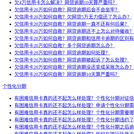
欠4万信用卡怎么解决？网贷逾期10天算严重吗？
欠信用卡20万如何自救？网贷逾期后会不会坐牢？
欠信用卡20万如何自救？欠网贷5万无力偿还了怎么办？
欠信用卡20万如何自救？网贷逾期一直不还有何后果？
欠信用卡20万如何自救？网贷逾期还不上怎么对待催收？
欠信用卡20万如何自救？网贷逾期和信用卡逾期的区别
欠信用卡20万如何自救？多个网贷逾期怎么办？
欠信用卡20万如何自救？网贷逾期如何处理？
欠信用卡20万如何自救？网贷逾期被起诉了怎么处理？
欠信用卡20万如何自救？网贷逾期没还变成呆账怎么办？
欠信用卡20万如何自救？网贷逾期10天算严重吗？
个性化分期
有困难信用卡真的还不起怎么样处理？个性化分期对征信
有困难信用卡真的还不起怎么样处理？申请个性化分期需
有困难信用卡真的还不起怎么样处理？个性化分期需要哪
有困难信用卡真的还不起怎么样处理？个性化分期违约了
有困难信用卡真的还不起怎么样处理？个性化分期之后逾