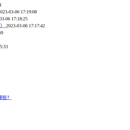
1
2023-03-06 17:19:08
03-06 17:18:25
新）
2023-03-06 17:17:42
59
5:33
哪些？