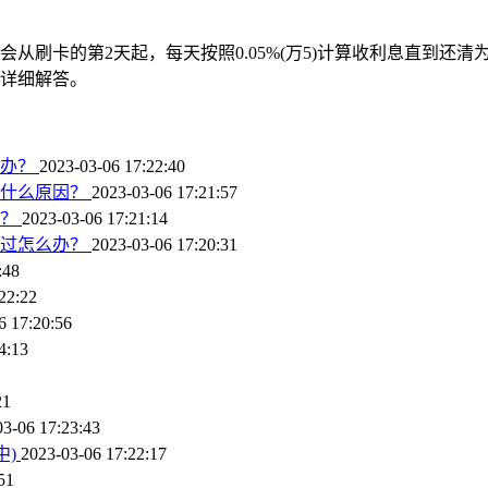
刷卡的第2天起，每天按照0.05%(万5)计算收利息直到还清
你详细解答。
么办？
2023-03-06 17:22:40
是什么原因？
2023-03-06 17:21:57
账？
2023-03-06 17:21:14
通过怎么办？
2023-03-06 17:20:31
:48
22:22
6 17:20:56
4:13
21
03-06 17:23:43
中)
2023-03-06 17:22:17
51