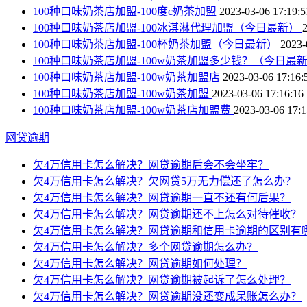
100种口味奶茶店加盟-100度c奶茶加盟
2023-03-06 17:19:5
100种口味奶茶店加盟-100冰淇淋代理加盟（今日最新）
100种口味奶茶店加盟-100杯奶茶加盟（今日最新）
2023-
100种口味奶茶店加盟-100w奶茶加盟多少钱？（今日最
100种口味奶茶店加盟-100w奶茶加盟店
2023-03-06 17:16:
100种口味奶茶店加盟-100w奶茶加盟
2023-03-06 17:16:16
100种口味奶茶店加盟-100w奶茶店加盟费
2023-03-06 17:1
网贷逾期
欠4万信用卡怎么解决？网贷逾期后会不会坐牢？
欠4万信用卡怎么解决？欠网贷5万无力偿还了怎么办？
欠4万信用卡怎么解决？网贷逾期一直不还有何后果？
欠4万信用卡怎么解决？网贷逾期还不上怎么对待催收？
欠4万信用卡怎么解决？网贷逾期和信用卡逾期的区别有
欠4万信用卡怎么解决？多个网贷逾期怎么办？
欠4万信用卡怎么解决？网贷逾期如何处理？
欠4万信用卡怎么解决？网贷逾期被起诉了怎么处理？
欠4万信用卡怎么解决？网贷逾期没还变成呆账怎么办？