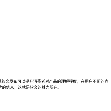
过软文发布可以提升消费者对产品的理解程度，在用户不断的点
牌的信息，这就是软文的魅力所在。