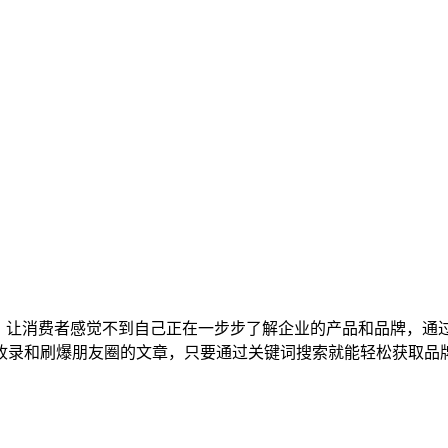
中，让消费者感觉不到自己正在一步步了解企业的产品和品牌，通
收录和刷爆朋友圈的文章，只要通过关键词搜索就能轻松获取品