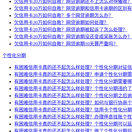
欠信用卡20万如何自救？网贷逾期还不上怎么对待催收？
欠信用卡20万如何自救？网贷逾期和信用卡逾期的区别
欠信用卡20万如何自救？多个网贷逾期怎么办？
欠信用卡20万如何自救？网贷逾期如何处理？
欠信用卡20万如何自救？网贷逾期被起诉了怎么处理？
欠信用卡20万如何自救？网贷逾期没还变成呆账怎么办？
欠信用卡20万如何自救？网贷逾期10天算严重吗？
个性化分期
有困难信用卡真的还不起怎么样处理？个性化分期对征信
有困难信用卡真的还不起怎么样处理？申请个性化分期需
有困难信用卡真的还不起怎么样处理？个性化分期需要哪
有困难信用卡真的还不起怎么样处理？个性化分期违约了
有困难信用卡真的还不起怎么样处理？个性化分期之后逾
有困难信用卡真的还不起怎么样处理？如何与银行协商个
有困难信用卡真的还不起怎么样处理？信用卡个性化分期
有困难信用卡真的还不起怎么样处理？办理停息挂账个性
有困难信用卡真的还不起怎么样处理？个性化分期可以延
有困难信用卡真的还不起怎么样处理？做了个性化分期后