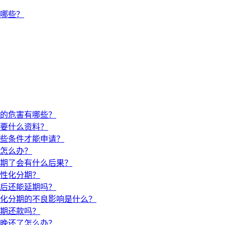
有哪些？
的危害有哪些？
要什么资料？
些条件才能申请？
怎么办？
期了会有什么后果？
性化分期？
后还能延期吗？
化分期的不良影响是什么？
期还款吗？
晚还了怎么办？