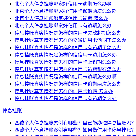
北京个人停息挂账哪家好信用卡逾期怎么办啊
北京个人停息挂账哪家好信用卡逾期两次怎么办
北京个人停息挂账哪家好信用卡逾期 怎么办
北京个人停息挂账哪家好信用卡有逾期怎么办
停息挂账真实情况是怎样的信用卡欠款超期怎么办
停息挂账真实情况是怎样的交通信用卡逾期了怎么办
停息挂账真实情况是怎样的信用卡有逾期了怎么办
停息挂账真实情况是怎样的信信用卡逾期怎么办
停息挂账真实情况是怎样的信用卡上逾期怎么办
停息挂账真实情况是怎样的信用卡逾期银行怎么办
停息挂账真实情况是怎样的信用卡逾期怎么办啊
停息挂账真实情况是怎样的信用卡逾期两次怎么办
停息挂账真实情况是怎样的信用卡逾期 怎么办
停息挂账真实情况是怎样的信用卡有逾期怎么办
停息挂账
西藏个人停息挂账案例有哪些？自己能办理停息挂账吗？
西藏个人停息挂账案例有哪些？如何做信用卡停息挂账？