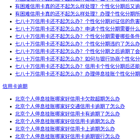
有困难信用卡真的还不起怎么样处理？个性化分期后又逾
有困难信用卡真的还不起怎么样处理？办理个性化分期所
七八十万信用卡还不起怎么办？个性化分期对征信的危害
七八十万信用卡还不起怎么办？申请个性化分期需要什么
七八十万信用卡还不起怎么办？个性化分期需要哪些条件
七八十万信用卡还不起怎么办？个性化分期违约了怎么办
七八十万信用卡还不起怎么办？个性化分期之后逾期了会
七八十万信用卡还不起怎么办？如何与银行协商个性化分
七八十万信用卡还不起怎么办？信用卡个性化分期后还能
七八十万信用卡还不起怎么办？办理停息挂账个性化分期
信用卡逾期
北京个人停息挂账哪家好信用卡欠款超期怎么办
北京个人停息挂账哪家好交通信用卡逾期了怎么办
北京个人停息挂账哪家好信用卡有逾期了怎么办
北京个人停息挂账哪家好信信用卡逾期怎么办
北京个人停息挂账哪家好信用卡上逾期怎么办
北京个人停息挂账哪家好信用卡逾期银行怎么办