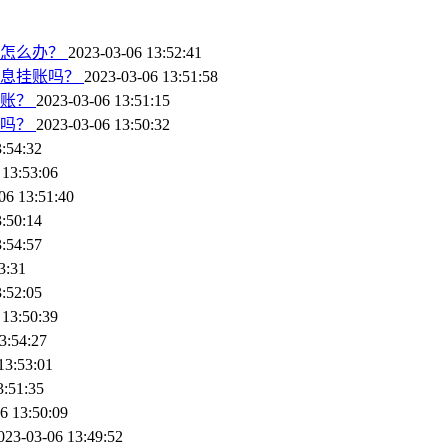
过怎么办？
2023-03-06 13:52:41
停息挂账吗？
2023-03-06 13:51:58
挂账？
2023-03-06 13:51:15
账吗？
2023-03-06 13:50:32
:54:32
 13:53:06
06 13:51:40
:50:14
:54:57
3:31
:52:05
 13:50:39
3:54:27
13:53:01
3:51:35
6 13:50:09
023-03-06 13:49:52