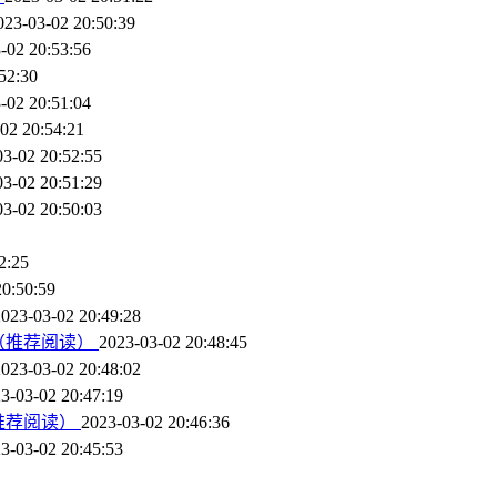
023-03-02 20:50:39
-02 20:53:56
52:30
-02 20:51:04
02 20:54:21
03-02 20:52:55
03-02 20:51:29
03-02 20:50:03
2:25
20:50:59
2023-03-02 20:49:28
（推荐阅读）
2023-03-02 20:48:45
2023-03-02 20:48:02
3-03-02 20:47:19
推荐阅读）
2023-03-02 20:46:36
3-03-02 20:45:53