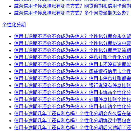
威海信用卡停息挂账有哪些方式？网贷逾期和信用卡逾期
威海信用卡停息挂账有哪些方式？多个网贷逾期怎么办？
个性化分期
信用卡逾期不还会不会成为失信人？个性化分期会永久留
信用卡逾期不还会不会成为失信人？个性化分期协议中要
信用卡逾期不还会不会成为失信人？个性化分期后又逾期
信用卡逾期不还会不会成为失信人？停息挂账个性化分期
信用卡逾期不还会不会成为失信人？信用卡还没有逾期能
信用卡逾期不还会不会成为失信人？哪些银行信用卡个性
信用卡逾期不还会不会成为失信人？信用卡停息挂账都需
信用卡逾期不还会不会成为失信人？银行说没有停息挂账
信用卡逾期不还会不会成为失信人？信用卡协商个性化分
信用卡逾期不还会不会成为失信人？办理停息挂账个性化
信用卡逾期不还会不会成为失信人？信用卡申请个性化分
信用卡逾期几年了还有利息吗？个性化分期会永久留在征
信用卡逾期几年了还有利息吗？个性化分期协议中要包含
信用卡逾期几年了还有利息吗？个性化分期后又逾期了还