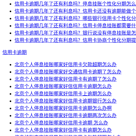
信用卡逾期几年了还有利息吗？停息挂账个性化分期怎么
信用卡逾期几年了还有利息吗？信用卡还没有逾期能做个
信用卡逾期几年了还有利息吗？哪些银行信用卡个性化分
信用卡逾期几年了还有利息吗？信用卡停息挂账都需要什
信用卡逾期几年了还有利息吗？银行说没有停息挂账是怎
信用卡逾期几年了还有利息吗？信用卡协商个性化分期提
信用卡逾期
北京个人停息挂账哪家好信用卡欠款超期怎么办
北京个人停息挂账哪家好交通信用卡逾期了怎么办
北京个人停息挂账哪家好信用卡有逾期了怎么办
北京个人停息挂账哪家好信信用卡逾期怎么办
北京个人停息挂账哪家好信用卡上逾期怎么办
北京个人停息挂账哪家好信用卡逾期银行怎么办
北京个人停息挂账哪家好信用卡逾期怎么办啊
北京个人停息挂账哪家好信用卡逾期两次怎么办
北京个人停息挂账哪家好信用卡逾期 怎么办
北京个人停息挂账哪家好信用卡有逾期怎么办