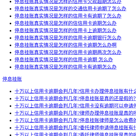
停息挂账真实情况是怎样的信用卡欠款超期怎么办
停息挂账真实情况是怎样的交通信用卡逾期了怎么办
停息挂账真实情况是怎样的信用卡有逾期了怎么办
停息挂账真实情况是怎样的信信用卡逾期怎么办
停息挂账真实情况是怎样的信用卡上逾期怎么办
停息挂账真实情况是怎样的信用卡逾期银行怎么办
停息挂账真实情况是怎样的信用卡逾期怎么办啊
停息挂账真实情况是怎样的信用卡逾期两次怎么办
停息挂账真实情况是怎样的信用卡逾期 怎么办
停息挂账真实情况是怎样的信用卡有逾期怎么办
停息挂账
十万以上信用卡逾期会判几年?信用卡办理停息挂账有什
十万以上信用卡逾期会判几年?停息挂账是真的还是假的
十万以上信用卡逾期会判几年?信用卡没有逾期可以申请
十万以上信用卡逾期会判几年?律师办理停息挂账是真的
十万以上信用卡逾期会判几年?停息挂账律师是怎么收费
十万以上信用卡逾期会判几年?委托律师申请停息挂账有
十万以上信用卡逾期会判几年?委托律师停息挂账是真的