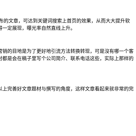
布的文章，可达到关键词搜索上首页的效果，从而大大提升软
得一定展现，曝光率自然直线上升。
营销的目地是为了更好地引流方法转换转现，可是沒有哪一个客
时都是会在稿子里写个公司简介、联系电话这些，实际上那样的
以上完善好文章题材与撰写的角度，这样文章看起来就非常的完