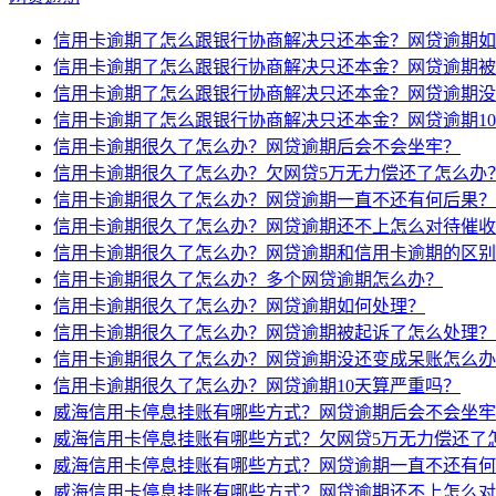
信用卡逾期了怎么跟银行协商解决只还本金？网贷逾期如
信用卡逾期了怎么跟银行协商解决只还本金？网贷逾期被
信用卡逾期了怎么跟银行协商解决只还本金？网贷逾期没
信用卡逾期了怎么跟银行协商解决只还本金？网贷逾期1
信用卡逾期很久了怎么办？网贷逾期后会不会坐牢？
信用卡逾期很久了怎么办？欠网贷5万无力偿还了怎么办
信用卡逾期很久了怎么办？网贷逾期一直不还有何后果？
信用卡逾期很久了怎么办？网贷逾期还不上怎么对待催收
信用卡逾期很久了怎么办？网贷逾期和信用卡逾期的区别
信用卡逾期很久了怎么办？多个网贷逾期怎么办？
信用卡逾期很久了怎么办？网贷逾期如何处理？
信用卡逾期很久了怎么办？网贷逾期被起诉了怎么处理？
信用卡逾期很久了怎么办？网贷逾期没还变成呆账怎么办
信用卡逾期很久了怎么办？网贷逾期10天算严重吗？
威海信用卡停息挂账有哪些方式？网贷逾期后会不会坐牢
威海信用卡停息挂账有哪些方式？欠网贷5万无力偿还了
威海信用卡停息挂账有哪些方式？网贷逾期一直不还有何
威海信用卡停息挂账有哪些方式？网贷逾期还不上怎么对