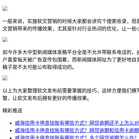
一般来说，实施软文营销的时候大家都会讲究个搜索收录，但
文营销带来的传播效果，尤其是针对行业热词的优化，让一些
如今许多大中型新闻媒体发稿平台全是不允许带联系电话的，
户喜爱每天被广告宣传包围着，而新闻媒体网址为了更好地自
稿子是不太可能公布取得成功的。
以上为大家整理软文发布前需要掌握的技巧，这样方便我们撰
整，让软文发布后拥有更好的传播效果。
精彩推送
威海信用卡停息挂账有哪些方式？网贷逾期还不上怎么
威海信用卡停息挂账有哪些方式？网贷逾期和信用卡逾
威海信用卡停息挂账有哪些方式？多个网贷逾期怎么办