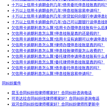
十万以上信用卡逾期会判几年?债务委托停息挂账真的吗
十万以上信用卡逾期会判几年?停息挂账容易申请吗？
十万以上信用卡逾期会判几年?房贷如何向银行申请停息
十万以上信用卡逾期会判几年?自己可以跟银行谈停息挂
欠信用卡逾期利息怎么算?信用卡办理停息挂账有什么后
欠信用卡逾期利息怎么算?停息挂账是真的还是假的？
欠信用卡逾期利息怎么算?信用卡没有逾期可以申请停息
欠信用卡逾期利息怎么算?律师办理停息挂账是真的吗？
欠信用卡逾期利息怎么算?停息挂账律师是怎么收费的？
欠信用卡逾期利息怎么算?委托律师申请停息挂账有什么
欠信用卡逾期利息怎么算?委托律师停息挂账是真的吗？
欠信用卡逾期利息怎么算?债务委托停息挂账真的吗？
欠信用卡逾期利息怎么算?停息挂账容易申请吗？
同纠纷案件
昆玉合同纠纷找律师哪家好？合同纠纷咨询电话
可克达拉合同纠纷找律师哪家好？合同纠纷咨询电话
双河合同纠纷找律师哪家好？合同纠纷律师所更新中