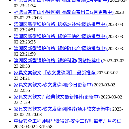
福鼎白茶正山小种区别_福鼎白茶师(2月更新中)
2023-03-
02 23:21:34
福鼎白茶正山小种区别_福鼎白茶出口(2月更新中)
2023-
03-02 23:20:08
滨湖区新型锅炉价格_拆锅炉补偿(网站推荐中)
2023-03-
02 23:24:51
滨湖区新型锅炉价格_锅炉干啥的(网站推荐中)
2023-03-
02 23:23:25
滨湖区新型锅炉价格_锅炉硫化产(网站推荐中)
2023-03-
02 23:21:59
滨湖区新型锅炉价格_锅炉科融(网站推荐中)
2023-03-02
23:20:33
家具文案软文|〖软文发稿网〗_最新推荐
2023-03-02
23:24:21
家具文案软文-软文发稿网|(今日更新中)
2023-03-02
23:22:55
家具文案软文？经典软文最新推荐(更新中)
2023-03-02
23:21:29
家具文案软文-软文发稿网|推荐(通用软文更新中)
2023-
03-02 23:20:03
中级安全工程师哪里做得好-安全工程师每年几月考试
2023-03-02 23:19:58