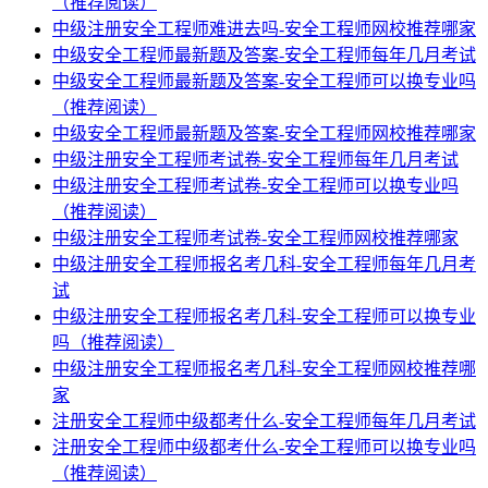
（推荐阅读）
中级注册安全工程师难进去吗-安全工程师网校推荐哪家
中级安全工程师最新题及答案-安全工程师每年几月考试
中级安全工程师最新题及答案-安全工程师可以换专业吗
（推荐阅读）
中级安全工程师最新题及答案-安全工程师网校推荐哪家
中级注册安全工程师考试卷-安全工程师每年几月考试
中级注册安全工程师考试卷-安全工程师可以换专业吗
（推荐阅读）
中级注册安全工程师考试卷-安全工程师网校推荐哪家
中级注册安全工程师报名考几科-安全工程师每年几月考
试
中级注册安全工程师报名考几科-安全工程师可以换专业
吗（推荐阅读）
中级注册安全工程师报名考几科-安全工程师网校推荐哪
家
注册安全工程师中级都考什么-安全工程师每年几月考试
注册安全工程师中级都考什么-安全工程师可以换专业吗
（推荐阅读）