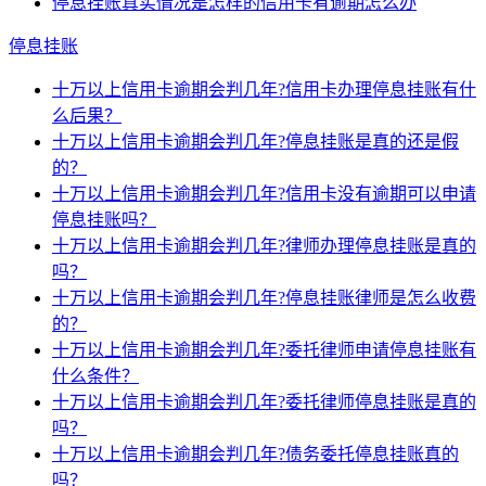
停息挂账真实情况是怎样的信用卡有逾期怎么办
停息挂账
十万以上信用卡逾期会判几年?信用卡办理停息挂账有什
么后果？
十万以上信用卡逾期会判几年?停息挂账是真的还是假
的？
十万以上信用卡逾期会判几年?信用卡没有逾期可以申请
停息挂账吗？
十万以上信用卡逾期会判几年?律师办理停息挂账是真的
吗？
十万以上信用卡逾期会判几年?停息挂账律师是怎么收费
的？
十万以上信用卡逾期会判几年?委托律师申请停息挂账有
什么条件？
十万以上信用卡逾期会判几年?委托律师停息挂账是真的
吗？
十万以上信用卡逾期会判几年?债务委托停息挂账真的
吗？