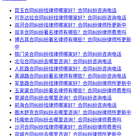
昆玉合同纠纷找律师哪家好？合同纠纷咨询电话
可克达拉合同纠纷找律师哪家好？合同纠纷咨询电话
双河合同纠纷找律师哪家好？合同纠纷律师所更新中
双丰合同纠纷著名律师有哪些？合同纠纷律师费贵吗
博古其合同纠纷著名律师有哪些？合同纠纷律师所更新
中
铁门关合同纠纷找律师哪家好？合同纠纷咨询电话
北屯合同纠纷去哪里咨询？合同纠纷咨询电话
人民路合同纠纷找律师哪家好？合同纠纷咨询电话
青湖路合同纠纷著名律师有哪些？合同纠纷咨询电话
军垦路合同纠纷找律师哪家好？合同纠纷律师所更新中
五家渠合同纠纷著名律师有哪些？合同纠纷律师费贵吗
草湖合同纠纷去哪里咨询？合同纠纷咨询电话
前海合同纠纷找律师哪家好？合同纠纷咨询电话
图木舒克合同纠纷去哪里咨询？合同纠纷律师所更新中
托喀依合同纠纷去哪里咨询？合同纠纷律师费贵吗
沙河合同纠纷找律师哪家好？合同纠纷律师费贵吗
双城合同纠纷去哪里咨询？合同纠纷律师所更新中