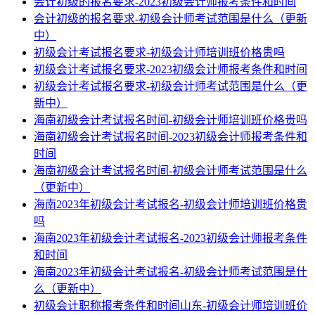
会计初级的报名要求-2023初级会计师报考条件和时间
会计初级的报名要求-初级会计师考试范围是什么（更新
中）
初级会计考试报名要求-初级会计师培训班价格贵吗
初级会计考试报名要求-2023初级会计师报考条件和时间
初级会计考试报名要求-初级会计师考试范围是什么（更
新中）
海南初级会计考试报名时间-初级会计师培训班价格贵吗
海南初级会计考试报名时间-2023初级会计师报考条件和
时间
海南初级会计考试报名时间-初级会计师考试范围是什么
（更新中）
海南2023年初级会计考试报名-初级会计师培训班价格贵
吗
海南2023年初级会计考试报名-2023初级会计师报考条件
和时间
海南2023年初级会计考试报名-初级会计师考试范围是什
么（更新中）
初级会计职称报考条件和时间山东-初级会计师培训班价