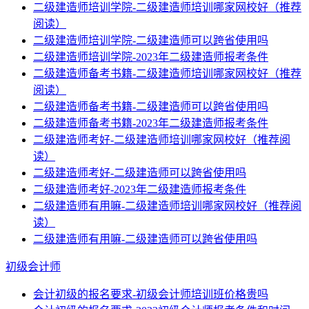
二级建造师培训学院-二级建造师培训哪家网校好（推荐
阅读）
二级建造师培训学院-二级建造师可以跨省使用吗
二级建造师培训学院-2023年二级建造师报考条件
二级建造师备考书籍-二级建造师培训哪家网校好（推荐
阅读）
二级建造师备考书籍-二级建造师可以跨省使用吗
二级建造师备考书籍-2023年二级建造师报考条件
二级建造师考好-二级建造师培训哪家网校好（推荐阅
读）
二级建造师考好-二级建造师可以跨省使用吗
二级建造师考好-2023年二级建造师报考条件
二级建造师有用嘛-二级建造师培训哪家网校好（推荐阅
读）
二级建造师有用嘛-二级建造师可以跨省使用吗
初级会计师
会计初级的报名要求-初级会计师培训班价格贵吗