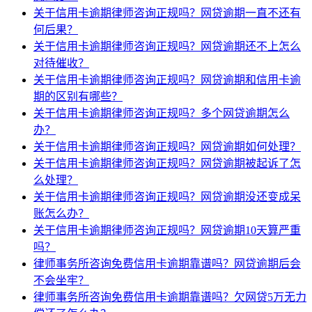
关于信用卡逾期律师咨询正规吗？网贷逾期一直不还有
何后果？
关于信用卡逾期律师咨询正规吗？网贷逾期还不上怎么
对待催收？
关于信用卡逾期律师咨询正规吗？网贷逾期和信用卡逾
期的区别有哪些？
关于信用卡逾期律师咨询正规吗？多个网贷逾期怎么
办？
关于信用卡逾期律师咨询正规吗？网贷逾期如何处理？
关于信用卡逾期律师咨询正规吗？网贷逾期被起诉了怎
么处理？
关于信用卡逾期律师咨询正规吗？网贷逾期没还变成呆
账怎么办？
关于信用卡逾期律师咨询正规吗？网贷逾期10天算严重
吗？
律师事务所咨询免费信用卡逾期靠谱吗？网贷逾期后会
不会坐牢？
律师事务所咨询免费信用卡逾期靠谱吗？欠网贷5万无力