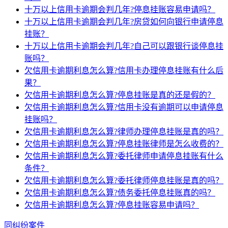
十万以上信用卡逾期会判几年?停息挂账容易申请吗？
十万以上信用卡逾期会判几年?房贷如何向银行申请停息
挂账？
十万以上信用卡逾期会判几年?自己可以跟银行谈停息挂
账吗？
欠信用卡逾期利息怎么算?信用卡办理停息挂账有什么后
果？
欠信用卡逾期利息怎么算?停息挂账是真的还是假的？
欠信用卡逾期利息怎么算?信用卡没有逾期可以申请停息
挂账吗？
欠信用卡逾期利息怎么算?律师办理停息挂账是真的吗？
欠信用卡逾期利息怎么算?停息挂账律师是怎么收费的？
欠信用卡逾期利息怎么算?委托律师申请停息挂账有什么
条件？
欠信用卡逾期利息怎么算?委托律师停息挂账是真的吗？
欠信用卡逾期利息怎么算?债务委托停息挂账真的吗？
欠信用卡逾期利息怎么算?停息挂账容易申请吗？
同纠纷案件