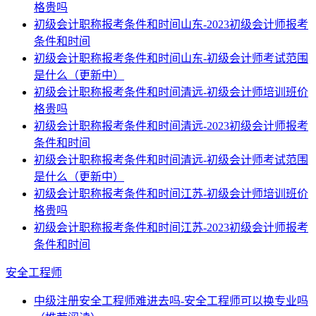
格贵吗
初级会计职称报考条件和时间山东-2023初级会计师报考
条件和时间
初级会计职称报考条件和时间山东-初级会计师考试范围
是什么（更新中）
初级会计职称报考条件和时间清远-初级会计师培训班价
格贵吗
初级会计职称报考条件和时间清远-2023初级会计师报考
条件和时间
初级会计职称报考条件和时间清远-初级会计师考试范围
是什么（更新中）
初级会计职称报考条件和时间江苏-初级会计师培训班价
格贵吗
初级会计职称报考条件和时间江苏-2023初级会计师报考
条件和时间
安全工程师
中级注册安全工程师难进去吗-安全工程师可以换专业吗