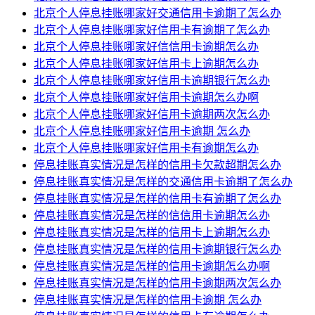
北京个人停息挂账哪家好交通信用卡逾期了怎么办
北京个人停息挂账哪家好信用卡有逾期了怎么办
北京个人停息挂账哪家好信信用卡逾期怎么办
北京个人停息挂账哪家好信用卡上逾期怎么办
北京个人停息挂账哪家好信用卡逾期银行怎么办
北京个人停息挂账哪家好信用卡逾期怎么办啊
北京个人停息挂账哪家好信用卡逾期两次怎么办
北京个人停息挂账哪家好信用卡逾期 怎么办
北京个人停息挂账哪家好信用卡有逾期怎么办
停息挂账真实情况是怎样的信用卡欠款超期怎么办
停息挂账真实情况是怎样的交通信用卡逾期了怎么办
停息挂账真实情况是怎样的信用卡有逾期了怎么办
停息挂账真实情况是怎样的信信用卡逾期怎么办
停息挂账真实情况是怎样的信用卡上逾期怎么办
停息挂账真实情况是怎样的信用卡逾期银行怎么办
停息挂账真实情况是怎样的信用卡逾期怎么办啊
停息挂账真实情况是怎样的信用卡逾期两次怎么办
停息挂账真实情况是怎样的信用卡逾期 怎么办