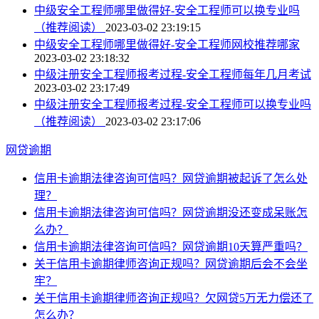
中级安全工程师哪里做得好-安全工程师可以换专业吗
（推荐阅读）
2023-03-02 23:19:15
中级安全工程师哪里做得好-安全工程师网校推荐哪家
2023-03-02 23:18:32
中级注册安全工程师报考过程-安全工程师每年几月考试
2023-03-02 23:17:49
中级注册安全工程师报考过程-安全工程师可以换专业吗
（推荐阅读）
2023-03-02 23:17:06
网贷逾期
信用卡逾期法律咨询可信吗？网贷逾期被起诉了怎么处
理？
信用卡逾期法律咨询可信吗？网贷逾期没还变成呆账怎
么办？
信用卡逾期法律咨询可信吗？网贷逾期10天算严重吗？
关于信用卡逾期律师咨询正规吗？网贷逾期后会不会坐
牢？
关于信用卡逾期律师咨询正规吗？欠网贷5万无力偿还了
怎么办？