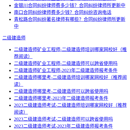
金银川合同纠纷律师费多少钱？合同纠纷律师所更新中
南口合同纠纷律师费多少钱？合同纠纷咨询电话
青松路合同纠纷著名律师有哪些？合同纠纷律师所更新
中
二级建造师
二级建造师矿业工程师-二级建造师培训哪家网校好（推
荐阅读）
二级建造师矿业工程师-二级建造师可以跨省使用吗
二级建造师矿业工程师-2023年二级建造师报考条件
二级建造师哪里考-二级建造师培训哪家网校好（推荐阅
读）
二级建造师哪里考-二级建造师可以跨省使用吗
二级建造师哪里考-2023年二级建造师报考条件
2023二级建造师考试-二级建造师培训哪家网校好（推荐
阅读）
2023二级建造师考试-二级建造师可以跨省使用吗
2023二级建造师考试-2023年二级建造师报考条件