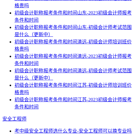
格贵吗
初级会计职称报考条件和时间山东-2023初级会计师报考
条件和时间
初级会计职称报考条件和时间山东-初级会计师考试范围
是什么（更新中）
初级会计职称报考条件和时间清远-初级会计师培训班价
格贵吗
初级会计职称报考条件和时间清远-2023初级会计师报考
条件和时间
初级会计职称报考条件和时间清远-初级会计师考试范围
是什么（更新中）
初级会计职称报考条件和时间江苏-初级会计师培训班价
格贵吗
初级会计职称报考条件和时间江苏-2023初级会计师报考
条件和时间
安全工程师
考中级安全工程师选什么专业-安全工程师可以换专业吗