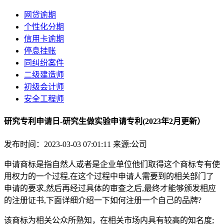
网贷逾期
个性化分期
信用卡逾期
停息挂账
同纠纷案件
二级建造师
初级会计师
安全工程师
研究专利申请日-研究生做实验申请专利(2023年2月更新）
发布时间：2023-03-03 07:01:11
来源:公司
申请商标是指自然人或者是企业单位他们取得这个商标专有使
用权力的一个过程,在这个过程中申请人需要到的相关部门了
申请的要求,然后再经过具体的审查之后,最终才能够颁发相应
的注册证书,下面详细介绍一下如何注册一个自己的品牌?
该商标为相关公众所熟知，在相关市场内具有较高的知名度;