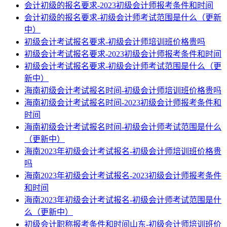
会计初级的报名要求-2023初级会计师报考条件和时间
会计初级的报名要求-初级会计师考试范围是什么（更新
中）
初级会计考试报名要求-初级会计师培训班价格贵吗
初级会计考试报名要求-2023初级会计师报考条件和时间
初级会计考试报名要求-初级会计师考试范围是什么（更
新中）
海南初级会计考试报名时间-初级会计师培训班价格贵吗
海南初级会计考试报名时间-2023初级会计师报考条件和
时间
海南初级会计考试报名时间-初级会计师考试范围是什么
（更新中）
海南2023年初级会计考试报名-初级会计师培训班价格贵
吗
海南2023年初级会计考试报名-2023初级会计师报考条件
和时间
海南2023年初级会计考试报名-初级会计师考试范围是什
么（更新中）
初级会计职称报考条件和时间山东-初级会计师培训班价