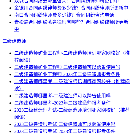
双城合同纠纷去哪里咨询？合同纠纷律师所更新中
金银川合同纠纷律师费多少钱？合同纠纷律师所更新中
南口合同纠纷律师费多少钱？合同纠纷咨询电话
青松路合同纠纷著名律师有哪些？合同纠纷律师所更新
中
二级建造师
二级建造师矿业工程师-二级建造师培训哪家网校好（推
荐阅读）
二级建造师矿业工程师-二级建造师可以跨省使用吗
二级建造师矿业工程师-2023年二级建造师报考条件
二级建造师哪里考-二级建造师培训哪家网校好（推荐阅
读）
二级建造师哪里考-二级建造师可以跨省使用吗
二级建造师哪里考-2023年二级建造师报考条件
2023二级建造师考试-二级建造师培训哪家网校好（推荐
阅读）
2023二级建造师考试-二级建造师可以跨省使用吗
2023二级建造师考试-2023年二级建造师报考条件