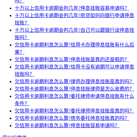
吗？
十万以上信用卡逾期会判几年?停息挂账容易申请吗？
十万以上信用卡逾期会判几年?房贷如何向银行申请停息
挂账？
十万以上信用卡逾期会判几年?自己可以跟银行谈停息挂
账吗？
欠信用卡逾期利息怎么算?信用卡办理停息挂账有什么后
果？
欠信用卡逾期利息怎么算?停息挂账是真的还是假的？
欠信用卡逾期利息怎么算?信用卡没有逾期可以申请停息
挂账吗？
欠信用卡逾期利息怎么算?律师办理停息挂账是真的吗？
欠信用卡逾期利息怎么算?停息挂账律师是怎么收费的？
欠信用卡逾期利息怎么算?委托律师申请停息挂账有什么
条件？
欠信用卡逾期利息怎么算?委托律师停息挂账是真的吗？
欠信用卡逾期利息怎么算?债务委托停息挂账真的吗？
欠信用卡逾期利息怎么算?停息挂账容易申请吗？