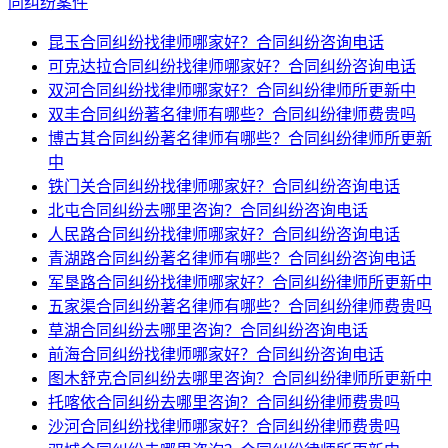
同纠纷案件
昆玉合同纠纷找律师哪家好？合同纠纷咨询电话
可克达拉合同纠纷找律师哪家好？合同纠纷咨询电话
双河合同纠纷找律师哪家好？合同纠纷律师所更新中
双丰合同纠纷著名律师有哪些？合同纠纷律师费贵吗
博古其合同纠纷著名律师有哪些？合同纠纷律师所更新
中
铁门关合同纠纷找律师哪家好？合同纠纷咨询电话
北屯合同纠纷去哪里咨询？合同纠纷咨询电话
人民路合同纠纷找律师哪家好？合同纠纷咨询电话
青湖路合同纠纷著名律师有哪些？合同纠纷咨询电话
军垦路合同纠纷找律师哪家好？合同纠纷律师所更新中
五家渠合同纠纷著名律师有哪些？合同纠纷律师费贵吗
草湖合同纠纷去哪里咨询？合同纠纷咨询电话
前海合同纠纷找律师哪家好？合同纠纷咨询电话
图木舒克合同纠纷去哪里咨询？合同纠纷律师所更新中
托喀依合同纠纷去哪里咨询？合同纠纷律师费贵吗
沙河合同纠纷找律师哪家好？合同纠纷律师费贵吗