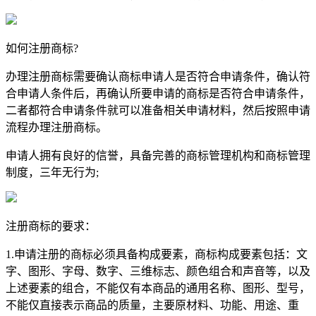
如何注册商标?
办理注册商标需要确认商标申请人是否符合申请条件，确认符
合申请人条件后，再确认所要申请的商标是否符合申请条件，
二者都符合申请条件就可以准备相关申请材料，然后按照申请
流程办理注册商标。
申请人拥有良好的信誉，具备完善的商标管理机构和商标管理
制度，三年无行为;
注册商标的要求：
1.申请注册的商标必须具备构成要素，商标构成要素包括：文
字、图形、字母、数字、三维标志、颜色组合和声音等，以及
上述要素的组合，不能仅有本商品的通用名称、图形、型号，
不能仅直接表示商品的质量，主要原材料、功能、用途、重