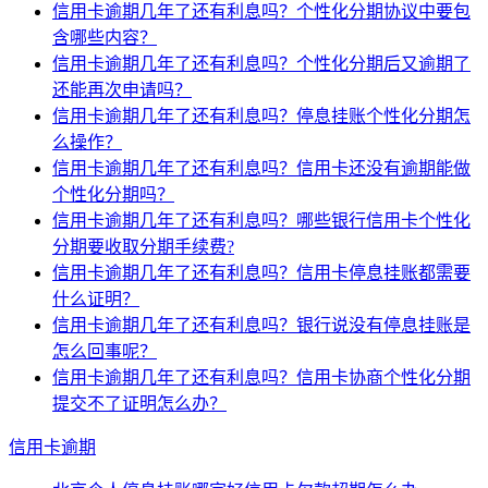
信用卡逾期几年了还有利息吗？个性化分期协议中要包
含哪些内容？
信用卡逾期几年了还有利息吗？个性化分期后又逾期了
还能再次申请吗？
信用卡逾期几年了还有利息吗？停息挂账个性化分期怎
么操作？
信用卡逾期几年了还有利息吗？信用卡还没有逾期能做
个性化分期吗？
信用卡逾期几年了还有利息吗？哪些银行信用卡个性化
分期要收取分期手续费?
信用卡逾期几年了还有利息吗？信用卡停息挂账都需要
什么证明？
信用卡逾期几年了还有利息吗？银行说没有停息挂账是
怎么回事呢？
信用卡逾期几年了还有利息吗？信用卡协商个性化分期
提交不了证明怎么办？
信用卡逾期