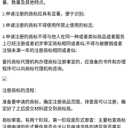
量、数量及其他特点。
2.申请注册的商标应具有显著，便于识别;
3.申请注册的商标不得使用所禁止使用的标志;
4.申请注册的商标不得与他人在同一种或者类似商品或者服务
上已经注册或者初步审定商标相同或者似;不得与被撤销或者
注销未满一年的注册商标相同或者似;
委托商标代理机构办理商标注册事宜的，应准备的书件和办理
程序可以向商标代理机构咨询。
注册商标的流程：
准备要申请的商标，确定注册商品范围，排查是可以注册，确
定好了之后提交材料提交到商标局。
商标审查。有两个阶段，第一阶段是形式审查：主要检查商标
注册申请的形式要件是否合法以及申请书件的填写是否属实、