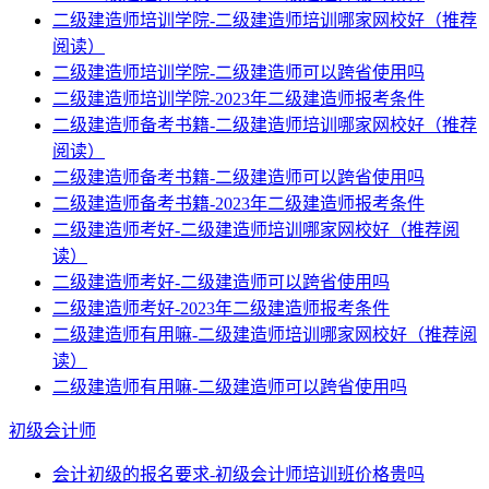
二级建造师培训学院-二级建造师培训哪家网校好（推荐
阅读）
二级建造师培训学院-二级建造师可以跨省使用吗
二级建造师培训学院-2023年二级建造师报考条件
二级建造师备考书籍-二级建造师培训哪家网校好（推荐
阅读）
二级建造师备考书籍-二级建造师可以跨省使用吗
二级建造师备考书籍-2023年二级建造师报考条件
二级建造师考好-二级建造师培训哪家网校好（推荐阅
读）
二级建造师考好-二级建造师可以跨省使用吗
二级建造师考好-2023年二级建造师报考条件
二级建造师有用嘛-二级建造师培训哪家网校好（推荐阅
读）
二级建造师有用嘛-二级建造师可以跨省使用吗
初级会计师
会计初级的报名要求-初级会计师培训班价格贵吗