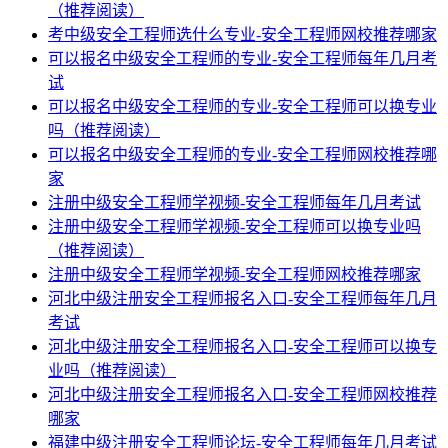
（推荐阅读）
考中级安全工程师选什么专业-安全工程师网校推荐哪家
可以报名中级安全工程师的专业-安全工程师每年几月考
试
可以报名中级安全工程师的专业-安全工程师可以换专业
吗（推荐阅读）
可以报名中级安全工程师的专业-安全工程师网校推荐哪
家
注册中级安全工程师学视频-安全工程师每年几月考试
注册中级安全工程师学视频-安全工程师可以换专业吗
（推荐阅读）
注册中级安全工程师学视频-安全工程师网校推荐哪家
河北中级注册安全工程师报名入口-安全工程师每年几月
考试
河北中级注册安全工程师报名入口-安全工程师可以换专
业吗（推荐阅读）
河北中级注册安全工程师报名入口-安全工程师网校推荐
哪家
福建中级注册安全工程师论坛-安全工程师每年几月考试