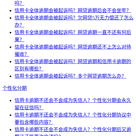
吗？
信用卡全体逾期会被起诉吗？网贷逾期后会不会坐牢？
信用卡全体逾期会被起诉吗？欠网贷5万无力偿还了怎么
办？
信用卡全体逾期会被起诉吗？网贷逾期一直不还有何后
果？
信用卡全体逾期会被起诉吗？网贷逾期还不上怎么对待
催收？
信用卡全体逾期会被起诉吗？网贷逾期和信用卡逾期的
区别有哪些？
信用卡全体逾期会被起诉吗？多个网贷逾期怎么办？
个性化分期
信用卡逾期不还会不会成为失信人？个性化分期会永久
留在征信吗？
信用卡逾期不还会不会成为失信人？个性化分期协议中
要包含哪些内容？
信用卡逾期不还会不会成为失信人？个性化分期后又逾