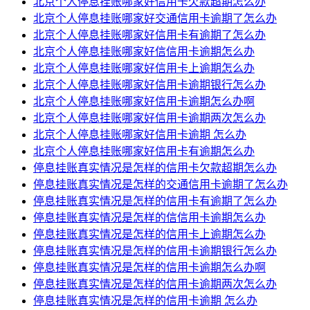
北京个人停息挂账哪家好信用卡欠款超期怎么办
北京个人停息挂账哪家好交通信用卡逾期了怎么办
北京个人停息挂账哪家好信用卡有逾期了怎么办
北京个人停息挂账哪家好信信用卡逾期怎么办
北京个人停息挂账哪家好信用卡上逾期怎么办
北京个人停息挂账哪家好信用卡逾期银行怎么办
北京个人停息挂账哪家好信用卡逾期怎么办啊
北京个人停息挂账哪家好信用卡逾期两次怎么办
北京个人停息挂账哪家好信用卡逾期 怎么办
北京个人停息挂账哪家好信用卡有逾期怎么办
停息挂账真实情况是怎样的信用卡欠款超期怎么办
停息挂账真实情况是怎样的交通信用卡逾期了怎么办
停息挂账真实情况是怎样的信用卡有逾期了怎么办
停息挂账真实情况是怎样的信信用卡逾期怎么办
停息挂账真实情况是怎样的信用卡上逾期怎么办
停息挂账真实情况是怎样的信用卡逾期银行怎么办
停息挂账真实情况是怎样的信用卡逾期怎么办啊
停息挂账真实情况是怎样的信用卡逾期两次怎么办
停息挂账真实情况是怎样的信用卡逾期 怎么办