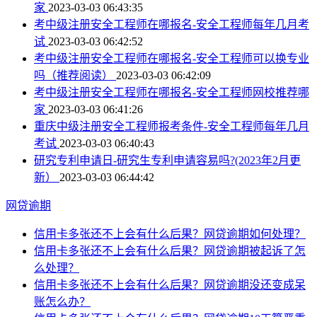
家
2023-03-03 06:43:35
考中级注册安全工程师在哪报名-安全工程师每年几月考
试
2023-03-03 06:42:52
考中级注册安全工程师在哪报名-安全工程师可以换专业
吗（推荐阅读）
2023-03-03 06:42:09
考中级注册安全工程师在哪报名-安全工程师网校推荐哪
家
2023-03-03 06:41:26
重庆中级注册安全工程师报考条件-安全工程师每年几月
考试
2023-03-03 06:40:43
研究专利申请日-研究生专利申请容易吗?(2023年2月更
新）
2023-03-03 06:44:42
网贷逾期
信用卡多张还不上会有什么后果？网贷逾期如何处理？
信用卡多张还不上会有什么后果？网贷逾期被起诉了怎
么处理？
信用卡多张还不上会有什么后果？网贷逾期没还变成呆
账怎么办？