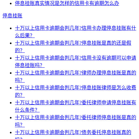
停息挂账真实情况是怎样的信用卡有逾期怎么办
停息挂账
十万以上信用卡逾期会判几年?信用卡办理停息挂账有什
么后果？
十万以上信用卡逾期会判几年?停息挂账是真的还是假
的？
十万以上信用卡逾期会判几年?信用卡没有逾期可以申请
停息挂账吗？
十万以上信用卡逾期会判几年?律师办理停息挂账是真的
吗？
十万以上信用卡逾期会判几年?停息挂账律师是怎么收费
的？
十万以上信用卡逾期会判几年?委托律师申请停息挂账有
什么条件？
十万以上信用卡逾期会判几年?委托律师停息挂账是真的
吗？
十万以上信用卡逾期会判几年?债务委托停息挂账真的