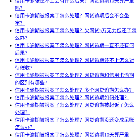
信用卡多张还不上会有什么后果？网贷逾期10天算严重
吗？
信用卡逾期被报案了怎么处理？网贷逾期后会不会坐
牢？
信用卡逾期被报案了怎么处理？欠网贷5万无力偿还了怎
么办？
信用卡逾期被报案了怎么处理？网贷逾期一直不还有何
后果？
信用卡逾期被报案了怎么处理？网贷逾期还不上怎么对
待催收？
信用卡逾期被报案了怎么处理？网贷逾期和信用卡逾期
的区别有哪些？
信用卡逾期被报案了怎么处理？多个网贷逾期怎么办？
信用卡逾期被报案了怎么处理？网贷逾期如何处理？
信用卡逾期被报案了怎么处理？网贷逾期被起诉了怎么
处理？
信用卡逾期被报案了怎么处理？网贷逾期没还变成呆账
怎么办？
信用卡逾期被报案了怎么处理？网贷逾期10天算严重