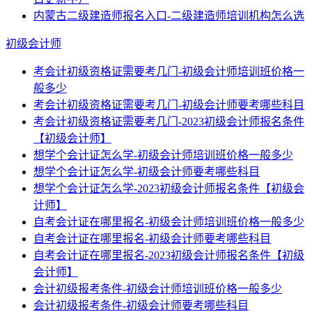
内蒙古二级建造师报名入口-二级建造师培训机构怎么选
初级会计师
考会计初级资格证需要考几门-初级会计师培训班价格一
般多少
考会计初级资格证需要考几门-初级会计师要考哪些科目
考会计初级资格证需要考几门-2023初级会计师报名条件
【初级会计师】
想学个会计证怎么学-初级会计师培训班价格一般多少
想学个会计证怎么学-初级会计师要考哪些科目
想学个会计证怎么学-2023初级会计师报名条件【初级会
计师】
自考会计证在哪里报名-初级会计师培训班价格一般多少
自考会计证在哪里报名-初级会计师要考哪些科目
自考会计证在哪里报名-2023初级会计师报名条件【初级
会计师】
会计初级报考条件-初级会计师培训班价格一般多少
会计初级报考条件-初级会计师要考哪些科目