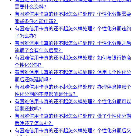
需要什么资料？
有困难信用卡真的还不起怎么样处理？个性化分期需要
哪些条件才能申请？
有困难信用卡真的还不起怎么样处理？个性化分期违约
了怎么办？
有困难信用卡真的还不起怎么样处理？个性化分期之后
逾期了会有什么后果？
有困难信用卡真的还不起怎么样处理？如何与银行协商
个性化分期？
有困难信用卡真的还不起怎么样处理？信用卡个性化分
期后还能延期吗？
有困难信用卡真的还不起怎么样处理？办理停息挂账个
性化分期的不良影响是什么？
有困难信用卡真的还不起怎么样处理？个性化分期可以
延期还款吗？
有困难信用卡真的还不起怎么样处理？做了个性化分期
后晚还了怎么办？
有困难信用卡真的还不起怎么样处理？个性化分期后又