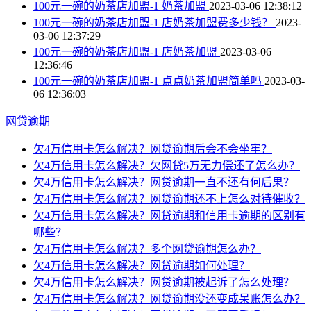
100元一碗的奶茶店加盟-1 奶茶加盟
2023-03-06 12:38:12
100元一碗的奶茶店加盟-1 店奶茶加盟费多少钱？
2023-
03-06 12:37:29
100元一碗的奶茶店加盟-1 店奶茶加盟
2023-03-06
12:36:46
100元一碗的奶茶店加盟-1 点点奶茶加盟简单吗
2023-03-
06 12:36:03
网贷逾期
欠4万信用卡怎么解决？网贷逾期后会不会坐牢？
欠4万信用卡怎么解决？欠网贷5万无力偿还了怎么办？
欠4万信用卡怎么解决？网贷逾期一直不还有何后果？
欠4万信用卡怎么解决？网贷逾期还不上怎么对待催收？
欠4万信用卡怎么解决？网贷逾期和信用卡逾期的区别有
哪些？
欠4万信用卡怎么解决？多个网贷逾期怎么办？
欠4万信用卡怎么解决？网贷逾期如何处理？
欠4万信用卡怎么解决？网贷逾期被起诉了怎么处理？
欠4万信用卡怎么解决？网贷逾期没还变成呆账怎么办？