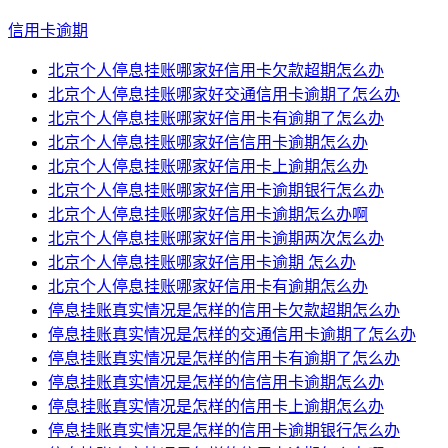
信用卡逾期
北京个人停息挂账哪家好信用卡欠款超期怎么办
北京个人停息挂账哪家好交通信用卡逾期了怎么办
北京个人停息挂账哪家好信用卡有逾期了怎么办
北京个人停息挂账哪家好信信用卡逾期怎么办
北京个人停息挂账哪家好信用卡上逾期怎么办
北京个人停息挂账哪家好信用卡逾期银行怎么办
北京个人停息挂账哪家好信用卡逾期怎么办啊
北京个人停息挂账哪家好信用卡逾期两次怎么办
北京个人停息挂账哪家好信用卡逾期 怎么办
北京个人停息挂账哪家好信用卡有逾期怎么办
停息挂账真实情况是怎样的信用卡欠款超期怎么办
停息挂账真实情况是怎样的交通信用卡逾期了怎么办
停息挂账真实情况是怎样的信用卡有逾期了怎么办
停息挂账真实情况是怎样的信信用卡逾期怎么办
停息挂账真实情况是怎样的信用卡上逾期怎么办
停息挂账真实情况是怎样的信用卡逾期银行怎么办