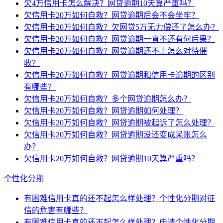
欠4万信用卡怎么解决？网贷逾期10天算严重吗？
欠信用卡20万如何自救？网贷逾期后会不会坐牢？
欠信用卡20万如何自救？欠网贷5万无力偿还了怎么办？
欠信用卡20万如何自救？网贷逾期一直不还有何后果？
欠信用卡20万如何自救？网贷逾期还不上怎么对待催
收？
欠信用卡20万如何自救？网贷逾期和信用卡逾期的区别
有哪些？
欠信用卡20万如何自救？多个网贷逾期怎么办？
欠信用卡20万如何自救？网贷逾期如何处理？
欠信用卡20万如何自救？网贷逾期被起诉了怎么处理？
欠信用卡20万如何自救？网贷逾期没还变成呆账怎么
办？
欠信用卡20万如何自救？网贷逾期10天算严重吗？
个性化分期
有困难信用卡真的还不起怎么样处理？个性化分期对征
信的危害有哪些？
有困难信用卡真的还不起怎么样处理？申请个性化分期