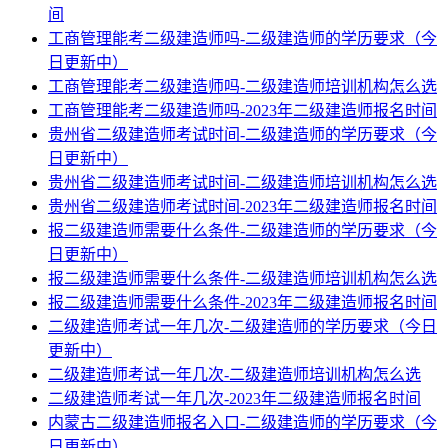
间
工商管理能考二级建造师吗-二级建造师的学历要求（今
日更新中）
工商管理能考二级建造师吗-二级建造师培训机构怎么选
工商管理能考二级建造师吗-2023年二级建造师报名时间
贵州省二级建造师考试时间-二级建造师的学历要求（今
日更新中）
贵州省二级建造师考试时间-二级建造师培训机构怎么选
贵州省二级建造师考试时间-2023年二级建造师报名时间
报二级建造师需要什么条件-二级建造师的学历要求（今
日更新中）
报二级建造师需要什么条件-二级建造师培训机构怎么选
报二级建造师需要什么条件-2023年二级建造师报名时间
二级建造师考试一年几次-二级建造师的学历要求（今日
更新中）
二级建造师考试一年几次-二级建造师培训机构怎么选
二级建造师考试一年几次-2023年二级建造师报名时间
内蒙古二级建造师报名入口-二级建造师的学历要求（今
日更新中）