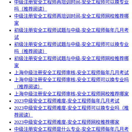
中级注册安全工程师再培训时间-安全工程师可以换专业
吗（推荐阅读）
中级注册安全工程师再培训时间-安全工程师网校推荐哪
家
初级注册安全工程师试题与中级-安全工程师每年几月考
试
初级注册安全工程师试题与中级-安全工程师可以换专业
吗（推荐阅读）
初级注册安全工程师试题与中级-安全工程师网校推荐哪
家
上海中级注册安全工程师审核-安全工程师每年几月考试
上海中级注册安全工程师审核-安全工程师可以换专业吗
（推荐阅读）
上海中级注册安全工程师审核-安全工程师网校推荐哪家
2023中级安全工程师难度-安全工程师每年几月考试
2023中级安全工程师难度-安全工程师可以换专业吗（推
荐阅读）
2023中级安全工程师难度-安全工程师网校推荐哪家
中级注册安全工程师是什么专业-安全工程师每年几月考