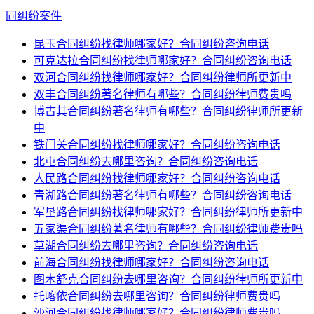
同纠纷案件
昆玉合同纠纷找律师哪家好？合同纠纷咨询电话
可克达拉合同纠纷找律师哪家好？合同纠纷咨询电话
双河合同纠纷找律师哪家好？合同纠纷律师所更新中
双丰合同纠纷著名律师有哪些？合同纠纷律师费贵吗
博古其合同纠纷著名律师有哪些？合同纠纷律师所更新
中
铁门关合同纠纷找律师哪家好？合同纠纷咨询电话
北屯合同纠纷去哪里咨询？合同纠纷咨询电话
人民路合同纠纷找律师哪家好？合同纠纷咨询电话
青湖路合同纠纷著名律师有哪些？合同纠纷咨询电话
军垦路合同纠纷找律师哪家好？合同纠纷律师所更新中
五家渠合同纠纷著名律师有哪些？合同纠纷律师费贵吗
草湖合同纠纷去哪里咨询？合同纠纷咨询电话
前海合同纠纷找律师哪家好？合同纠纷咨询电话
图木舒克合同纠纷去哪里咨询？合同纠纷律师所更新中
托喀依合同纠纷去哪里咨询？合同纠纷律师费贵吗
沙河合同纠纷找律师哪家好？合同纠纷律师费贵吗