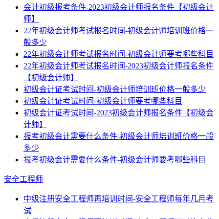
会计初级报考条件-2023初级会计师报名条件【初级会计
师】
22年初级会计师考试报名时间-初级会计师培训班价格一
般多少
22年初级会计师考试报名时间-初级会计师要考哪些科目
22年初级会计师考试报名时间-2023初级会计师报名条件
【初级会计师】
初级会计证考试时间-初级会计师培训班价格一般多少
初级会计证考试时间-初级会计师要考哪些科目
初级会计证考试时间-2023初级会计师报名条件【初级会
计师】
报考初级会计需要什么条件-初级会计师培训班价格一般
多少
报考初级会计需要什么条件-初级会计师要考哪些科目
安全工程师
中级注册安全工程师再培训时间-安全工程师每年几月考
试