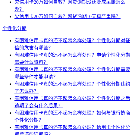
欠信用卡20万如何自救？网贷逾期没还变成呆账怎么
办？
欠信用卡20万如何自救？网贷逾期10天算严重吗？
个性化分期
有困难信用卡真的还不起怎么样处理？个性化分期对征
信的危害有哪些？
有困难信用卡真的还不起怎么样处理？申请个性化分期
需要什么资料？
有困难信用卡真的还不起怎么样处理？个性化分期需要
哪些条件才能申请？
有困难信用卡真的还不起怎么样处理？个性化分期违约
了怎么办？
有困难信用卡真的还不起怎么样处理？个性化分期之后
逾期了会有什么后果？
有困难信用卡真的还不起怎么样处理？如何与银行协商
个性化分期？
有困难信用卡真的还不起怎么样处理？信用卡个性化分
期后还能延期吗？