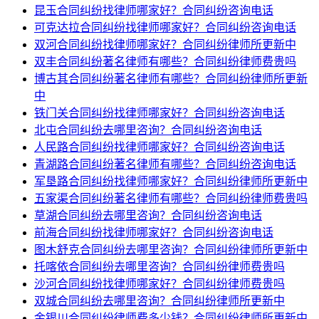
昆玉合同纠纷找律师哪家好？合同纠纷咨询电话
可克达拉合同纠纷找律师哪家好？合同纠纷咨询电话
双河合同纠纷找律师哪家好？合同纠纷律师所更新中
双丰合同纠纷著名律师有哪些？合同纠纷律师费贵吗
博古其合同纠纷著名律师有哪些？合同纠纷律师所更新
中
铁门关合同纠纷找律师哪家好？合同纠纷咨询电话
北屯合同纠纷去哪里咨询？合同纠纷咨询电话
人民路合同纠纷找律师哪家好？合同纠纷咨询电话
青湖路合同纠纷著名律师有哪些？合同纠纷咨询电话
军垦路合同纠纷找律师哪家好？合同纠纷律师所更新中
五家渠合同纠纷著名律师有哪些？合同纠纷律师费贵吗
草湖合同纠纷去哪里咨询？合同纠纷咨询电话
前海合同纠纷找律师哪家好？合同纠纷咨询电话
图木舒克合同纠纷去哪里咨询？合同纠纷律师所更新中
托喀依合同纠纷去哪里咨询？合同纠纷律师费贵吗
沙河合同纠纷找律师哪家好？合同纠纷律师费贵吗
双城合同纠纷去哪里咨询？合同纠纷律师所更新中
金银川合同纠纷律师费多少钱？合同纠纷律师所更新中