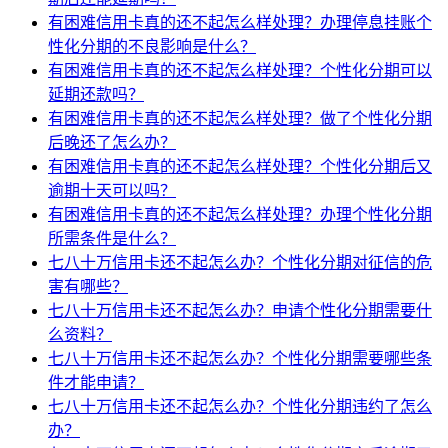
有困难信用卡真的还不起怎么样处理？办理停息挂账个
性化分期的不良影响是什么？
有困难信用卡真的还不起怎么样处理？个性化分期可以
延期还款吗？
有困难信用卡真的还不起怎么样处理？做了个性化分期
后晚还了怎么办？
有困难信用卡真的还不起怎么样处理？个性化分期后又
逾期十天可以吗？
有困难信用卡真的还不起怎么样处理？办理个性化分期
所需条件是什么？
七八十万信用卡还不起怎么办？个性化分期对征信的危
害有哪些？
七八十万信用卡还不起怎么办？申请个性化分期需要什
么资料？
七八十万信用卡还不起怎么办？个性化分期需要哪些条
件才能申请？
七八十万信用卡还不起怎么办？个性化分期违约了怎么
办？