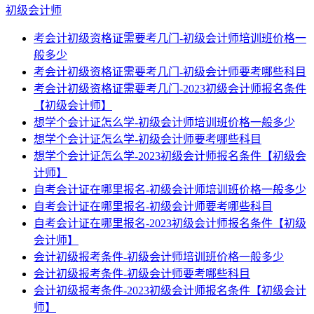
初级会计师
考会计初级资格证需要考几门-初级会计师培训班价格一
般多少
考会计初级资格证需要考几门-初级会计师要考哪些科目
考会计初级资格证需要考几门-2023初级会计师报名条件
【初级会计师】
想学个会计证怎么学-初级会计师培训班价格一般多少
想学个会计证怎么学-初级会计师要考哪些科目
想学个会计证怎么学-2023初级会计师报名条件【初级会
计师】
自考会计证在哪里报名-初级会计师培训班价格一般多少
自考会计证在哪里报名-初级会计师要考哪些科目
自考会计证在哪里报名-2023初级会计师报名条件【初级
会计师】
会计初级报考条件-初级会计师培训班价格一般多少
会计初级报考条件-初级会计师要考哪些科目
会计初级报考条件-2023初级会计师报名条件【初级会计
师】