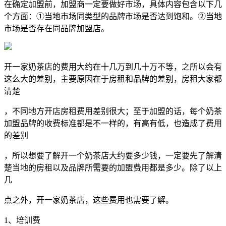
在确定加盟前，加盟商一定要做好市场，具体内容包含以下几
个方面：①当地市场同类型的品牌市场是否达到饱和。②当地
市场是否存在同品牌加盟店。
开一家奶茶店的费用大约在十几万到几十万不等，之所以会有
这么大的差别，主要原因在于房租和品牌的差别，房租大家都
清楚
，不同地方开店房租费用差别很大；至于加盟的话，每个
奶茶
加盟
品牌的收费标准都是不一样的，有高有低，也造成了费用
的差别
，所以想要了解开一个奶茶店大约要多少钱，一定要先了解清
楚当地的房租以及品牌所需要的加盟费用都是多少。除了以上
几
点之外，开一家奶茶店，这些费用也需要了解。
1、培训费