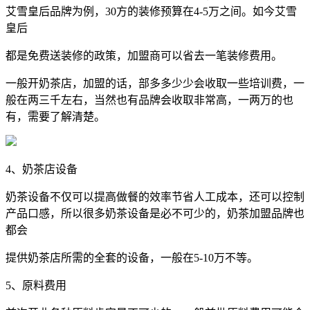
艾雪皇后品牌为例，30方的装修预算在4-5万之间。如今艾雪
皇后
都是免费送装修的政策，加盟商可以省去一笔装修费用。
一般开奶茶店，加盟的话，部多多少少会收取一些培训费，一
般在两三千左右，当然也有品牌会收取非常高，一两万的也
有，需要了解清楚。
4、奶茶店设备
奶茶设备不仅可以提高做餐的效率节省人工成本，还可以控制
产品口感，所以很多奶茶设备是必不可少的，奶茶加盟品牌也
都会
提供奶茶店所需的全套的设备，一般在5-10万不等。
5、原料费用