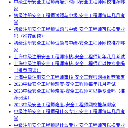
中级注册安全工程师再培训时间-安全工程师网校推荐哪
家
初级注册安全工程师试题与中级-安全工程师每年几月考
试
初级注册安全工程师试题与中级-安全工程师可以换专业
吗（推荐阅读）
初级注册安全工程师试题与中级-安全工程师网校推荐哪
家
上海中级注册安全工程师审核-安全工程师每年几月考试
上海中级注册安全工程师审核-安全工程师可以换专业吗
（推荐阅读）
上海中级注册安全工程师审核-安全工程师网校推荐哪家
2023中级安全工程师难度-安全工程师每年几月考试
2023中级安全工程师难度-安全工程师可以换专业吗（推
荐阅读）
2023中级安全工程师难度-安全工程师网校推荐哪家
中级注册安全工程师是什么专业-安全工程师每年几月考
试
中级注册安全工程师是什么专业-安全工程师可以换专业