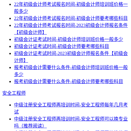
22年初级会计师考试报名时间-初级会计师培训班价格一
般多少
22年初级会计师考试报名时间-初级会计师要考哪些科目
22年初级会计师考试报名时间-2023初级会计师报名条件
【初级会计师】
初级会计证考试时间-初级会计师培训班价格一般多少
初级会计证考试时间-初级会计师要考哪些科目
初级会计证考试时间-2023初级会计师报名条件【初级会
计师】
报考初级会计需要什么条件-初级会计师培训班价格一般
多少
报考初级会计需要什么条件-初级会计师要考哪些科目
安全工程师
中级注册安全工程师再培训时间-安全工程师每年几月考
试
中级注册安全工程师再培训时间-安全工程师可以换专业
吗（推荐阅读）