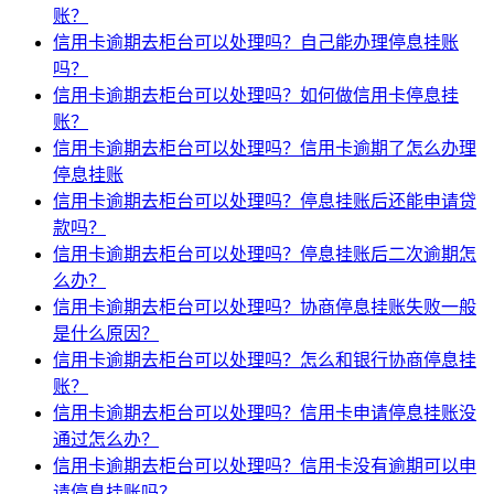
账？
信用卡逾期去柜台可以处理吗？自己能办理停息挂账
吗？
信用卡逾期去柜台可以处理吗？如何做信用卡停息挂
账？
信用卡逾期去柜台可以处理吗？信用卡逾期了怎么办理
停息挂账
信用卡逾期去柜台可以处理吗？停息挂账后还能申请贷
款吗？
信用卡逾期去柜台可以处理吗？停息挂账后二次逾期怎
么办？
信用卡逾期去柜台可以处理吗？协商停息挂账失败一般
是什么原因？
信用卡逾期去柜台可以处理吗？怎么和银行协商停息挂
账？
信用卡逾期去柜台可以处理吗？信用卡申请停息挂账没
通过怎么办？
信用卡逾期去柜台可以处理吗？信用卡没有逾期可以申
请停息挂账吗？