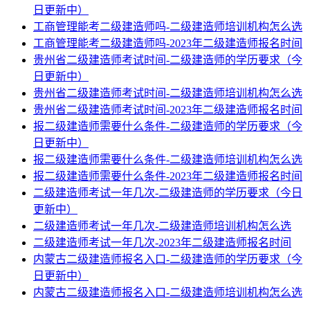
日更新中）
工商管理能考二级建造师吗-二级建造师培训机构怎么选
工商管理能考二级建造师吗-2023年二级建造师报名时间
贵州省二级建造师考试时间-二级建造师的学历要求（今
日更新中）
贵州省二级建造师考试时间-二级建造师培训机构怎么选
贵州省二级建造师考试时间-2023年二级建造师报名时间
报二级建造师需要什么条件-二级建造师的学历要求（今
日更新中）
报二级建造师需要什么条件-二级建造师培训机构怎么选
报二级建造师需要什么条件-2023年二级建造师报名时间
二级建造师考试一年几次-二级建造师的学历要求（今日
更新中）
二级建造师考试一年几次-二级建造师培训机构怎么选
二级建造师考试一年几次-2023年二级建造师报名时间
内蒙古二级建造师报名入口-二级建造师的学历要求（今
日更新中）
内蒙古二级建造师报名入口-二级建造师培训机构怎么选