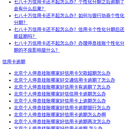
七八十万信用卡还不起怎么办？个性化分期之后逾期了
会有什么后果？
七八十万信用卡还不起怎么办？如何与银行协商个性化
分期？
七八十万信用卡还不起怎么办？信用卡个性化分期后还
能延期吗？
七八十万信用卡还不起怎么办？办理停息挂账个性化分
期的不良影响是什么？
信用卡逾期
北京个人停息挂账哪家好信用卡欠款超期怎么办
北京个人停息挂账哪家好交通信用卡逾期了怎么办
北京个人停息挂账哪家好信用卡有逾期了怎么办
北京个人停息挂账哪家好信信用卡逾期怎么办
北京个人停息挂账哪家好信用卡上逾期怎么办
北京个人停息挂账哪家好信用卡逾期银行怎么办
北京个人停息挂账哪家好信用卡逾期怎么办啊
北京个人停息挂账哪家好信用卡逾期两次怎么办
北京个人停息挂账哪家好信用卡逾期 怎么办