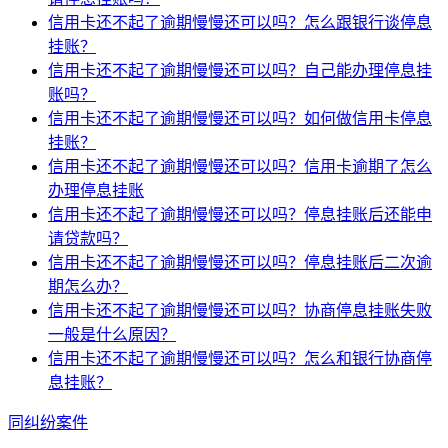
信用卡还不起了逾期慢慢还可以吗？怎么跟银行谈停息
挂账？
信用卡还不起了逾期慢慢还可以吗？自己能办理停息挂
账吗？
信用卡还不起了逾期慢慢还可以吗？如何做信用卡停息
挂账？
信用卡还不起了逾期慢慢还可以吗？信用卡逾期了怎么
办理停息挂账
信用卡还不起了逾期慢慢还可以吗？停息挂账后还能申
请贷款吗？
信用卡还不起了逾期慢慢还可以吗？停息挂账后二次逾
期怎么办？
信用卡还不起了逾期慢慢还可以吗？协商停息挂账失败
一般是什么原因？
信用卡还不起了逾期慢慢还可以吗？怎么和银行协商停
息挂账？
同纠纷案件