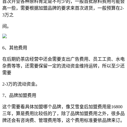
首次开业各种原料肯定是不可少的，一般首批原料费用可能会
高一些，需要根据加盟品牌的要求来首次进货，一般预算在2-
3万之
间。
6、其他费用
在后期奶茶店经营中还会需要支出广告费用、员工工资、水电
杂费等等，还需要保留一定的流动资金维持运转，所以至少还
需要
2-3万的流动资金。
7、品牌加盟费用
这个需要看具体加盟哪个品牌，像艾雪皇后加盟费用是16800
三年，算是费用比较低的了，除了品牌加盟费用之外，很多品
牌还会有咨询费、管理费用等，这个费用标准要依品牌来订。