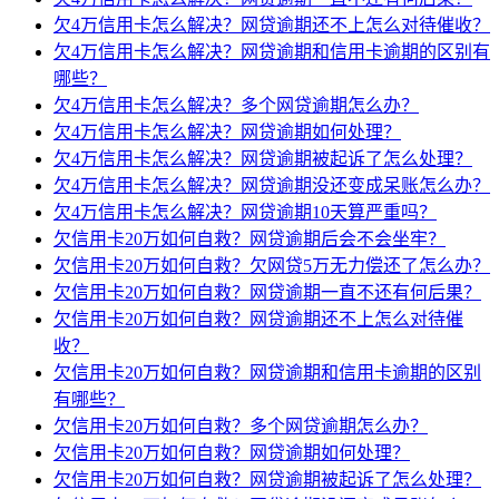
欠4万信用卡怎么解决？网贷逾期还不上怎么对待催收？
欠4万信用卡怎么解决？网贷逾期和信用卡逾期的区别有
哪些？
欠4万信用卡怎么解决？多个网贷逾期怎么办？
欠4万信用卡怎么解决？网贷逾期如何处理？
欠4万信用卡怎么解决？网贷逾期被起诉了怎么处理？
欠4万信用卡怎么解决？网贷逾期没还变成呆账怎么办？
欠4万信用卡怎么解决？网贷逾期10天算严重吗？
欠信用卡20万如何自救？网贷逾期后会不会坐牢？
欠信用卡20万如何自救？欠网贷5万无力偿还了怎么办？
欠信用卡20万如何自救？网贷逾期一直不还有何后果？
欠信用卡20万如何自救？网贷逾期还不上怎么对待催
收？
欠信用卡20万如何自救？网贷逾期和信用卡逾期的区别
有哪些？
欠信用卡20万如何自救？多个网贷逾期怎么办？
欠信用卡20万如何自救？网贷逾期如何处理？
欠信用卡20万如何自救？网贷逾期被起诉了怎么处理？