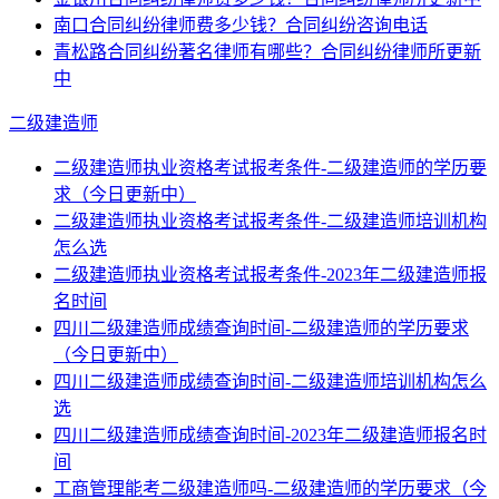
南口合同纠纷律师费多少钱？合同纠纷咨询电话
青松路合同纠纷著名律师有哪些？合同纠纷律师所更新
中
二级建造师
二级建造师执业资格考试报考条件-二级建造师的学历要
求（今日更新中）
二级建造师执业资格考试报考条件-二级建造师培训机构
怎么选
二级建造师执业资格考试报考条件-2023年二级建造师报
名时间
四川二级建造师成绩查询时间-二级建造师的学历要求
（今日更新中）
四川二级建造师成绩查询时间-二级建造师培训机构怎么
选
四川二级建造师成绩查询时间-2023年二级建造师报名时
间
工商管理能考二级建造师吗-二级建造师的学历要求（今