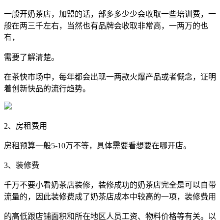
一般开奶茶店，加盟的话，部多多少少会收取一些培训费，一
般在两三千左右，当然也有品牌会收取非常高，一两万的也
有，
需要了解清楚。
在茶快市场中，每年都会出现一两款火爆产品或者慨念，证明
着创新快品的流行趋势。
2、房租费用
房租预算一般5-10万不等，具体需要看想要在哪开店。
3、装修费
千万不要小看奶茶店装修，装修成功的奶茶店完全是可以自带
流量的，因此装修费成了奶茶店成本中较高的一项，装修费用
的高低跟店铺面积和所在地区人员工资、物料价格等有关。以