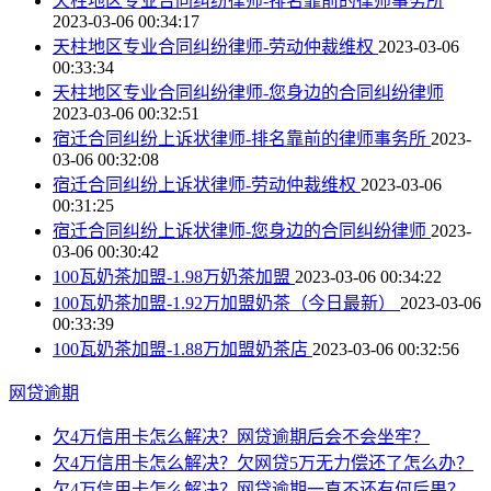
天柱地区专业合同纠纷律师-排名靠前的律师事务所
2023-03-06 00:34:17
天柱地区专业合同纠纷律师-劳动仲裁维权
2023-03-06
00:33:34
天柱地区专业合同纠纷律师-您身边的合同纠纷律师
2023-03-06 00:32:51
宿迁合同纠纷上诉状律师-排名靠前的律师事务所
2023-
03-06 00:32:08
宿迁合同纠纷上诉状律师-劳动仲裁维权
2023-03-06
00:31:25
宿迁合同纠纷上诉状律师-您身边的合同纠纷律师
2023-
03-06 00:30:42
100瓦奶茶加盟-1.98万奶茶加盟
2023-03-06 00:34:22
100瓦奶茶加盟-1.92万加盟奶茶（今日最新）
2023-03-06
00:33:39
100瓦奶茶加盟-1.88万加盟奶茶店
2023-03-06 00:32:56
网贷逾期
欠4万信用卡怎么解决？网贷逾期后会不会坐牢？
欠4万信用卡怎么解决？欠网贷5万无力偿还了怎么办？
欠4万信用卡怎么解决？网贷逾期一直不还有何后果？