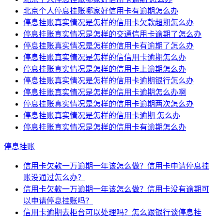
北京个人停息挂账哪家好信用卡有逾期怎么办
停息挂账真实情况是怎样的信用卡欠款超期怎么办
停息挂账真实情况是怎样的交通信用卡逾期了怎么办
停息挂账真实情况是怎样的信用卡有逾期了怎么办
停息挂账真实情况是怎样的信信用卡逾期怎么办
停息挂账真实情况是怎样的信用卡上逾期怎么办
停息挂账真实情况是怎样的信用卡逾期银行怎么办
停息挂账真实情况是怎样的信用卡逾期怎么办啊
停息挂账真实情况是怎样的信用卡逾期两次怎么办
停息挂账真实情况是怎样的信用卡逾期 怎么办
停息挂账真实情况是怎样的信用卡有逾期怎么办
停息挂账
信用卡欠款一万逾期一年该怎么做？信用卡申请停息挂
账没通过怎么办？
信用卡欠款一万逾期一年该怎么做？信用卡没有逾期可
以申请停息挂账吗？
信用卡逾期去柜台可以处理吗？怎么跟银行谈停息挂