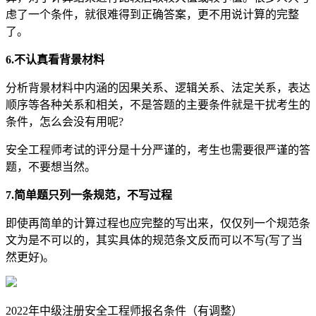
虑了一个条件，就很难得到正确答案，更不用说计算的完整
了。
6.不认真看背景材料
分析背景材料中内涵的因果关系、逻辑关系、法定关系，表达
顺序等各种关系和相关，不是答题的主要条件就是干扰考生的
条件，怎么会没有用呢?
安全工程师考试的评分是十分严谨的，考生也需要很严谨的答
题，不要想当然。
7.简单题只列一条规范，不写过程
即使再简单的计算过程也应完整的写出来，仅仅列一个规范条
文为是不可以的，其实具体的规范条文反而可以不写(写了当
然更好)。
2022年中级注册安全工程师报名条件（有调整）