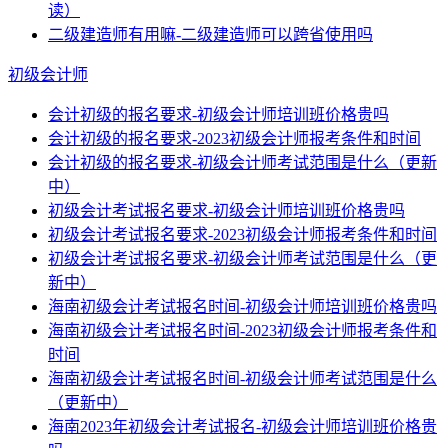
读）
二级建造师有用嘛-二级建造师可以跨省使用吗
初级会计师
会计初级的报名要求-初级会计师培训班价格贵吗
会计初级的报名要求-2023初级会计师报考条件和时间
会计初级的报名要求-初级会计师考试范围是什么（更新
中）
初级会计考试报名要求-初级会计师培训班价格贵吗
初级会计考试报名要求-2023初级会计师报考条件和时间
初级会计考试报名要求-初级会计师考试范围是什么（更
新中）
海南初级会计考试报名时间-初级会计师培训班价格贵吗
海南初级会计考试报名时间-2023初级会计师报考条件和
时间
海南初级会计考试报名时间-初级会计师考试范围是什么
（更新中）
海南2023年初级会计考试报名-初级会计师培训班价格贵