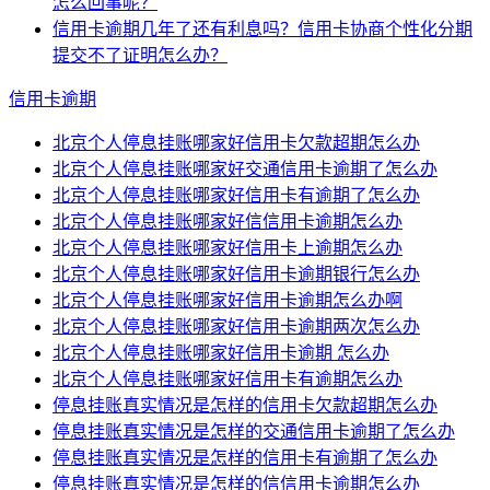
怎么回事呢？
信用卡逾期几年了还有利息吗？信用卡协商个性化分期
提交不了证明怎么办？
信用卡逾期
北京个人停息挂账哪家好信用卡欠款超期怎么办
北京个人停息挂账哪家好交通信用卡逾期了怎么办
北京个人停息挂账哪家好信用卡有逾期了怎么办
北京个人停息挂账哪家好信信用卡逾期怎么办
北京个人停息挂账哪家好信用卡上逾期怎么办
北京个人停息挂账哪家好信用卡逾期银行怎么办
北京个人停息挂账哪家好信用卡逾期怎么办啊
北京个人停息挂账哪家好信用卡逾期两次怎么办
北京个人停息挂账哪家好信用卡逾期 怎么办
北京个人停息挂账哪家好信用卡有逾期怎么办
停息挂账真实情况是怎样的信用卡欠款超期怎么办
停息挂账真实情况是怎样的交通信用卡逾期了怎么办
停息挂账真实情况是怎样的信用卡有逾期了怎么办
停息挂账真实情况是怎样的信信用卡逾期怎么办