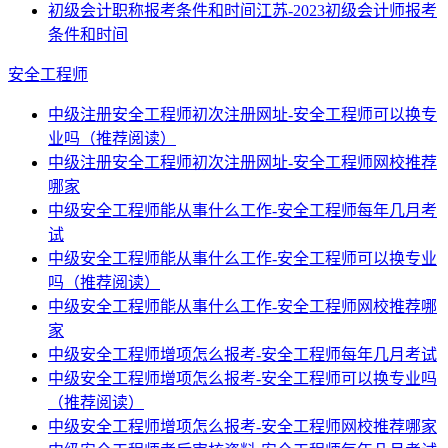
初级会计职称报考条件和时间江苏-2023初级会计师报考
条件和时间
安全工程师
中级注册安全工程师初次注册网址-安全工程师可以换专
业吗（推荐阅读）
中级注册安全工程师初次注册网址-安全工程师网校推荐
哪家
中级安全工程师能从事什么工作-安全工程师每年几月考
试
中级安全工程师能从事什么工作-安全工程师可以换专业
吗（推荐阅读）
中级安全工程师能从事什么工作-安全工程师网校推荐哪
家
中级安全工程师增项怎么报考-安全工程师每年几月考试
中级安全工程师增项怎么报考-安全工程师可以换专业吗
（推荐阅读）
中级安全工程师增项怎么报考-安全工程师网校推荐哪家