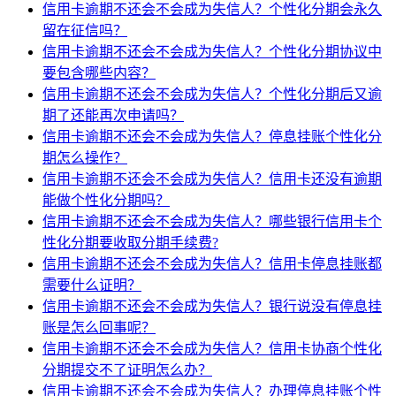
信用卡逾期不还会不会成为失信人？个性化分期会永久
留在征信吗？
信用卡逾期不还会不会成为失信人？个性化分期协议中
要包含哪些内容？
信用卡逾期不还会不会成为失信人？个性化分期后又逾
期了还能再次申请吗？
信用卡逾期不还会不会成为失信人？停息挂账个性化分
期怎么操作？
信用卡逾期不还会不会成为失信人？信用卡还没有逾期
能做个性化分期吗？
信用卡逾期不还会不会成为失信人？哪些银行信用卡个
性化分期要收取分期手续费?
信用卡逾期不还会不会成为失信人？信用卡停息挂账都
需要什么证明？
信用卡逾期不还会不会成为失信人？银行说没有停息挂
账是怎么回事呢？
信用卡逾期不还会不会成为失信人？信用卡协商个性化
分期提交不了证明怎么办？
信用卡逾期不还会不会成为失信人？办理停息挂账个性