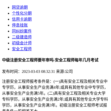
网贷逾期
个性化分期
信用卡逾期
停息挂账
同纠纷案件
二级建造师
初级会计师
安全工程师
中级注册安全工程师要年审吗-安全工程师每年几月考试
发布时间：2023-03-03 08:32:31
来源:公司
注册安全工程师报考条件是：(一)具有安全工程及相关专业中
专学历，从事安全生产业务满4年;或具有其他专业中专学历，
从事安全生产业务满5年。(二)具有安全工程及相关专业大学
专科学历，从事安全生产业务满2年;或具有其他专业大学专科
学历，从事安全生产业务满3年。初级注册安全工程师考试报