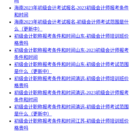
吗
海南2023年初级会计考试报名-2023初级会计师报考条件
和时间
海南2023年初级会计考试报名-初级会计师考试范围是什
么（更新中）
初级会计职称报考条件和时间山东-初级会计师培训班价
格贵吗
初级会计职称报考条件和时间山东-2023初级会计师报考
条件和时间
初级会计职称报考条件和时间山东-初级会计师考试范围
是什么（更新中）
初级会计职称报考条件和时间清远-初级会计师培训班价
格贵吗
初级会计职称报考条件和时间清远-2023初级会计师报考
条件和时间
初级会计职称报考条件和时间清远-初级会计师考试范围
是什么（更新中）
初级会计职称报考条件和时间江苏-初级会计师培训班价
格贵吗