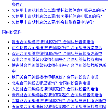
条件？
欠信用卡逾期利息怎么算?委托律师停息挂账是真的吗？
欠信用卡逾期利息怎么算?债务委托停息挂账真的吗？
欠信用卡逾期利息怎么算?停息挂账容易申请吗？
同纠纷案件
昆玉合同纠纷找律师哪家好？合同纠纷咨询电话
可克达拉合同纠纷找律师哪家好？合同纠纷咨询电话
双河合同纠纷找律师哪家好？合同纠纷律师所更新中
双丰合同纠纷著名律师有哪些？合同纠纷律师费贵吗
博古其合同纠纷著名律师有哪些？合同纠纷律师所更新
中
铁门关合同纠纷找律师哪家好？合同纠纷咨询电话
北屯合同纠纷去哪里咨询？合同纠纷咨询电话
人民路合同纠纷找律师哪家好？合同纠纷咨询电话
青湖路合同纠纷著名律师有哪些？合同纠纷咨询电话
军垦路合同纠纷找律师哪家好？合同纠纷律师所更新中
五家渠合同纠纷著名律师有哪些？合同纠纷律师费贵吗