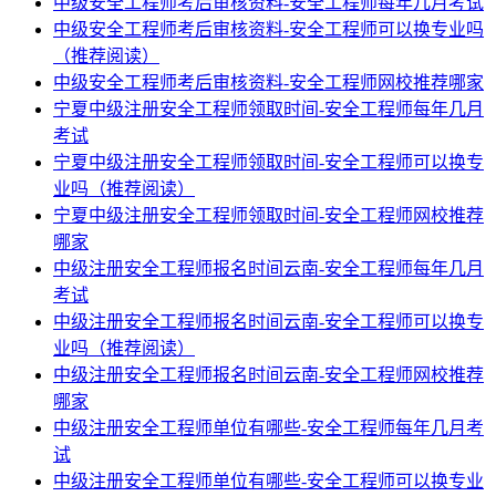
中级安全工程师考后审核资料-安全工程师每年几月考试
中级安全工程师考后审核资料-安全工程师可以换专业吗
（推荐阅读）
中级安全工程师考后审核资料-安全工程师网校推荐哪家
宁夏中级注册安全工程师领取时间-安全工程师每年几月
考试
宁夏中级注册安全工程师领取时间-安全工程师可以换专
业吗（推荐阅读）
宁夏中级注册安全工程师领取时间-安全工程师网校推荐
哪家
中级注册安全工程师报名时间云南-安全工程师每年几月
考试
中级注册安全工程师报名时间云南-安全工程师可以换专
业吗（推荐阅读）
中级注册安全工程师报名时间云南-安全工程师网校推荐
哪家
中级注册安全工程师单位有哪些-安全工程师每年几月考
试
中级注册安全工程师单位有哪些-安全工程师可以换专业