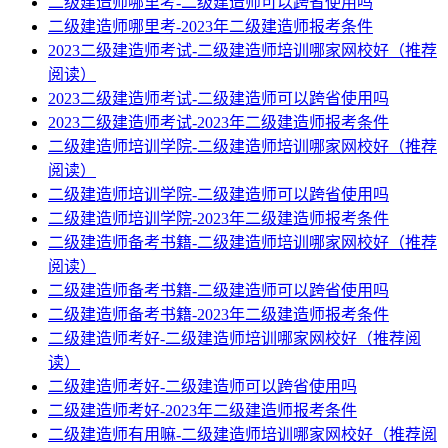
二级建造师哪里考-二级建造师可以跨省使用吗
二级建造师哪里考-2023年二级建造师报考条件
2023二级建造师考试-二级建造师培训哪家网校好（推荐
阅读）
2023二级建造师考试-二级建造师可以跨省使用吗
2023二级建造师考试-2023年二级建造师报考条件
二级建造师培训学院-二级建造师培训哪家网校好（推荐
阅读）
二级建造师培训学院-二级建造师可以跨省使用吗
二级建造师培训学院-2023年二级建造师报考条件
二级建造师备考书籍-二级建造师培训哪家网校好（推荐
阅读）
二级建造师备考书籍-二级建造师可以跨省使用吗
二级建造师备考书籍-2023年二级建造师报考条件
二级建造师考好-二级建造师培训哪家网校好（推荐阅
读）
二级建造师考好-二级建造师可以跨省使用吗
二级建造师考好-2023年二级建造师报考条件
二级建造师有用嘛-二级建造师培训哪家网校好（推荐阅