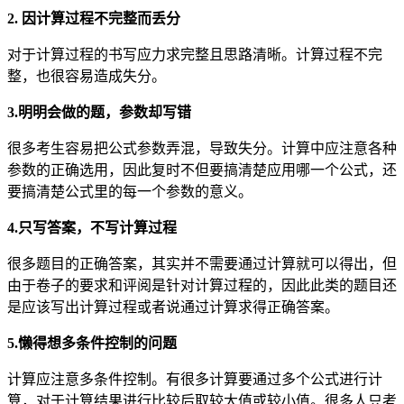
2. 因计算过程不完整而丢分
对于计算过程的书写应力求完整且思路清晰。计算过程不完
整，也很容易造成失分。
3.明明会做的题，参数却写错
很多考生容易把公式参数弄混，导致失分。计算中应注意各种
参数的正确选用，因此复时不但要搞清楚应用哪一个公式，还
要搞清楚公式里的每一个参数的意义。
4.只写答案，不写计算过程
很多题目的正确答案，其实并不需要通过计算就可以得出，但
由于卷子的要求和评阅是针对计算过程的，因此此类的题目还
是应该写出计算过程或者说通过计算求得正确答案。
5.懒得想多条件控制的问题
计算应注意多条件控制。有很多计算要通过多个公式进行计
算，对于计算结果进行比较后取较大值或较小值。很多人只考