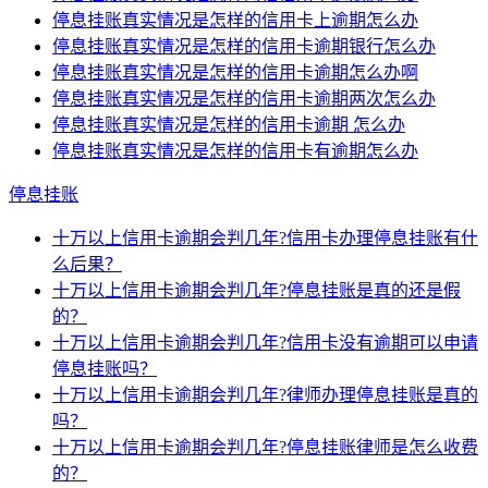
停息挂账真实情况是怎样的信用卡上逾期怎么办
停息挂账真实情况是怎样的信用卡逾期银行怎么办
停息挂账真实情况是怎样的信用卡逾期怎么办啊
停息挂账真实情况是怎样的信用卡逾期两次怎么办
停息挂账真实情况是怎样的信用卡逾期 怎么办
停息挂账真实情况是怎样的信用卡有逾期怎么办
停息挂账
十万以上信用卡逾期会判几年?信用卡办理停息挂账有什
么后果？
十万以上信用卡逾期会判几年?停息挂账是真的还是假
的？
十万以上信用卡逾期会判几年?信用卡没有逾期可以申请
停息挂账吗？
十万以上信用卡逾期会判几年?律师办理停息挂账是真的
吗？
十万以上信用卡逾期会判几年?停息挂账律师是怎么收费
的？