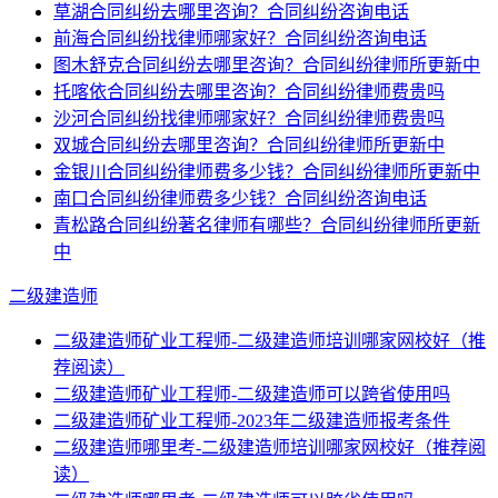
草湖合同纠纷去哪里咨询？合同纠纷咨询电话
前海合同纠纷找律师哪家好？合同纠纷咨询电话
图木舒克合同纠纷去哪里咨询？合同纠纷律师所更新中
托喀依合同纠纷去哪里咨询？合同纠纷律师费贵吗
沙河合同纠纷找律师哪家好？合同纠纷律师费贵吗
双城合同纠纷去哪里咨询？合同纠纷律师所更新中
金银川合同纠纷律师费多少钱？合同纠纷律师所更新中
南口合同纠纷律师费多少钱？合同纠纷咨询电话
青松路合同纠纷著名律师有哪些？合同纠纷律师所更新
中
二级建造师
二级建造师矿业工程师-二级建造师培训哪家网校好（推
荐阅读）
二级建造师矿业工程师-二级建造师可以跨省使用吗
二级建造师矿业工程师-2023年二级建造师报考条件
二级建造师哪里考-二级建造师培训哪家网校好（推荐阅
读）