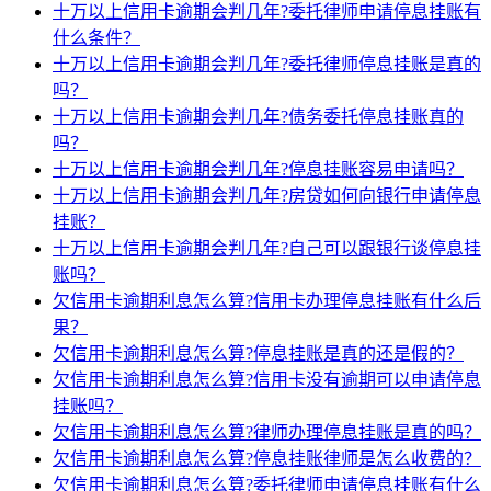
十万以上信用卡逾期会判几年?委托律师申请停息挂账有
什么条件？
十万以上信用卡逾期会判几年?委托律师停息挂账是真的
吗？
十万以上信用卡逾期会判几年?债务委托停息挂账真的
吗？
十万以上信用卡逾期会判几年?停息挂账容易申请吗？
十万以上信用卡逾期会判几年?房贷如何向银行申请停息
挂账？
十万以上信用卡逾期会判几年?自己可以跟银行谈停息挂
账吗？
欠信用卡逾期利息怎么算?信用卡办理停息挂账有什么后
果？
欠信用卡逾期利息怎么算?停息挂账是真的还是假的？
欠信用卡逾期利息怎么算?信用卡没有逾期可以申请停息
挂账吗？
欠信用卡逾期利息怎么算?律师办理停息挂账是真的吗？
欠信用卡逾期利息怎么算?停息挂账律师是怎么收费的？
欠信用卡逾期利息怎么算?委托律师申请停息挂账有什么