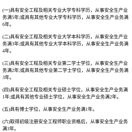
(一)具有安全工程及相关专业大学专科学历，从事安全生产业
务满5年;或具有其他专业大学专科学历，从事安全生产业务满
6年。
(二)具有安全工程及相关专业大学本科学历，从事安全生产业
务满3年;或具有其他专业大学本科学历，从事安全生产业务满
4年。
(三)具有安全工程及相关专业第二学士学位，从事安全生产业
务满2年;或具有其他专业第二学士学位，从事安全生产业务满
3年。
(四)具有安全工程及相关专业硕士学位，从事安全生产业务满
1年;或具有其他专业硕士学位，从事安全生产业务满2年。
(五)具有博士学位，从事安全生产业务满1年。
(六)取得初级注册安全工程师职业资格后，从事安全生产业务
满3年。