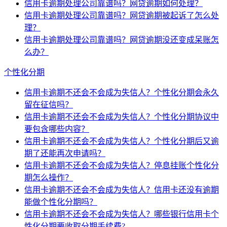
信用卡逾期处理公司靠谱吗？网贷逾期如何处理？
信用卡逾期处理公司靠谱吗？网贷逾期被起诉了怎么处
理？
信用卡逾期处理公司靠谱吗？网贷逾期没还变成呆账怎
么办？
个性化分期
信用卡逾期不还会不会成为失信人？个性化分期会永久
留在征信吗？
信用卡逾期不还会不会成为失信人？个性化分期协议中
要包含哪些内容？
信用卡逾期不还会不会成为失信人？个性化分期后又逾
期了还能再次申请吗？
信用卡逾期不还会不会成为失信人？停息挂账个性化分
期怎么操作？
信用卡逾期不还会不会成为失信人？信用卡还没有逾期
能做个性化分期吗？
信用卡逾期不还会不会成为失信人？哪些银行信用卡个
性化分期要收取分期手续费?