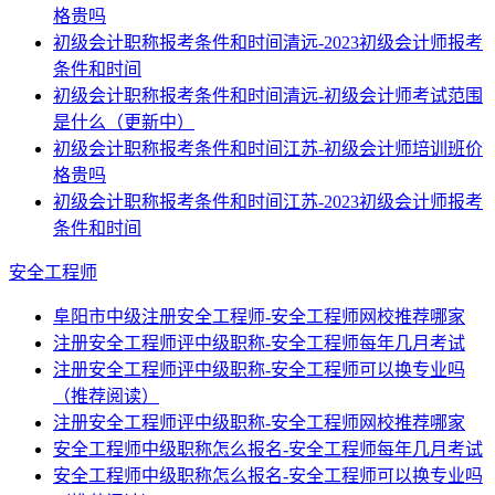
格贵吗
初级会计职称报考条件和时间清远-2023初级会计师报考
条件和时间
初级会计职称报考条件和时间清远-初级会计师考试范围
是什么（更新中）
初级会计职称报考条件和时间江苏-初级会计师培训班价
格贵吗
初级会计职称报考条件和时间江苏-2023初级会计师报考
条件和时间
安全工程师
阜阳市中级注册安全工程师-安全工程师网校推荐哪家
注册安全工程师评中级职称-安全工程师每年几月考试
注册安全工程师评中级职称-安全工程师可以换专业吗
（推荐阅读）
注册安全工程师评中级职称-安全工程师网校推荐哪家
安全工程师中级职称怎么报名-安全工程师每年几月考试
安全工程师中级职称怎么报名-安全工程师可以换专业吗