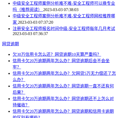
中级安全工程师案例分析难不难-安全工程师可以换专业
吗（推荐阅读）
2023-03-03 07:38:03
中级安全工程师案例分析难不难-安全工程师网校推荐哪
家
2023-03-03 07:37:20
注册安全工程师报名时间中级-安全工程师每年几月考试
2023-03-03 07:36:37
网贷逾期
欠30万信用卡怎么还？网贷逾期10天算严重吗？
信用卡欠20万逾期两年怎么办？网贷逾期后会不会坐
牢？
信用卡欠20万逾期两年怎么办？欠网贷5万无力偿还了怎
么办？
信用卡欠20万逾期两年怎么办？网贷逾期一直不还有何
后果？
信用卡欠20万逾期两年怎么办？网贷逾期还不上怎么对
待催收？
信用卡欠20万逾期两年怎么办？网贷逾期和信用卡逾期
的区别有哪些？