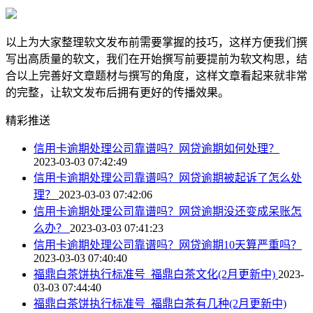
以上为大家整理软文发布前需要掌握的技巧，这样方便我们撰
写出高质量的软文，我们在开始撰写前要提前为软文构思，结
合以上完善好文章题材与撰写的角度，这样文章看起来就非常
的完整，让软文发布后拥有更好的传播效果。
精彩推送
信用卡逾期处理公司靠谱吗？网贷逾期如何处理？
2023-03-03 07:42:49
信用卡逾期处理公司靠谱吗？网贷逾期被起诉了怎么处
理？
2023-03-03 07:42:06
信用卡逾期处理公司靠谱吗？网贷逾期没还变成呆账怎
么办？
2023-03-03 07:41:23
信用卡逾期处理公司靠谱吗？网贷逾期10天算严重吗？
2023-03-03 07:40:40
福鼎白茶饼执行标准号_福鼎白茶文化(2月更新中)
2023-
03-03 07:44:40
福鼎白茶饼执行标准号_福鼎白茶有几种(2月更新中)