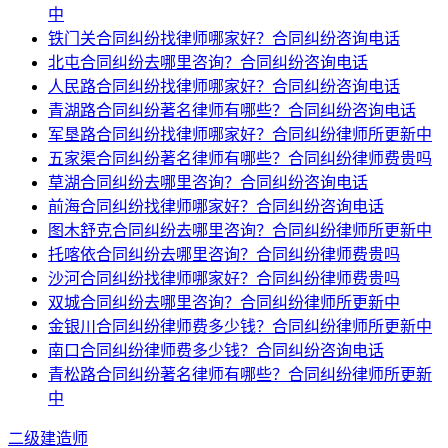
中
铁门关合同纠纷找律师哪家好？合同纠纷咨询电话
北屯合同纠纷去哪里咨询？合同纠纷咨询电话
人民路合同纠纷找律师哪家好？合同纠纷咨询电话
青湖路合同纠纷著名律师有哪些？合同纠纷咨询电话
军垦路合同纠纷找律师哪家好？合同纠纷律师所更新中
五家渠合同纠纷著名律师有哪些？合同纠纷律师费贵吗
草湖合同纠纷去哪里咨询？合同纠纷咨询电话
前海合同纠纷找律师哪家好？合同纠纷咨询电话
图木舒克合同纠纷去哪里咨询？合同纠纷律师所更新中
托喀依合同纠纷去哪里咨询？合同纠纷律师费贵吗
沙河合同纠纷找律师哪家好？合同纠纷律师费贵吗
双城合同纠纷去哪里咨询？合同纠纷律师所更新中
金银川合同纠纷律师费多少钱？合同纠纷律师所更新中
南口合同纠纷律师费多少钱？合同纠纷咨询电话
青松路合同纠纷著名律师有哪些？合同纠纷律师所更新
中
二级建造师