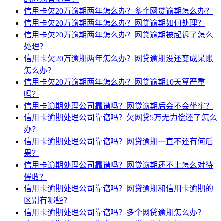
信用卡欠20万逾期两年怎么办？多个网贷逾期怎么办？
信用卡欠20万逾期两年怎么办？网贷逾期如何处理？
信用卡欠20万逾期两年怎么办？网贷逾期被起诉了怎么
处理？
信用卡欠20万逾期两年怎么办？网贷逾期没还变成呆账
怎么办？
信用卡欠20万逾期两年怎么办？网贷逾期10天算严重
吗？
信用卡逾期处理公司靠谱吗？网贷逾期后会不会坐牢？
信用卡逾期处理公司靠谱吗？欠网贷5万无力偿还了怎么
办？
信用卡逾期处理公司靠谱吗？网贷逾期一直不还有何后
果？
信用卡逾期处理公司靠谱吗？网贷逾期还不上怎么对待
催收？
信用卡逾期处理公司靠谱吗？网贷逾期和信用卡逾期的
区别有哪些？
信用卡逾期处理公司靠谱吗？多个网贷逾期怎么办？