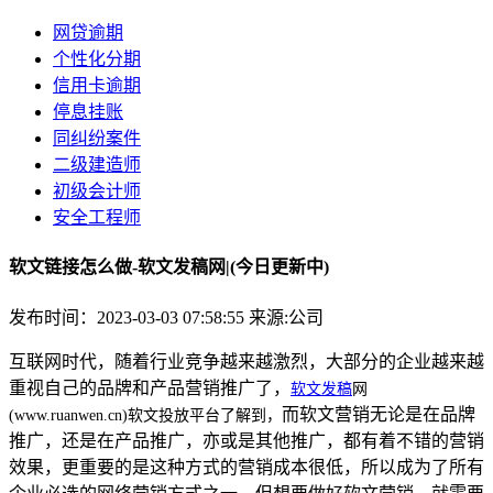
网贷逾期
个性化分期
信用卡逾期
停息挂账
同纠纷案件
二级建造师
初级会计师
安全工程师
软文链接怎么做-软文发稿网|(今日更新中)
发布时间：2023-03-03 07:58:55
来源:公司
互联网时代，随着行业竞争越来越激烈，大部分的企业越来越
重视自己的品牌和产品营销推广了，
软文发稿
网
而软文营销无论是在品牌
(www.ruanwen.cn)软文投放平台了解到，
推广，还是在产品推广，亦或是其他推广，都有着不错的营销
效果，更重要的是这种方式的营销成本很低，所以成为了所有