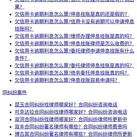
果？
欠信用卡逾期利息怎么算?停息挂账是真的还是假的？
欠信用卡逾期利息怎么算?信用卡没有逾期可以申请停息
挂账吗？
欠信用卡逾期利息怎么算?律师办理停息挂账是真的吗？
欠信用卡逾期利息怎么算?停息挂账律师是怎么收费的？
欠信用卡逾期利息怎么算?委托律师申请停息挂账有什么
条件？
欠信用卡逾期利息怎么算?委托律师停息挂账是真的吗？
欠信用卡逾期利息怎么算?债务委托停息挂账真的吗？
欠信用卡逾期利息怎么算?停息挂账容易申请吗？
同纠纷案件
昆玉合同纠纷找律师哪家好？合同纠纷咨询电话
可克达拉合同纠纷找律师哪家好？合同纠纷咨询电话
双河合同纠纷找律师哪家好？合同纠纷律师所更新中
双丰合同纠纷著名律师有哪些？合同纠纷律师费贵吗
博古其合同纠纷著名律师有哪些？合同纠纷律师所更新