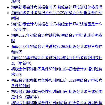
新中）
海南初级会计考试报名时间-初级会计师培训班价格贵吗
海南初级会计考试报名时间-2023初级会计师报考条件和
时间
海南初级会计考试报名时间-初级会计师考试范围是什么
（更新中）
海南2023年初级会计考试报名-初级会计师培训班价格贵
吗
海南2023年初级会计考试报名-2023初级会计师报考条件
和时间
海南2023年初级会计考试报名-初级会计师考试范围是什
么（更新中）
初级会计职称报考条件和时间山东-初级会计师培训班价
格贵吗
初级会计职称报考条件和时间山东-2023初级会计师报考
条件和时间
初级会计职称报考条件和时间山东-初级会计师考试范围
是什么（更新中）
初级会计职称报考条件和时间清远-初级会计师培训班价