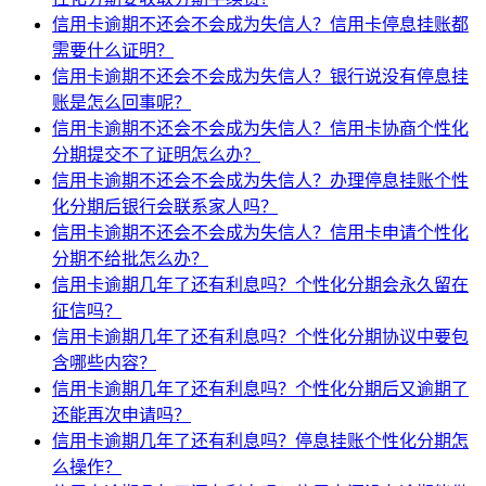
信用卡逾期不还会不会成为失信人？信用卡停息挂账都
需要什么证明？
信用卡逾期不还会不会成为失信人？银行说没有停息挂
账是怎么回事呢？
信用卡逾期不还会不会成为失信人？信用卡协商个性化
分期提交不了证明怎么办？
信用卡逾期不还会不会成为失信人？办理停息挂账个性
化分期后银行会联系家人吗？
信用卡逾期不还会不会成为失信人？信用卡申请个性化
分期不给批怎么办？
信用卡逾期几年了还有利息吗？个性化分期会永久留在
征信吗？
信用卡逾期几年了还有利息吗？个性化分期协议中要包
含哪些内容？
信用卡逾期几年了还有利息吗？个性化分期后又逾期了
还能再次申请吗？
信用卡逾期几年了还有利息吗？停息挂账个性化分期怎
么操作？