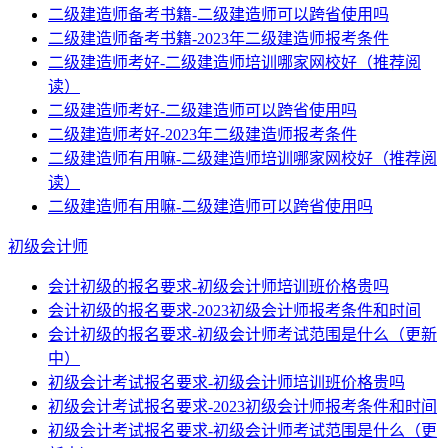
二级建造师备考书籍-二级建造师可以跨省使用吗
二级建造师备考书籍-2023年二级建造师报考条件
二级建造师考好-二级建造师培训哪家网校好（推荐阅
读）
二级建造师考好-二级建造师可以跨省使用吗
二级建造师考好-2023年二级建造师报考条件
二级建造师有用嘛-二级建造师培训哪家网校好（推荐阅
读）
二级建造师有用嘛-二级建造师可以跨省使用吗
初级会计师
会计初级的报名要求-初级会计师培训班价格贵吗
会计初级的报名要求-2023初级会计师报考条件和时间
会计初级的报名要求-初级会计师考试范围是什么（更新
中）
初级会计考试报名要求-初级会计师培训班价格贵吗
初级会计考试报名要求-2023初级会计师报考条件和时间
初级会计考试报名要求-初级会计师考试范围是什么（更