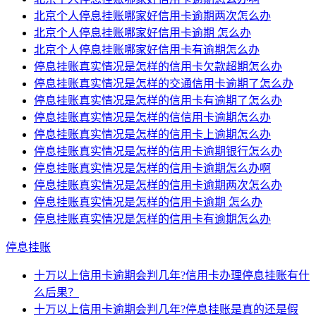
北京个人停息挂账哪家好信用卡逾期两次怎么办
北京个人停息挂账哪家好信用卡逾期 怎么办
北京个人停息挂账哪家好信用卡有逾期怎么办
停息挂账真实情况是怎样的信用卡欠款超期怎么办
停息挂账真实情况是怎样的交通信用卡逾期了怎么办
停息挂账真实情况是怎样的信用卡有逾期了怎么办
停息挂账真实情况是怎样的信信用卡逾期怎么办
停息挂账真实情况是怎样的信用卡上逾期怎么办
停息挂账真实情况是怎样的信用卡逾期银行怎么办
停息挂账真实情况是怎样的信用卡逾期怎么办啊
停息挂账真实情况是怎样的信用卡逾期两次怎么办
停息挂账真实情况是怎样的信用卡逾期 怎么办
停息挂账真实情况是怎样的信用卡有逾期怎么办
停息挂账
十万以上信用卡逾期会判几年?信用卡办理停息挂账有什
么后果？
十万以上信用卡逾期会判几年?停息挂账是真的还是假