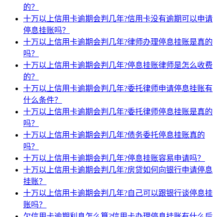
的？
十万以上信用卡逾期会判几年?信用卡没有逾期可以申请
停息挂账吗？
十万以上信用卡逾期会判几年?律师办理停息挂账是真的
吗？
十万以上信用卡逾期会判几年?停息挂账律师是怎么收费
的？
十万以上信用卡逾期会判几年?委托律师申请停息挂账有
什么条件？
十万以上信用卡逾期会判几年?委托律师停息挂账是真的
吗？
十万以上信用卡逾期会判几年?债务委托停息挂账真的
吗？
十万以上信用卡逾期会判几年?停息挂账容易申请吗？
十万以上信用卡逾期会判几年?房贷如何向银行申请停息
挂账？
十万以上信用卡逾期会判几年?自己可以跟银行谈停息挂
账吗？
欠信用卡逾期利息怎么算?信用卡办理停息挂账有什么后