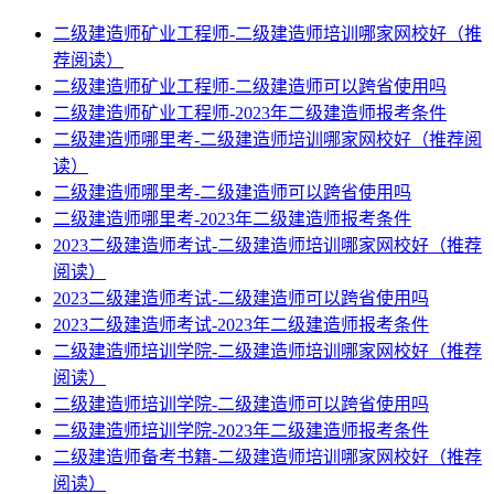
二级建造师矿业工程师-二级建造师培训哪家网校好（推
荐阅读）
二级建造师矿业工程师-二级建造师可以跨省使用吗
二级建造师矿业工程师-2023年二级建造师报考条件
二级建造师哪里考-二级建造师培训哪家网校好（推荐阅
读）
二级建造师哪里考-二级建造师可以跨省使用吗
二级建造师哪里考-2023年二级建造师报考条件
2023二级建造师考试-二级建造师培训哪家网校好（推荐
阅读）
2023二级建造师考试-二级建造师可以跨省使用吗
2023二级建造师考试-2023年二级建造师报考条件
二级建造师培训学院-二级建造师培训哪家网校好（推荐
阅读）
二级建造师培训学院-二级建造师可以跨省使用吗
二级建造师培训学院-2023年二级建造师报考条件
二级建造师备考书籍-二级建造师培训哪家网校好（推荐
阅读）