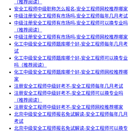
（推荐阅读）
安全工程师中级职称怎么报名-安全工程师网校推荐哪家
中级注册安全工程师有市场吗-安全工程师每年几月考试
中级注册安全工程师有市场吗-安全工程师可以换专业吗
（推荐阅读）
中级注册安全工程师有市场吗-安全工程师网校推荐哪家
化工中级安全工程师题库哪个好-安全工程师每年几月考
试
化工中级安全工程师题库哪个好-安全工程师可以换专业
吗（推荐阅读）
化工中级安全工程师题库哪个好-安全工程师网校推荐哪
家
注册安全工程师中级好考不-安全工程师每年几月考试
注册安全工程师中级好考不-安全工程师可以换专业吗
（推荐阅读）
注册安全工程师中级好考不-安全工程师网校推荐哪家
北京中级安全工程师报名免试解读-安全工程师每年几月
考试
北京中级安全工程师报名免试解读-安全工程师可以换专