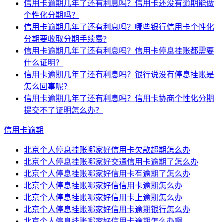
信用卡逾期几年了还有利息吗？信用卡还没有逾期能做
个性化分期吗？
信用卡逾期几年了还有利息吗？哪些银行信用卡个性化
分期要收取分期手续费?
信用卡逾期几年了还有利息吗？信用卡停息挂账都需要
什么证明？
信用卡逾期几年了还有利息吗？银行说没有停息挂账是
怎么回事呢？
信用卡逾期几年了还有利息吗？信用卡协商个性化分期
提交不了证明怎么办？
信用卡逾期
北京个人停息挂账哪家好信用卡欠款超期怎么办
北京个人停息挂账哪家好交通信用卡逾期了怎么办
北京个人停息挂账哪家好信用卡有逾期了怎么办
北京个人停息挂账哪家好信信用卡逾期怎么办
北京个人停息挂账哪家好信用卡上逾期怎么办
北京个人停息挂账哪家好信用卡逾期银行怎么办
北京个人停息挂账哪家好信用卡逾期怎么办啊