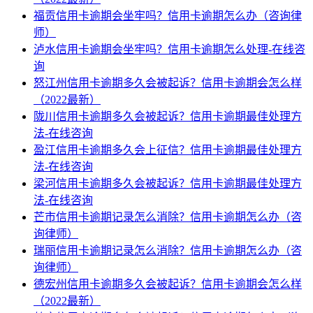
福贡信用卡逾期会坐牢吗？信用卡逾期怎么办（咨询律
师）
泸水信用卡逾期会坐牢吗？信用卡逾期怎么处理-在线咨
询
怒江州信用卡逾期多久会被起诉？信用卡逾期会怎么样
（2022最新）
陇川信用卡逾期多久会被起诉？信用卡逾期最佳处理方
法-在线咨询
盈江信用卡逾期多久会上征信？信用卡逾期最佳处理方
法-在线咨询
梁河信用卡逾期多久会被起诉？信用卡逾期最佳处理方
法-在线咨询
芒市信用卡逾期记录怎么消除？信用卡逾期怎么办（咨
询律师）
瑞丽信用卡逾期记录怎么消除？信用卡逾期怎么办（咨
询律师）
德宏州信用卡逾期多久会被起诉？信用卡逾期会怎么样
（2022最新）