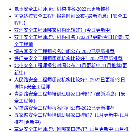
昆玉安全工程师培训机构排名-2022已更新推荐
可克达拉安全工程师报名时间公布-(最新消息)【安全工
程师】
双河安全工程师哪家机构比较好？(今日更新中)
双丰安全工程师培训机构排名-(2022已更新/今日详情)-安
全工程师
博古其安全工程师报名时间公布-2022已更新推荐
铁门关安全工程师哪家机构比较好？2022已更新推荐
北屯安全工程师报名时间公布-11月更新中-11月推荐(更
新中)
人民路安全工程师哪家机构比较好？(2022已更新/今日
详情)-安全工程师
青湖路安全工程师培训班哪家口碑好？(最新消息)【安
全工程师】
军垦路安全工程师报名时间公布-2022已更新推荐
五家渠安全工程师培训班哪家口碑好？11月更新中-11月
推荐(更新中)
草湖安全工程师培训班哪家口碑好？11月更新中-11月推