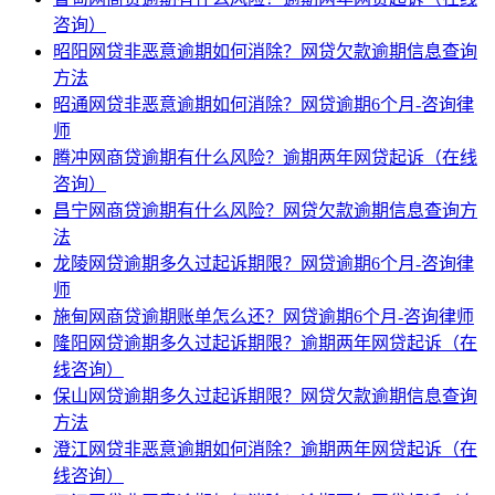
咨询）
昭阳网贷非恶意逾期如何消除？网贷欠款逾期信息查询
方法
昭通网贷非恶意逾期如何消除？网贷逾期6个月-咨询律
师
腾冲网商贷逾期有什么风险？逾期两年网贷起诉（在线
咨询）
昌宁网商贷逾期有什么风险？网贷欠款逾期信息查询方
法
龙陵网贷逾期多久过起诉期限？网贷逾期6个月-咨询律
师
施甸网商贷逾期账单怎么还？网贷逾期6个月-咨询律师
隆阳网贷逾期多久过起诉期限？逾期两年网贷起诉（在
线咨询）
保山网贷逾期多久过起诉期限？网贷欠款逾期信息查询
方法
澄江网贷非恶意逾期如何消除？逾期两年网贷起诉（在
线咨询）