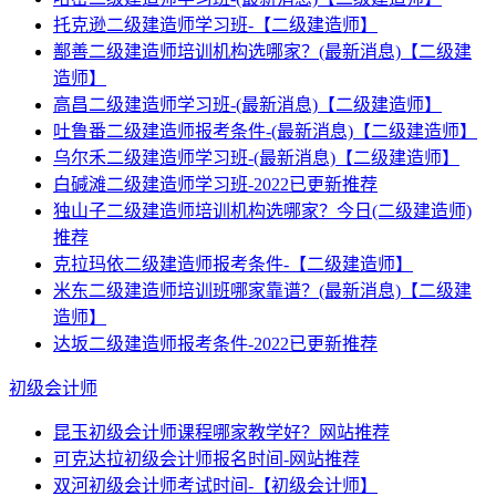
托克逊二级建造师学习班-【二级建造师】
鄯善二级建造师培训机构选哪家？(最新消息)【二级建
造师】
高昌二级建造师学习班-(最新消息)【二级建造师】
吐鲁番二级建造师报考条件-(最新消息)【二级建造师】
乌尔禾二级建造师学习班-(最新消息)【二级建造师】
白碱滩二级建造师学习班-2022已更新推荐
独山子二级建造师培训机构选哪家？今日(二级建造师)
推荐
克拉玛依二级建造师报考条件-【二级建造师】
米东二级建造师培训班哪家靠谱？(最新消息)【二级建
造师】
达坂二级建造师报考条件-2022已更新推荐
初级会计师
昆玉初级会计师课程哪家教学好？网站推荐
可克达拉初级会计师报名时间-网站推荐
双河初级会计师考试时间-【初级会计师】