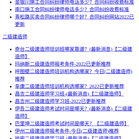
金银川施工合同纠纷律师电话多少？合同纠纷收费标准
南口施工合同纠纷律师电话多少？合同纠纷收费标准
青松路买卖合同纠纷律师哪个好？合同纠纷网站2022已
更新
二级建造师
奇台二级建造师培训班哪家靠谱？(最新消息)【二级建
造师】
玛纳斯二级建造师报考条件-2022已更新推荐
呼图壁二级建造师培训机构选哪家？今日(二级建造师)
推荐
阜康二级建造师培训机构选哪家？2022已更新推荐
昌吉二级建造师学习班-(最新消息)【二级建造师】
昌吉州二级建造师学习班-2022已更新推荐
伊吾二级建造师考试时间是哪天？(最新消息)【二级建
造师】
巴里坤二级建造师考试时间是哪天？【二级建造师】
伊州二级建造师报考条件-今日(二级建造师)推荐
哈密二级建造师学习班-(最新消息)【二级建造师】