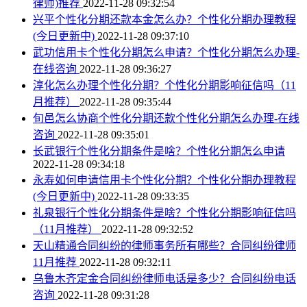
律师)推荐
2022-11-28 09:32:54
兴平个性化分期还款本金怎么办？个性化分期办理教程
(今日更新中)
2022-11-28 09:37:10
武功信用卡个性化分期怎么申请？个性化分期怎么办理-
在线咨询
2022-11-28 09:36:27
淳化怎么办理个性化分期？个性化分期影响征信吗（11
月推荐）
2022-11-28 09:35:44
旬邑怎么协商个性化分期还款个性化分期怎么办理-在线
咨询
2022-11-28 09:35:01
长武银行个性化分期条件是啥？个性化分期怎么申请
2022-11-28 09:34:18
永寿如何申请信用卡个性化分期？个性化分期办理教程
(今日更新中)
2022-11-28 09:33:35
礼泉银行个性化分期条件是啥？个性化分期影响征信吗
（11月推荐）
2022-11-28 09:32:52
天山精通合同纠纷的律师事务所有哪些？合同纠纷律师
11月推荐
2022-11-28 09:32:11
乌鲁木齐定金合同纠纷律师电话是多少？合同纠纷电话
咨询
2022-11-28 09:31:28