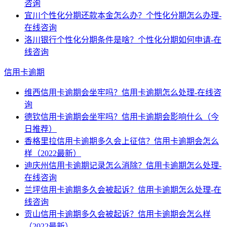
咨询
宜川个性化分期还款本金怎么办？个性化分期怎么办理-
在线咨询
洛川银行个性化分期条件是啥？个性化分期如何申请-在
线咨询
信用卡逾期
维西信用卡逾期会坐牢吗？信用卡逾期怎么处理-在线咨
询
德钦信用卡逾期会坐牢吗？信用卡逾期会影响什么（今
日推荐）
香格里拉信用卡逾期多久会上征信？信用卡逾期会怎么
样（2022最新）
迪庆州信用卡逾期记录怎么消除？信用卡逾期怎么处理-
在线咨询
兰坪信用卡逾期多久会被起诉？信用卡逾期怎么处理-在
线咨询
贡山信用卡逾期多久会被起诉？信用卡逾期会怎么样
（2022最新）