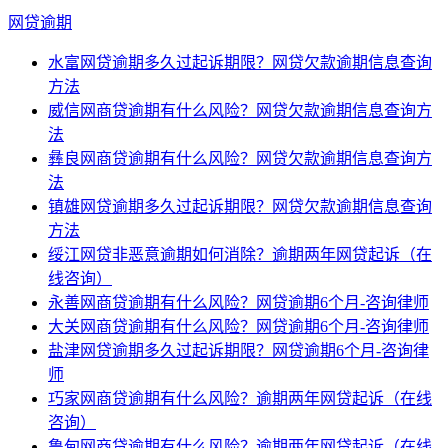
网贷逾期
水富网贷逾期多久过起诉期限？网贷欠款逾期信息查询
方法
威信网商贷逾期有什么风险？网贷欠款逾期信息查询方
法
彝良网商贷逾期有什么风险？网贷欠款逾期信息查询方
法
镇雄网贷逾期多久过起诉期限？网贷欠款逾期信息查询
方法
绥江网贷非恶意逾期如何消除？逾期两年网贷起诉（在
线咨询）
永善网商贷逾期有什么风险？网贷逾期6个月-咨询律师
大关网商贷逾期有什么风险？网贷逾期6个月-咨询律师
盐津网贷逾期多久过起诉期限？网贷逾期6个月-咨询律
师
巧家网商贷逾期有什么风险？逾期两年网贷起诉（在线
咨询）
鲁甸网商贷逾期有什么风险？逾期两年网贷起诉（在线