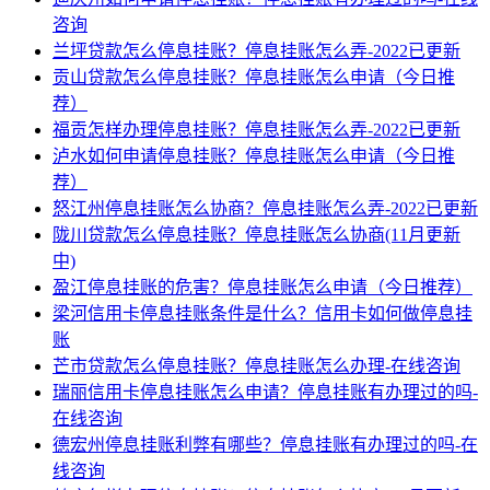
咨询
兰坪贷款怎么停息挂账？停息挂账怎么弄-2022已更新
贡山贷款怎么停息挂账？停息挂账怎么申请（今日推
荐）
福贡怎样办理停息挂账？停息挂账怎么弄-2022已更新
泸水如何申请停息挂账？停息挂账怎么申请（今日推
荐）
怒江州停息挂账怎么协商？停息挂账怎么弄-2022已更新
陇川贷款怎么停息挂账？停息挂账怎么协商(11月更新
中)
盈江停息挂账的危害？停息挂账怎么申请（今日推荐）
梁河信用卡停息挂账条件是什么？信用卡如何做停息挂
账
芒市贷款怎么停息挂账？停息挂账怎么办理-在线咨询
瑞丽信用卡停息挂账怎么申请？停息挂账有办理过的吗-
在线咨询
德宏州停息挂账利弊有哪些？停息挂账有办理过的吗-在
线咨询