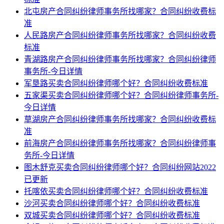
北屯房产合同纠纷律师事务所找哪家？合同纠纷收费标
准
人民路房产合同纠纷律师事务所找哪家？合同纠纷收费
标准
青湖路房产合同纠纷律师事务所找哪家？合同纠纷律师
事务所-今日详情
军垦路买卖合同纠纷律师哪个好？合同纠纷收费标准
五家渠买卖合同纠纷律师哪个好？合同纠纷律师事务所-
今日详情
草湖房产合同纠纷律师事务所找哪家？合同纠纷收费标
准
前海房产合同纠纷律师事务所找哪家？合同纠纷律师事
务所-今日详情
图木舒克买卖合同纠纷律师哪个好？合同纠纷网站2022
已更新
托喀依买卖合同纠纷律师哪个好？合同纠纷收费标准
沙河买卖合同纠纷律师哪个好？合同纠纷收费标准
双城买卖合同纠纷律师哪个好？合同纠纷收费标准