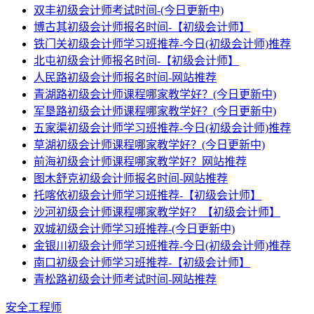
双丰初级会计师考试时间-(今日更新中)
博古其初级会计师报名时间-【初级会计师】
铁门关初级会计师学习班推荐-今日(初级会计师)推荐
北屯初级会计师报名时间-【初级会计师】
人民路初级会计师报名时间-网站推荐
青湖路初级会计师课程哪家教学好？(今日更新中)
军垦路初级会计师课程哪家教学好？(今日更新中)
五家渠初级会计师学习班推荐-今日(初级会计师)推荐
草湖初级会计师课程哪家教学好？(今日更新中)
前海初级会计师课程哪家教学好？网站推荐
图木舒克初级会计师报名时间-网站推荐
托喀依初级会计师学习班推荐-【初级会计师】
沙河初级会计师课程哪家教学好？【初级会计师】
双城初级会计师学习班推荐-(今日更新中)
金银川初级会计师学习班推荐-今日(初级会计师)推荐
南口初级会计师学习班推荐-【初级会计师】
青松路初级会计师考试时间-网站推荐
安全工程师