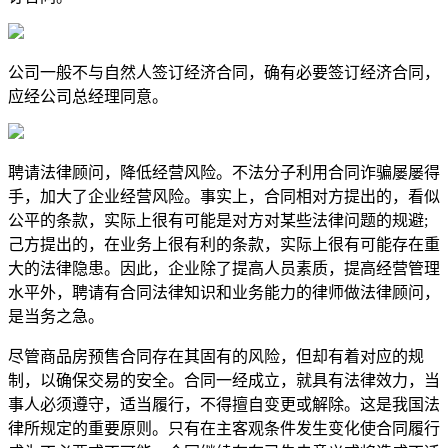
公司一般不与自然人签订经济合同，确有必要签订经济合同，
应经公司总经理同意。
聘请法律顾问，降低经营风险。不法分子利用合同诈骗屡屡得
手，加大了企业经营风险。事实上，合同相对方提出的，看似
公平的条款，实际上很有可能是对方对某些法律问题的规避;
己方提出的，在业务上很有利的条款，实际上很有可能存在重
大的法律隐患。因此，企业除了提高人员素质，提高经营管理
水平外，聘请有合同法律知识和业务能力的律师做法律顾问，
是当务之急。
尽管商品房预售合同存在其固有的风险，但却有着对应的规
制，以确保交易的安全。合同一经成立，就具有法律效力，当
事人必须遵守，适当履行，不得擅自变更或解除。这是我国法
律所规定的重要原则。只有在主客观条件发生变化使合同履行