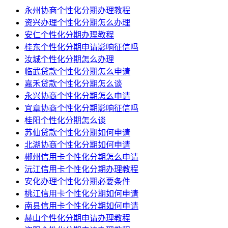
永州协商个性化分期办理教程
资兴办理个性化分期怎么办理
安仁个性化分期办理教程
桂东个性化分期申请影响征信吗
汝城个性化分期怎么办理
临武贷款个性化分期怎么申请
嘉禾贷款个性化分期怎么谈
永兴协商个性化分期怎么申请
宜章协商个性化分期影响征信吗
桂阳个性化分期怎么谈
苏仙贷款个性化分期如何申请
北湖协商个性化分期如何申请
郴州信用卡个性化分期怎么申请
沅江信用卡个性化分期办理教程
安化办理个性化分期必要条件
桃江信用卡个性化分期如何申请
南县信用卡个性化分期如何申请
赫山个性化分期申请办理教程