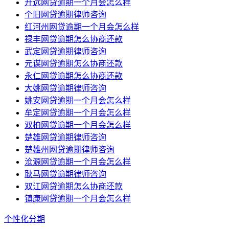
开远网贷逾期一个月会怎么样
个旧网贷逾期律师咨询
红河州网贷逾期一个月会怎么样
禄丰网贷逾期怎么协商还款
武定网贷逾期律师咨询
元谋网贷逾期怎么协商还款
永仁网贷逾期怎么协商还款
大姚网贷逾期律师咨询
姚安网贷逾期一个月会怎么样
牟定网贷逾期一个月会怎么样
双柏网贷逾期一个月会怎么样
楚雄网贷逾期律师咨询
楚雄州网贷逾期律师咨询
沧源网贷逾期一个月会怎么样
耿马网贷逾期律师咨询
双江网贷逾期怎么协商还款
镇康网贷逾期一个月会怎么样
个性化分期