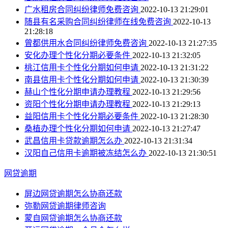
广水租房合同纠纷律师免费咨询
2022-10-13 21:29:01
随县有名采购合同纠纷律师在线免费咨询
2022-10-13
21:28:18
曾都供用水合同纠纷律师免费咨询
2022-10-13 21:27:35
安化办理个性化分期必要条件
2022-10-13 21:32:05
桃江信用卡个性化分期如何申请
2022-10-13 21:31:22
南县信用卡个性化分期如何申请
2022-10-13 21:30:39
赫山个性化分期申请办理教程
2022-10-13 21:29:56
资阳个性化分期申请办理教程
2022-10-13 21:29:13
益阳信用卡个性化分期必要条件
2022-10-13 21:28:30
桑植办理个性化分期如何申请
2022-10-13 21:27:47
武昌信用卡贷款逾期怎么办
2022-10-13 21:31:34
汉阳自己信用卡逾期被冻结怎么办
2022-10-13 21:30:51
网贷逾期
屏边网贷逾期怎么协商还款
弥勒网贷逾期律师咨询
蒙自网贷逾期怎么协商还款