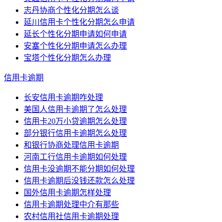
志丹协商个性化分期怎么谈
延川信用卡个性化分期怎么申请
延长个性化分期申请如何申请
安塞个性化分期申请怎么办理
宝塔个性化分期怎么办理
信用卡逾期
长安信用卡逾期咋处理
美国人信用卡逾期了怎么处理
信用卡20万小贷逾期怎么处理
部分银行信用卡逾期怎么处理
和银行协商处理信用卡逾期
河南工行信用卡逾期如何处理
信用卡没逾期不能分期如何处理
信用卡逾期后没钱还款怎么处理
国外信用卡逾期怎样处理
信用卡逾期处理中介有那些
农村信用社信用卡逾期处理