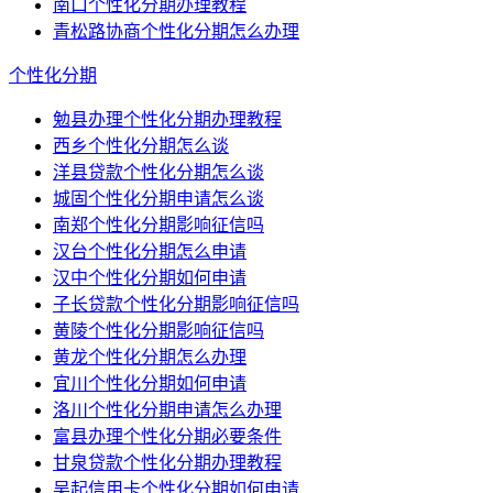
南口个性化分期办理教程
青松路协商个性化分期怎么办理
个性化分期
勉县办理个性化分期办理教程
西乡个性化分期怎么谈
洋县贷款个性化分期怎么谈
城固个性化分期申请怎么谈
南郑个性化分期影响征信吗
汉台个性化分期怎么申请
汉中个性化分期如何申请
子长贷款个性化分期影响征信吗
黄陵个性化分期影响征信吗
黄龙个性化分期怎么办理
宜川个性化分期如何申请
洛川个性化分期申请怎么办理
富县办理个性化分期必要条件
甘泉贷款个性化分期办理教程
吴起信用卡个性化分期如何申请