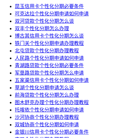
昆玉信用卡个性化分期必要条件
可克达拉个性化分期申请如何申请
双河贷款个性化分期怎么谈
双丰个性化分期怎么办理
博古其信用卡个性化分期怎么谈
铁门关个性化分期申请办理教程
北屯贷款个性化分期办理教程
人民路个性化分期申请如何申请
青湖路贷款个性化分期必要条件
军垦路贷款个性化分期怎么申请
五家渠信用卡个性化分期如何申请
草湖个性化分期申请怎么谈
前海贷款个性化分期怎么办理
图木舒克办理个性化分期办理教程
托喀依个性化分期申请如何申请
沙河协商个性化分期办理教程
双城协商个性化分期如何申请
金银川信用卡个性化分期必要条件