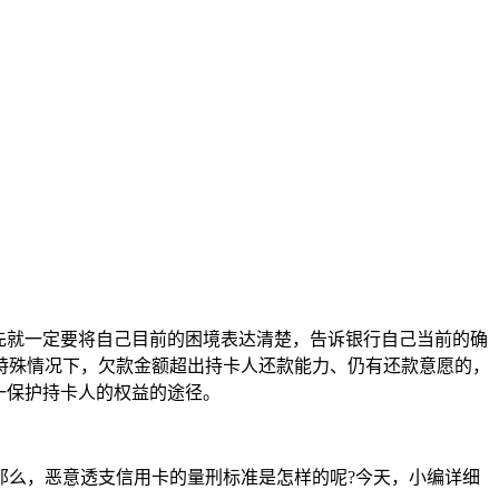
先就一定要将自己目前的困境表达清楚，告诉银行自己当前的确
特殊情况下，欠款金额超出持卡人还款能力、仍有还款意愿的，
一保护持卡人的权益的途径。
那么，恶意透支信用卡的量刑标准是怎样的呢?今天，小编详细