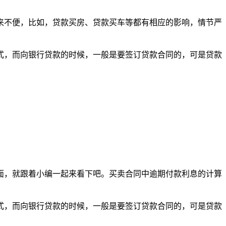
来不便，比如，贷款买房、贷款买车等都有相应的影响，情节严
式，而向银行贷款的时候，一般是要签订贷款合同的，可是贷款
面，就跟着小编一起来看下吧。买卖合同中逾期付款利息的计算
式，而向银行贷款的时候，一般是要签订贷款合同的，可是贷款