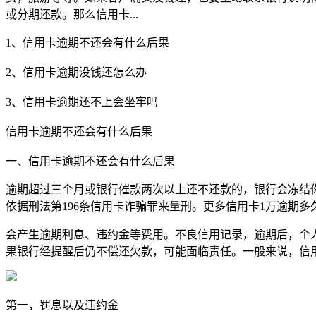
或分期还款。那么信用卡...
1、信用卡逾期不还会有什么后果
2、信用卡逾期没钱还怎么办
3、信用卡逾期还不上会坐牢吗
信用卡逾期不还会有什么后果
一、信用卡逾期不还会有什么后果
逾期超过三个月或银行催款两次以上还不还款的，银行会冻结你
依据刑法第196条信用卡诈骗罪来量刑。更多信用卡1万逾期
会产生逾期利息、违约金等费用。不良信用记录，逾期后，个
果银行经提醒后仍不偿还欠款，可能面临责任。一般来说，信
第一，罚息以及违约金