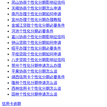
凤山协商个性化分期影响征信吗
天峨协商个性化分期怎么申请
南丹办理个性化分期如何申请
宜州办理个性化分期办理教程
金城江贷款个性化分期必要条件
河池个性化分期必要条件
富川协商个性化分期影响征信吗
钟山贷款个性化分期如何申请
昭平办理个性化分期必要条件
平桂贷款个性化分期如何申请
八步贷款个性化分期影响征信吗
贺州个性化分期申请怎么办理
平果协商个性化分期怎么谈
靖西信用卡个性化分期必要条件
隆林个性化分期申请怎么谈
西林信用卡个性化分期怎么谈
田林个性化分期申请怎么谈
信用卡逾期