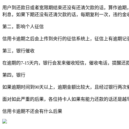
用户到还款日或者宽限期结束还没有还清欠款的话，算作逾期
利息，如果下期还没有还清欠款的话，每期复利一次，违约金
第二，影响个人征信
信用卡逾期之后会上传到央行的征信系统上，征信上有逾期记
第三，银行催收
在逾期的7-15天内，银行会发来催收短信，催收电话，提醒还
第四，银行
如果逾期时间到90天以上，逾期金额比较大，且经过银行两次
面对如此严重的后果，各位持卡人如果有能力还款的话还是越
信用卡逾期不还会有什么后果