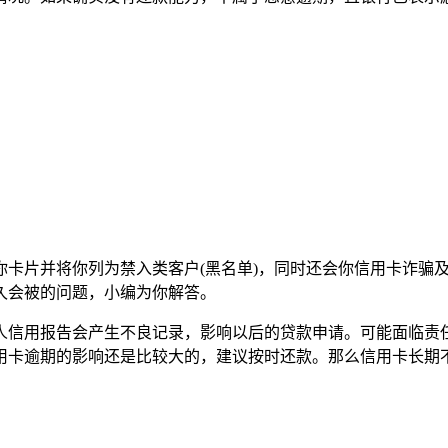
卡片并将你列为禁入类客户(黑名单)，同时还会你信用卡诈骗
多久会被的问题，小编为你解答。
人信用报告会产生不良记录，影响以后的贷款申请。可能面临责任
用卡逾期的影响还是比较大的，建议按时还款。那么信用卡长期