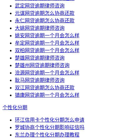
武定网贷逾期律师咨询
元谋网贷逾期怎么协商还款
永仁网贷逾期怎么协商还款
大姚网贷逾期律师咨询
姚安网贷逾期一个月会怎么样
牟定网贷逾期一个月会怎么样
双柏网贷逾期一个月会怎么样
楚雄网贷逾期律师咨询
楚雄州网贷逾期律师咨询
沧源网贷逾期一个月会怎么样
耿马网贷逾期律师咨询
双江网贷逾期怎么协商还款
镇康网贷逾期一个月会怎么样
个性化分期
环江信用卡个性化分期怎么申请
罗城协商个性化分期影响征信吗
东兰办理个性化分期办理教程