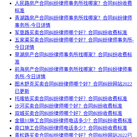
人民路房产合同纠纷律师事务所找哪家？合同纠纷收费
标准
青湖路房产合同纠纷律师事务所找哪家？合同纠纷律师
事务所-今日详情
军垦路买卖合同纠纷律师哪个好？合同纠纷收费标准
五家渠买卖合同纠纷律师哪个好？合同纠纷律师事务所-
今日详情
草湖房产合同纠纷律师事务所找哪家？合同纠纷收费标
准
前海房产合同纠纷律师事务所找哪家？合同纠纷律师事
务所-今日详情
图木舒克买卖合同纠纷律师哪个好？合同纠纷网站2022
已更新
托喀依买卖合同纠纷律师哪个好？合同纠纷收费标准
沙河买卖合同纠纷律师哪个好？合同纠纷收费标准
双城买卖合同纠纷律师哪个好？合同纠纷收费标准
金银川施工合同纠纷律师电话多少？合同纠纷收费标准
南口施工合同纠纷律师电话多少？合同纠纷收费标准
青松路买卖合同纠纷律师哪个好？合同纠纷网站2022已