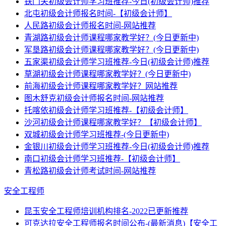
铁门关初级会计师学习班推荐-今日(初级会计师)推荐
北屯初级会计师报名时间-【初级会计师】
人民路初级会计师报名时间-网站推荐
青湖路初级会计师课程哪家教学好？(今日更新中)
军垦路初级会计师课程哪家教学好？(今日更新中)
五家渠初级会计师学习班推荐-今日(初级会计师)推荐
草湖初级会计师课程哪家教学好？(今日更新中)
前海初级会计师课程哪家教学好？网站推荐
图木舒克初级会计师报名时间-网站推荐
托喀依初级会计师学习班推荐-【初级会计师】
沙河初级会计师课程哪家教学好？【初级会计师】
双城初级会计师学习班推荐-(今日更新中)
金银川初级会计师学习班推荐-今日(初级会计师)推荐
南口初级会计师学习班推荐-【初级会计师】
青松路初级会计师考试时间-网站推荐
安全工程师
昆玉安全工程师培训机构排名-2022已更新推荐
可克达拉安全工程师报名时间公布-(最新消息)【安全工