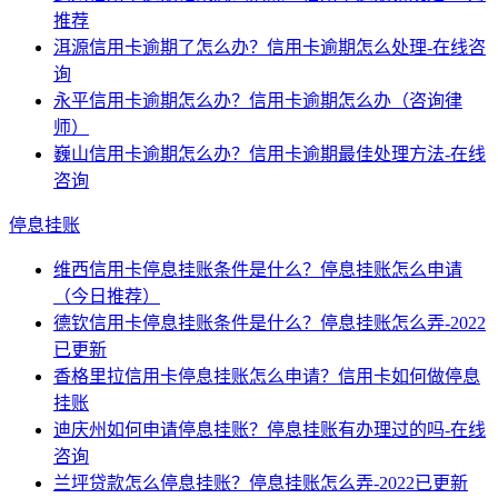
推荐
洱源信用卡逾期了怎么办？信用卡逾期怎么处理-在线咨
询
永平信用卡逾期怎么办？信用卡逾期怎么办（咨询律
师）
巍山信用卡逾期怎么办？信用卡逾期最佳处理方法-在线
咨询
停息挂账
维西信用卡停息挂账条件是什么？停息挂账怎么申请
（今日推荐）
德钦信用卡停息挂账条件是什么？停息挂账怎么弄-2022
已更新
香格里拉信用卡停息挂账怎么申请？信用卡如何做停息
挂账
迪庆州如何申请停息挂账？停息挂账有办理过的吗-在线
咨询
兰坪贷款怎么停息挂账？停息挂账怎么弄-2022已更新