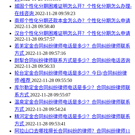
城固个性化分期困难证明怎么开？个性化分期怎么办理-
在线咨询
2022-11-28 09:59:23
南郑个性化分期还款本金怎么办？个性化分期怎么申请
2022-11-28 09:58:40
汉台个性化分期困难证明怎么开？个性化分期怎么申请
2022-11-28 09:57:57
若羌定金合同纠纷律师电话是多少？合同纠纷律师联系
方式
2022-11-28 09:57:16
尉犁合同纠纷律师联系方式是多少？合同纠纷电话咨询
2022-11-28 09:56:33
轮台定金合同纠纷律师电话是多少？今日(合同纠纷律
师)推荐
2022-11-28 09:55:50
库尔勒定金合同纠纷律师电话是多少？合同纠纷律师联
系方式
2022-11-28 09:55:07
温泉定金合同纠纷律师电话是多少？合同纠纷律师联系
方式
2022-11-28 09:54:24
精河定金合同纠纷律师电话是多少？合同纠纷律师联系
方式
2022-11-28 09:53:41
阿拉山口去哪找擅长合同纠纷的律师？合同纠纷律师11