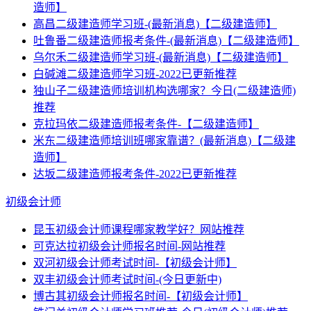
造师】
高昌二级建造师学习班-(最新消息)【二级建造师】
吐鲁番二级建造师报考条件-(最新消息)【二级建造师】
乌尔禾二级建造师学习班-(最新消息)【二级建造师】
白碱滩二级建造师学习班-2022已更新推荐
独山子二级建造师培训机构选哪家？今日(二级建造师)
推荐
克拉玛依二级建造师报考条件-【二级建造师】
米东二级建造师培训班哪家靠谱？(最新消息)【二级建
造师】
达坂二级建造师报考条件-2022已更新推荐
初级会计师
昆玉初级会计师课程哪家教学好？网站推荐
可克达拉初级会计师报名时间-网站推荐
双河初级会计师考试时间-【初级会计师】
双丰初级会计师考试时间-(今日更新中)
博古其初级会计师报名时间-【初级会计师】