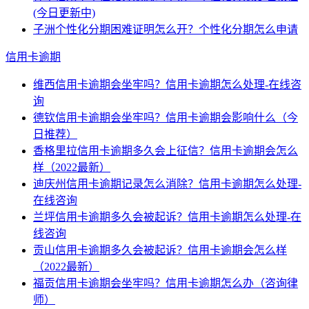
(今日更新中)
子洲个性化分期困难证明怎么开？个性化分期怎么申请
信用卡逾期
维西信用卡逾期会坐牢吗？信用卡逾期怎么处理-在线咨
询
德钦信用卡逾期会坐牢吗？信用卡逾期会影响什么（今
日推荐）
香格里拉信用卡逾期多久会上征信？信用卡逾期会怎么
样（2022最新）
迪庆州信用卡逾期记录怎么消除？信用卡逾期怎么处理-
在线咨询
兰坪信用卡逾期多久会被起诉？信用卡逾期怎么处理-在
线咨询
贡山信用卡逾期多久会被起诉？信用卡逾期会怎么样
（2022最新）
福贡信用卡逾期会坐牢吗？信用卡逾期怎么办（咨询律
师）