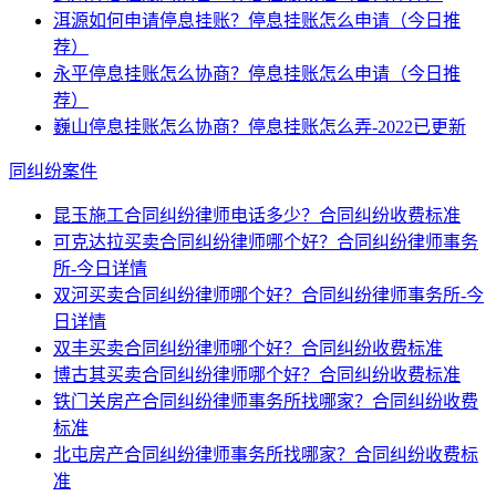
洱源如何申请停息挂账？停息挂账怎么申请（今日推
荐）
永平停息挂账怎么协商？停息挂账怎么申请（今日推
荐）
巍山停息挂账怎么协商？停息挂账怎么弄-2022已更新
同纠纷案件
昆玉施工合同纠纷律师电话多少？合同纠纷收费标准
可克达拉买卖合同纠纷律师哪个好？合同纠纷律师事务
所-今日详情
双河买卖合同纠纷律师哪个好？合同纠纷律师事务所-今
日详情
双丰买卖合同纠纷律师哪个好？合同纠纷收费标准
博古其买卖合同纠纷律师哪个好？合同纠纷收费标准
铁门关房产合同纠纷律师事务所找哪家？合同纠纷收费
标准
北屯房产合同纠纷律师事务所找哪家？合同纠纷收费标
准