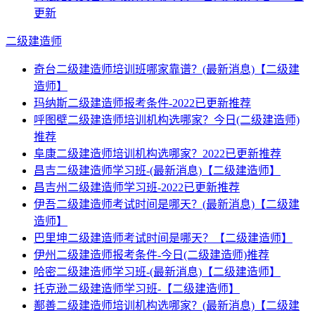
更新
二级建造师
奇台二级建造师培训班哪家靠谱？(最新消息)【二级建
造师】
玛纳斯二级建造师报考条件-2022已更新推荐
呼图壁二级建造师培训机构选哪家？今日(二级建造师)
推荐
阜康二级建造师培训机构选哪家？2022已更新推荐
昌吉二级建造师学习班-(最新消息)【二级建造师】
昌吉州二级建造师学习班-2022已更新推荐
伊吾二级建造师考试时间是哪天？(最新消息)【二级建
造师】
巴里坤二级建造师考试时间是哪天？【二级建造师】
伊州二级建造师报考条件-今日(二级建造师)推荐
哈密二级建造师学习班-(最新消息)【二级建造师】
托克逊二级建造师学习班-【二级建造师】
鄯善二级建造师培训机构选哪家？(最新消息)【二级建