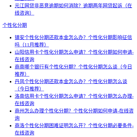
元江网贷非恶意逾期如何消除？逾期两年网贷起诉（在
线咨询）
个性化分期
镇安个性化分期还款本金怎么办？个性化分期影响征信
吗（11月推荐）
山阳信用卡个性化分期怎么申请？个性化分期如何申请-
在线咨询
商南哪个银行有个性化分期？个性化分期怎么谈（今日
推荐）
丹凤个性化分期还款本金怎么办？个性化分期怎么谈
（今日推荐）
洛南信用卡个性化分期怎么申请？个性化分期怎么办理-
在线咨询
商州怎么办理个性化分期？个性化分期如何申请-在线咨
询
商洛个性化分期困难证明怎么开？个性化分期必要条件-
在线咨询