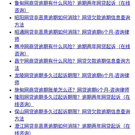
鲁甸网商贷逾期有什么风险？逾期两年网贷起诉（在线
咨询）
昭阳网贷非恶意逾期如何消除？网贷欠款逾期信息查询
方法
昭通网贷非恶意逾期如何消除？网贷逾期6个月-咨询律
师
腾冲网商贷逾期有什么风险？逾期两年网贷起诉（在线
咨询）
昌宁网商贷逾期有什么风险？网贷欠款逾期信息查询方
法
龙陵网贷逾期多久过起诉期限？网贷逾期6个月-咨询律
师
施甸网商贷逾期账单怎么还？网贷逾期6个月-咨询律师
隆阳网贷逾期多久过起诉期限？逾期两年网贷起诉（在
线咨询）
保山网贷逾期多久过起诉期限？网贷欠款逾期信息查询
方法
澄江网贷非恶意逾期如何消除？逾期两年网贷起诉（在
线咨询）