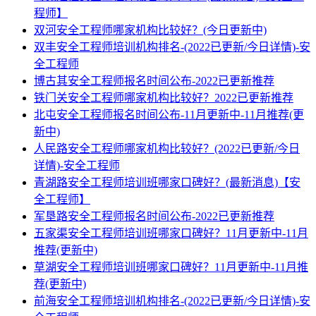
程师】
双河安全工程师哪家机构比较好？(今日更新中)
双丰安全工程师培训机构排名-(2022已更新/今日详情)-安
全工程师
博古其安全工程师报名时间公布-2022已更新推荐
铁门关安全工程师哪家机构比较好？2022已更新推荐
北屯安全工程师报名时间公布-11月更新中-11月推荐(更
新中)
人民路安全工程师哪家机构比较好？(2022已更新/今日
详情)-安全工程师
青湖路安全工程师培训班哪家口碑好？(最新消息)【安
全工程师】
军垦路安全工程师报名时间公布-2022已更新推荐
五家渠安全工程师培训班哪家口碑好？11月更新中-11月
推荐(更新中)
草湖安全工程师培训班哪家口碑好？11月更新中-11月推
荐(更新中)
前海安全工程师培训机构排名-(2022已更新/今日详情)-安