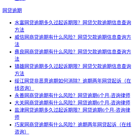
网贷逾期
水富网贷逾期多久过起诉期限？网贷欠款逾期信息查询
方法
威信网商贷逾期有什么风险？网贷欠款逾期信息查询方
法
彝良网商贷逾期有什么风险？网贷欠款逾期信息查询方
法
镇雄网贷逾期多久过起诉期限？网贷欠款逾期信息查询
方法
绥江网贷非恶意逾期如何消除？逾期两年网贷起诉（在
线咨询）
永善网商贷逾期有什么风险？网贷逾期6个月-咨询律师
大关网商贷逾期有什么风险？网贷逾期6个月-咨询律师
盐津网贷逾期多久过起诉期限？网贷逾期6个月-咨询律
师
巧家网商贷逾期有什么风险？逾期两年网贷起诉（在线
咨询）