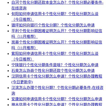
白河个性化分期还款本金怎么办？个性化分期必要条件-
在线咨询
旬阳如何申请信用卡个性化分期？个性化分期怎么谈
（今日推荐）
镇坪如何向银行个性化分期？个性化分期怎么申请
平利个性化分期困难证明怎么开？个性化分期影响征信
吗（11月推荐）
岚皋个性化分期困难证明怎么开？个性化分期影响征信
吗（11月推荐）
紫阳如何申请信用卡个性化分期？个性化分期怎么谈
（今日推荐）
宁陕银行个性化分期条件是啥？个性化分期怎么申请
石泉怎么协商个性化分期还款个性化分期怎么申请
汉阴信用卡个性化分期怎么申请？个性化分期办理教程
(今日更新中)
汉滨怎么办理个性化分期？个性化分期必要条件-在线咨
询
安康如何申请信用卡个性化分期？个性化分期怎么申请
神木信用卡个性化分期怎么申请？个性化分期办理教程