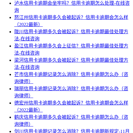
泸水信用卡逾期会坐牢吗？信用卡逾期怎么处理-在线咨
询
怒江州信用卡逾期多久会被起诉？信用卡逾期会怎么样
（2022最新）
陇川信用卡逾期多久会被起诉？信用卡逾期最佳处理方
法-在线咨询
盈江信用卡逾期多久会上征信？信用卡逾期最佳处理方
法-在线咨询
梁河信用卡逾期多久会被起诉？信用卡逾期最佳处理方
法-在线咨询
芒市信用卡逾期记录怎么消除？信用卡逾期怎么办（咨
询律师）
瑞丽信用卡逾期记录怎么消除？信用卡逾期怎么办（咨
询律师）
德宏州信用卡逾期多久会被起诉？信用卡逾期会怎么样
（2022最新）
鹤庆信用卡逾期多久会被起诉？信用卡逾期怎么办（咨
询律师）
剑川信用卡逾期记录怎么消除？信用卡逾期新规定-11月