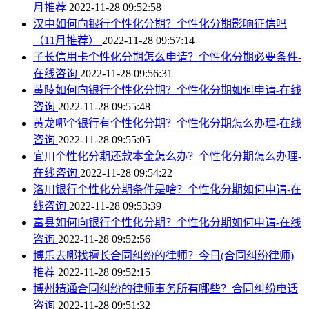
月推荐
2022-11-28 09:52:58
汉中如何向银行个性化分期？个性化分期影响征信吗
（11月推荐）
2022-11-28 09:57:14
子长信用卡个性化分期怎么申请？个性化分期必要条件-
在线咨询
2022-11-28 09:56:31
黄陵如何向银行个性化分期？个性化分期如何申请-在线
咨询
2022-11-28 09:55:48
黄龙哪个银行有个性化分期？个性化分期怎么办理-在线
咨询
2022-11-28 09:55:05
宜川个性化分期还款本金怎么办？个性化分期怎么办理-
在线咨询
2022-11-28 09:54:22
洛川银行个性化分期条件是啥？个性化分期如何申请-在
线咨询
2022-11-28 09:53:39
富县如何向银行个性化分期？个性化分期如何申请-在线
咨询
2022-11-28 09:52:56
博乐去哪找擅长合同纠纷的律师？今日(合同纠纷律师)
推荐
2022-11-28 09:52:15
博州精通合同纠纷的律师事务所有哪些？合同纠纷电话
咨询
2022-11-28 09:51:32