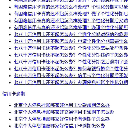
有困难信用卡真的还不起怎么样处理？办理停息挂账个性
有困难信用卡真的还不起怎么样处理？个性化分期可以延
有困难信用卡真的还不起怎么样处理？做了个性化分期后
有困难信用卡真的还不起怎么样处理？个性化分期后又逾
有困难信用卡真的还不起怎么样处理？办理个性化分期所
七八十万信用卡还不起怎么办？个性化分期对征信的危害
七八十万信用卡还不起怎么办？申请个性化分期需要什么
七八十万信用卡还不起怎么办？个性化分期需要哪些条件
七八十万信用卡还不起怎么办？个性化分期违约了怎么办
七八十万信用卡还不起怎么办？个性化分期之后逾期了会
七八十万信用卡还不起怎么办？如何与银行协商个性化分
七八十万信用卡还不起怎么办？信用卡个性化分期后还能
七八十万信用卡还不起怎么办？办理停息挂账个性化分期
信用卡逾期
北京个人停息挂账哪家好信用卡欠款超期怎么办
北京个人停息挂账哪家好交通信用卡逾期了怎么办
北京个人停息挂账哪家好信用卡有逾期了怎么办
北京个人停息挂账哪家好信信用卡逾期怎么办