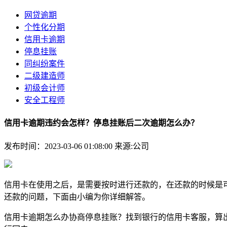
网贷逾期
个性化分期
信用卡逾期
停息挂账
同纠纷案件
二级建造师
初级会计师
安全工程师
信用卡逾期违约会怎样？停息挂账后二次逾期怎么办？
发布时间：2023-03-06 01:08:00
来源:公司
信用卡在使用之后，是需要按时进行还款的，在还款的时候是可
还款的问题，下面由小编为你详细解答。
信用卡逾期怎么办协商停息挂账？找到银行的信用卡客服，算