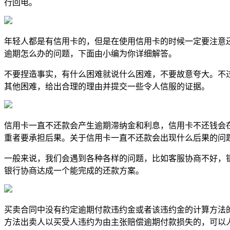
行回电。
年轻人都是有信用卡的，但是在使用信用卡的时候一定要注意
逾期怎么办的问题，下面由小编为你详细解答。
不要捏造事实，有什么困难就说什么困难，不要故意夸大。不
其他困难，给出合理的理由并提交一些令人信服的证据。
信用卡一直不还款会产生逾期滞纳金和利息，信用卡不还钱会
重者要承担后果。关于信用卡一直不还款会出现什么后果的问
一般来说，我们会遇到各种各样的问题，比如客服协商不好，
银行协商达成一个能完成的还款方案。
买卖合同中没有约定逾期付款违约金或者该违约金的计算方法
方法出卖人以买受人违约为由主张赔偿逾期付款损失的，可以