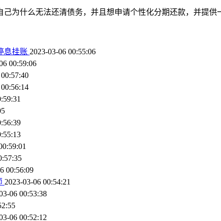
自己为什么无法还清债务，并且想申请个性化分期还款，并提供
理停息挂账
2023-03-06 00:55:06
06 00:59:06
 00:57:40
 00:56:14
:59:31
05
:56:39
:55:13
00:59:01
0:57:35
6 00:56:09
师
2023-03-06 00:54:21
03-06 00:53:38
52:55
03-06 00:52:12