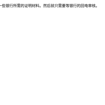
一些银行所需的证明材料。然后就只需要等银行的回电审核。