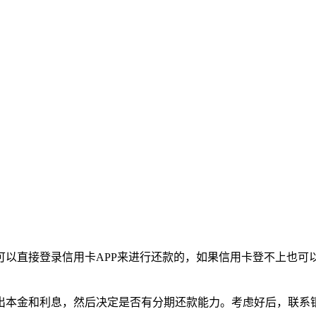
以直接登录信用卡APP来进行还款的，如果信用卡登不上也可
出本金和利息，然后决定是否有分期还款能力。考虑好后，联系