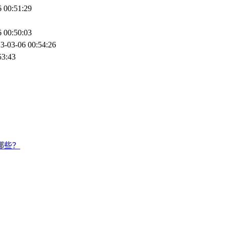
 00:51:29
 00:50:03
3-03-06 00:54:26
53:43
哪些？