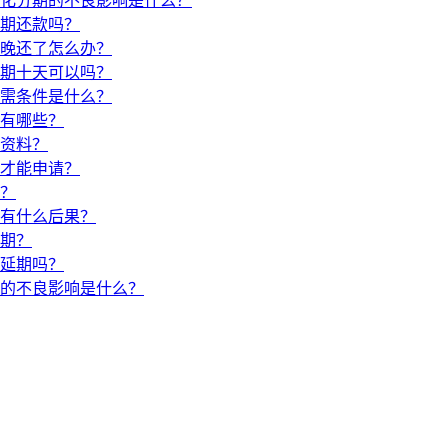
化分期的不良影响是什么？
期还款吗？
晚还了怎么办？
期十天可以吗？
需条件是什么？
有哪些？
资料？
才能申请？
？
有什么后果？
期？
延期吗？
的不良影响是什么？