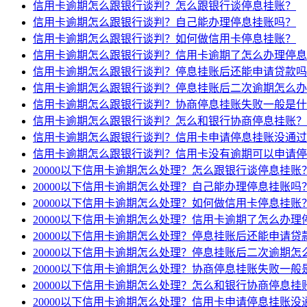
信用卡逾期怎么跟银行谈判？怎么跟银行谈停息挂账？
信用卡逾期怎么跟银行谈判？自己能办理停息挂账吗？
信用卡逾期怎么跟银行谈判？如何做信用卡停息挂账？
信用卡逾期怎么跟银行谈判？信用卡逾期了怎么办理停息
信用卡逾期怎么跟银行谈判？停息挂账后还能申请贷款吗
信用卡逾期怎么跟银行谈判？停息挂账后二次逾期怎么办
信用卡逾期怎么跟银行谈判？协商停息挂账失败一般是什
信用卡逾期怎么跟银行谈判？怎么和银行协商停息挂账？
信用卡逾期怎么跟银行谈判？信用卡申请停息挂账没通过
信用卡逾期怎么跟银行谈判？信用卡没有逾期可以申请停
20000以下信用卡逾期怎么处理？怎么跟银行谈停息挂账
20000以下信用卡逾期怎么处理？自己能办理停息挂账吗
20000以下信用卡逾期怎么处理？如何做信用卡停息挂账
20000以下信用卡逾期怎么处理？信用卡逾期了怎么办理
20000以下信用卡逾期怎么处理？停息挂账后还能申请贷
20000以下信用卡逾期怎么处理？停息挂账后二次逾期怎
20000以下信用卡逾期怎么处理？协商停息挂账失败一般
20000以下信用卡逾期怎么处理？怎么和银行协商停息挂
20000以下信用卡逾期怎么处理？信用卡申请停息挂账没