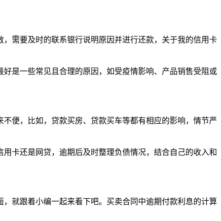
救，需要及时的联系银行说明原因并进行还款，关于我的信用卡
最好是一些常见且合理的原因，如受疫情影响、产品销售受阻或
来不便，比如，贷款买房、贷款买车等都有相应的影响，情节严
信用卡还是网贷，逾期后及时整理负债情况，结合自己的收入和
面，就跟着小编一起来看下吧。买卖合同中逾期付款利息的计算