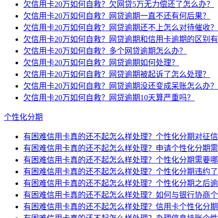
欠信用卡20万如何自救？欠网贷5万无力偿还了怎么办？
欠信用卡20万如何自救？网贷逾期一直不还有何后果？
欠信用卡20万如何自救？网贷逾期还不上怎么对待催收？
欠信用卡20万如何自救？网贷逾期和信用卡逾期的区别
欠信用卡20万如何自救？多个网贷逾期怎么办？
欠信用卡20万如何自救？网贷逾期如何处理？
欠信用卡20万如何自救？网贷逾期被起诉了怎么处理？
欠信用卡20万如何自救？网贷逾期没还变成呆账怎么办？
欠信用卡20万如何自救？网贷逾期10天算严重吗？
个性化分期
有困难信用卡真的还不起怎么样处理？个性化分期对征信
有困难信用卡真的还不起怎么样处理？申请个性化分期需
有困难信用卡真的还不起怎么样处理？个性化分期需要哪
有困难信用卡真的还不起怎么样处理？个性化分期违约了
有困难信用卡真的还不起怎么样处理？个性化分期之后逾
有困难信用卡真的还不起怎么样处理？如何与银行协商个
有困难信用卡真的还不起怎么样处理？信用卡个性化分期