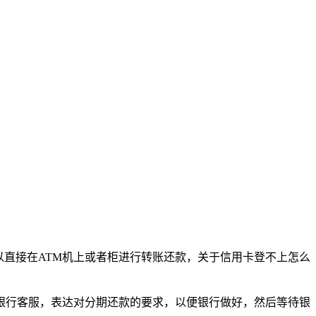
以直接在ATM机上或者柜进行转账还款，关于信用卡登不上怎么
银行客服，表达对分期还款的要求，以便银行做好，然后等待银