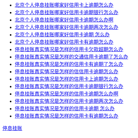
北京个人停息挂账哪家好信用卡上逾期怎么办
北京个人停息挂账哪家好信用卡逾期银行怎么办
北京个人停息挂账哪家好信用卡逾期怎么办啊
北京个人停息挂账哪家好信用卡逾期两次怎么办
北京个人停息挂账哪家好信用卡逾期 怎么办
北京个人停息挂账哪家好信用卡有逾期怎么办
停息挂账真实情况是怎样的信用卡欠款超期怎么办
停息挂账真实情况是怎样的交通信用卡逾期了怎么办
停息挂账真实情况是怎样的信用卡有逾期了怎么办
停息挂账真实情况是怎样的信信用卡逾期怎么办
停息挂账真实情况是怎样的信用卡上逾期怎么办
停息挂账真实情况是怎样的信用卡逾期银行怎么办
停息挂账真实情况是怎样的信用卡逾期怎么办啊
停息挂账真实情况是怎样的信用卡逾期两次怎么办
停息挂账真实情况是怎样的信用卡逾期 怎么办
停息挂账真实情况是怎样的信用卡有逾期怎么办
停息挂账