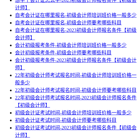
想学个会计证怎么学-2023初级会计师报名条件【初级会
计师】
自考会计证在哪里报名-初级会计师培训班价格一般多少
自考会计证在哪里报名-初级会计师要考哪些科目
自考会计证在哪里报名-2023初级会计师报名条件【初级
会计师】
会计初级报考条件-初级会计师培训班价格一般多少
会计初级报考条件-初级会计师要考哪些科目
会计初级报考条件-2023初级会计师报名条件【初级会计
师】
22年初级会计师考试报名时间-初级会计师培训班价格一
般多少
22年初级会计师考试报名时间-初级会计师要考哪些科目
22年初级会计师考试报名时间-2023初级会计师报名条件
【初级会计师】
初级会计证考试时间-初级会计师培训班价格一般多少
初级会计证考试时间-初级会计师要考哪些科目
初级会计证考试时间-2023初级会计师报名条件【初级会
计师】