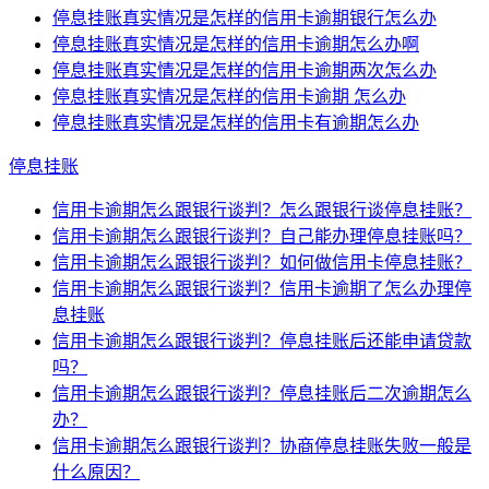
停息挂账真实情况是怎样的信用卡逾期银行怎么办
停息挂账真实情况是怎样的信用卡逾期怎么办啊
停息挂账真实情况是怎样的信用卡逾期两次怎么办
停息挂账真实情况是怎样的信用卡逾期 怎么办
停息挂账真实情况是怎样的信用卡有逾期怎么办
停息挂账
信用卡逾期怎么跟银行谈判？怎么跟银行谈停息挂账？
信用卡逾期怎么跟银行谈判？自己能办理停息挂账吗？
信用卡逾期怎么跟银行谈判？如何做信用卡停息挂账？
信用卡逾期怎么跟银行谈判？信用卡逾期了怎么办理停
息挂账
信用卡逾期怎么跟银行谈判？停息挂账后还能申请贷款
吗？
信用卡逾期怎么跟银行谈判？停息挂账后二次逾期怎么
办？
信用卡逾期怎么跟银行谈判？协商停息挂账失败一般是
什么原因？