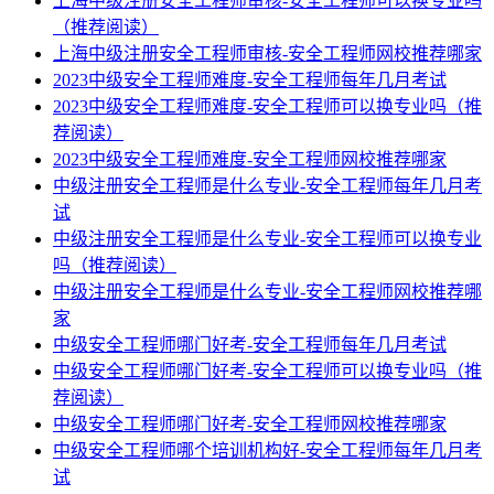
上海中级注册安全工程师审核-安全工程师可以换专业吗
（推荐阅读）
上海中级注册安全工程师审核-安全工程师网校推荐哪家
2023中级安全工程师难度-安全工程师每年几月考试
2023中级安全工程师难度-安全工程师可以换专业吗（推
荐阅读）
2023中级安全工程师难度-安全工程师网校推荐哪家
中级注册安全工程师是什么专业-安全工程师每年几月考
试
中级注册安全工程师是什么专业-安全工程师可以换专业
吗（推荐阅读）
中级注册安全工程师是什么专业-安全工程师网校推荐哪
家
中级安全工程师哪门好考-安全工程师每年几月考试
中级安全工程师哪门好考-安全工程师可以换专业吗（推
荐阅读）
中级安全工程师哪门好考-安全工程师网校推荐哪家
中级安全工程师哪个培训机构好-安全工程师每年几月考
试