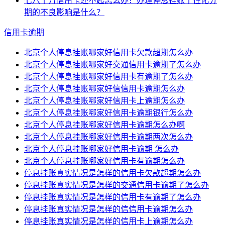
七八十万信用卡还不起怎么办？办理停息挂账个性化分
期的不良影响是什么？
信用卡逾期
北京个人停息挂账哪家好信用卡欠款超期怎么办
北京个人停息挂账哪家好交通信用卡逾期了怎么办
北京个人停息挂账哪家好信用卡有逾期了怎么办
北京个人停息挂账哪家好信信用卡逾期怎么办
北京个人停息挂账哪家好信用卡上逾期怎么办
北京个人停息挂账哪家好信用卡逾期银行怎么办
北京个人停息挂账哪家好信用卡逾期怎么办啊
北京个人停息挂账哪家好信用卡逾期两次怎么办
北京个人停息挂账哪家好信用卡逾期 怎么办
北京个人停息挂账哪家好信用卡有逾期怎么办
停息挂账真实情况是怎样的信用卡欠款超期怎么办
停息挂账真实情况是怎样的交通信用卡逾期了怎么办
停息挂账真实情况是怎样的信用卡有逾期了怎么办
停息挂账真实情况是怎样的信信用卡逾期怎么办
停息挂账真实情况是怎样的信用卡上逾期怎么办