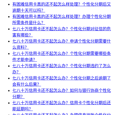
有困难信用卡真的还不起怎么样处理？个性化分期后又
逾期十天可以吗？
有困难信用卡真的还不起怎么样处理？办理个性化分期
所需条件是什么？
七八十万信用卡还不起怎么办？个性化分期对征信的危
害有哪些？
七八十万信用卡还不起怎么办？申请个性化分期需要什
么资料？
七八十万信用卡还不起怎么办？个性化分期需要哪些条
件才能申请？
七八十万信用卡还不起怎么办？个性化分期违约了怎么
办？
七八十万信用卡还不起怎么办？个性化分期之后逾期了
会有什么后果？
七八十万信用卡还不起怎么办？如何与银行协商个性化
分期？
七八十万信用卡还不起怎么办？信用卡个性化分期后还
能延期吗？