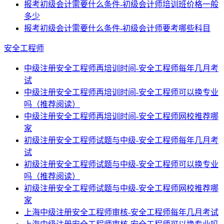
报考初级会计需要什么条件-初级会计师培训班价格一般
多少
报考初级会计需要什么条件-初级会计师要考哪些科目
安全工程师
中级注册安全工程师再培训时间-安全工程师每年几月考
试
中级注册安全工程师再培训时间-安全工程师可以换专业
吗（推荐阅读）
中级注册安全工程师再培训时间-安全工程师网校推荐哪
家
初级注册安全工程师试题与中级-安全工程师每年几月考
试
初级注册安全工程师试题与中级-安全工程师可以换专业
吗（推荐阅读）
初级注册安全工程师试题与中级-安全工程师网校推荐哪
家
上海中级注册安全工程师审核-安全工程师每年几月考试