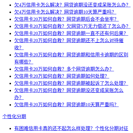
欠4万信用卡怎么解决？网贷逾期没还变成呆账怎么办？
欠4万信用卡怎么解决？网贷逾期10天算严重吗？
欠信用卡20万如何自救？网贷逾期后会不会坐牢？
欠信用卡20万如何自救？欠网贷5万无力偿还了怎么办？
欠信用卡20万如何自救？网贷逾期一直不还有何后果？
欠信用卡20万如何自救？网贷逾期还不上怎么对待催
收？
欠信用卡20万如何自救？网贷逾期和信用卡逾期的区别
有哪些？
欠信用卡20万如何自救？多个网贷逾期怎么办？
欠信用卡20万如何自救？网贷逾期如何处理？
欠信用卡20万如何自救？网贷逾期被起诉了怎么处理？
欠信用卡20万如何自救？网贷逾期没还变成呆账怎么
办？
欠信用卡20万如何自救？网贷逾期10天算严重吗？
个性化分期
有困难信用卡真的还不起怎么样处理？个性化分期对征