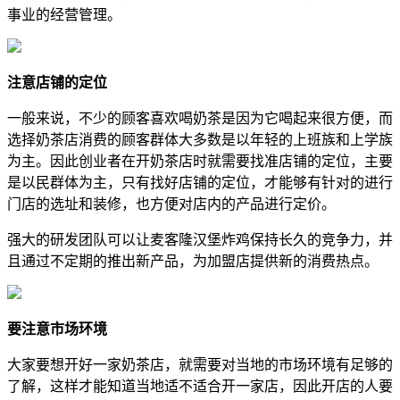
事业的经营管理。
注意店铺的定位
一般来说，不少的顾客喜欢喝奶茶是因为它喝起来很方便，而
选择奶茶店消费的顾客群体大多数是以年轻的上班族和上学族
为主。因此创业者在开奶茶店时就需要找准店铺的定位，主要
是以民群体为主，只有找好店铺的定位，才能够有针对的进行
门店的选址和装修，也方便对店内的产品进行定价。
强大的研发团队可以让麦客隆汉堡炸鸡保持长久的竞争力，并
且通过不定期的推出新产品，为加盟店提供新的消费热点。
要注意市场环境
大家要想开好一家奶茶店，就需要对当地的市场环境有足够的
了解，这样才能知道当地适不适合开一家店，因此开店的人要