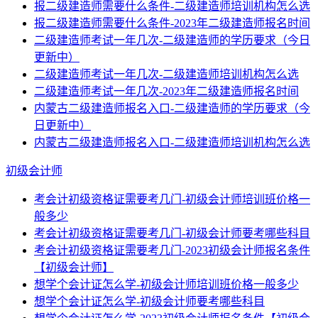
报二级建造师需要什么条件-二级建造师培训机构怎么选
报二级建造师需要什么条件-2023年二级建造师报名时间
二级建造师考试一年几次-二级建造师的学历要求（今日
更新中）
二级建造师考试一年几次-二级建造师培训机构怎么选
二级建造师考试一年几次-2023年二级建造师报名时间
内蒙古二级建造师报名入口-二级建造师的学历要求（今
日更新中）
内蒙古二级建造师报名入口-二级建造师培训机构怎么选
初级会计师
考会计初级资格证需要考几门-初级会计师培训班价格一
般多少
考会计初级资格证需要考几门-初级会计师要考哪些科目
考会计初级资格证需要考几门-2023初级会计师报名条件
【初级会计师】
想学个会计证怎么学-初级会计师培训班价格一般多少
想学个会计证怎么学-初级会计师要考哪些科目