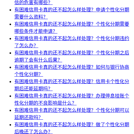
信的危害有哪些？
有困难信用卡真的还不起怎么样处理？申请个性化分期
需要什么资料？
有困难信用卡真的还不起怎么样处理？个性化分期需要
哪些条件才能申请？
有困难信用卡真的还不起怎么样处理？个性化分期违约
了怎么办？
有困难信用卡真的还不起怎么样处理？个性化分期之后
逾期了会有什么后果？
有困难信用卡真的还不起怎么样处理？如何与银行协商
个性化分期？
有困难信用卡真的还不起怎么样处理？信用卡个性化分
期后还能延期吗？
有困难信用卡真的还不起怎么样处理？办理停息挂账个
性化分期的不良影响是什么？
有困难信用卡真的还不起怎么样处理？个性化分期可以
延期还款吗？
有困难信用卡真的还不起怎么样处理？做了个性化分期
后晚还了怎么办？