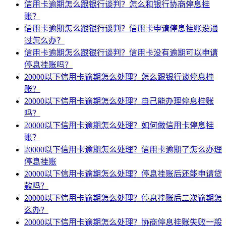
信用卡逾期怎么跟银行谈判？怎么和银行协商停息挂
账？
信用卡逾期怎么跟银行谈判？信用卡申请停息挂账没通
过怎么办？
信用卡逾期怎么跟银行谈判？信用卡没有逾期可以申请
停息挂账吗？
20000以下信用卡逾期怎么处理？怎么跟银行谈停息挂
账？
20000以下信用卡逾期怎么处理？自己能办理停息挂账
吗？
20000以下信用卡逾期怎么处理？如何做信用卡停息挂
账？
20000以下信用卡逾期怎么处理？信用卡逾期了怎么办理
停息挂账
20000以下信用卡逾期怎么处理？停息挂账后还能申请贷
款吗？
20000以下信用卡逾期怎么处理？停息挂账后二次逾期怎
么办？
20000以下信用卡逾期怎么处理？协商停息挂账失败一般