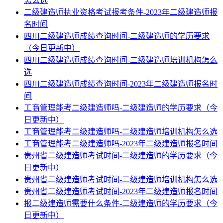
怎么选
二级建造师执业资格考试报考条件-2023年二级建造师报
名时间
四川二级建造师成绩查询时间-二级建造师的学历要求
（今日更新中）
四川二级建造师成绩查询时间-二级建造师培训机构怎么
选
四川二级建造师成绩查询时间-2023年二级建造师报名时
间
工商管理能考二级建造师吗-二级建造师的学历要求（今
日更新中）
工商管理能考二级建造师吗-二级建造师培训机构怎么选
工商管理能考二级建造师吗-2023年二级建造师报名时间
贵州省二级建造师考试时间-二级建造师的学历要求（今
日更新中）
贵州省二级建造师考试时间-二级建造师培训机构怎么选
贵州省二级建造师考试时间-2023年二级建造师报名时间
报二级建造师需要什么条件-二级建造师的学历要求（今
日更新中）