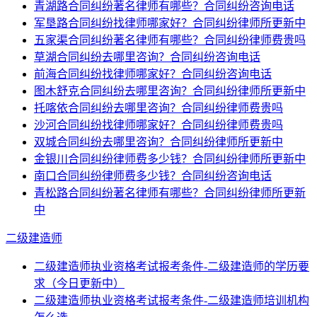
青湖路合同纠纷著名律师有哪些？合同纠纷咨询电话
军垦路合同纠纷找律师哪家好？合同纠纷律师所更新中
五家渠合同纠纷著名律师有哪些？合同纠纷律师费贵吗
草湖合同纠纷去哪里咨询？合同纠纷咨询电话
前海合同纠纷找律师哪家好？合同纠纷咨询电话
图木舒克合同纠纷去哪里咨询？合同纠纷律师所更新中
托喀依合同纠纷去哪里咨询？合同纠纷律师费贵吗
沙河合同纠纷找律师哪家好？合同纠纷律师费贵吗
双城合同纠纷去哪里咨询？合同纠纷律师所更新中
金银川合同纠纷律师费多少钱？合同纠纷律师所更新中
南口合同纠纷律师费多少钱？合同纠纷咨询电话
青松路合同纠纷著名律师有哪些？合同纠纷律师所更新
中
二级建造师
二级建造师执业资格考试报考条件-二级建造师的学历要
求（今日更新中）
二级建造师执业资格考试报考条件-二级建造师培训机构