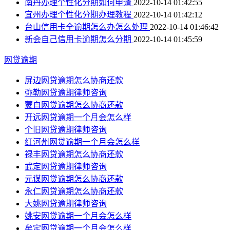
南丹办理个性化分期如何申请
2022-10-14 01:42:55
宜州办理个性化分期办理教程
2022-10-14 01:42:12
台山信用卡全逾期怎么办怎么处理
2022-10-14 01:46:42
新会自己信用卡逾期怎么分期
2022-10-14 01:45:59
网贷逾期
屏边网贷逾期怎么协商还款
弥勒网贷逾期律师咨询
蒙自网贷逾期怎么协商还款
开远网贷逾期一个月会怎么样
个旧网贷逾期律师咨询
红河州网贷逾期一个月会怎么样
禄丰网贷逾期怎么协商还款
武定网贷逾期律师咨询
元谋网贷逾期怎么协商还款
永仁网贷逾期怎么协商还款
大姚网贷逾期律师咨询
姚安网贷逾期一个月会怎么样
牟定网贷逾期一个月会怎么样