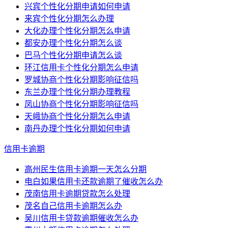
兴宾个性化分期申请如何申请
来宾个性化分期怎么办理
大化办理个性化分期怎么申请
都安办理个性化分期怎么谈
巴马个性化分期申请怎么谈
环江信用卡个性化分期怎么申请
罗城协商个性化分期影响征信吗
东兰办理个性化分期办理教程
凤山协商个性化分期影响征信吗
天峨协商个性化分期怎么申请
南丹办理个性化分期如何申请
信用卡逾期
高州民生信用卡逾期一天怎么分期
电白如果信用卡还款逾期了催收怎么办
茂南信用卡逾期贷款怎么处理
茂名自己信用卡逾期怎么办
吴川信用卡贷款逾期催收怎么办