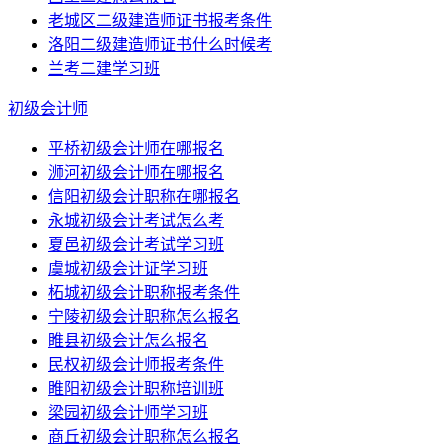
老城区二级建造师证书报考条件
洛阳二级建造师证书什么时候考
兰考二建学习班
初级会计师
平桥初级会计师在哪报名
浉河初级会计师在哪报名
信阳初级会计职称在哪报名
永城初级会计考试怎么考
夏邑初级会计考试学习班
虞城初级会计证学习班
柘城初级会计职称报考条件
宁陵初级会计职称怎么报名
睢县初级会计怎么报名
民权初级会计师报考条件
睢阳初级会计职称培训班
梁园初级会计师学习班
商丘初级会计职称怎么报名