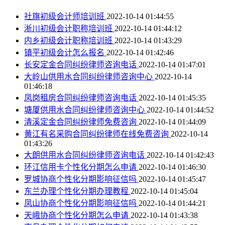
社旗初级会计师培训班
2022-10-14 01:44:55
淅川初级会计职称培训班
2022-10-14 01:44:12
内乡初级会计职称培训班
2022-10-14 01:43:29
镇平初级会计怎么报名
2022-10-14 01:42:46
长安定金合同纠纷律师咨询电话
2022-10-14 01:47:01
大岭山供用水合同纠纷律师咨询中心
2022-10-14
01:46:18
凤岗租房合同纠纷律师咨询电话
2022-10-14 01:45:35
塘厦供用水合同纠纷律师咨询中心
2022-10-14 01:44:52
清溪定金合同纠纷律师免费咨询
2022-10-14 01:44:09
黄江有名采购合同纠纷律师在线免费咨询
2022-10-14
01:43:26
大朗供用水合同纠纷律师咨询电话
2022-10-14 01:42:43
环江信用卡个性化分期怎么申请
2022-10-14 01:46:30
罗城协商个性化分期影响征信吗
2022-10-14 01:45:47
东兰办理个性化分期办理教程
2022-10-14 01:45:04
凤山协商个性化分期影响征信吗
2022-10-14 01:44:21
天峨协商个性化分期怎么申请
2022-10-14 01:43:38