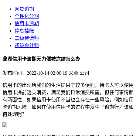
网贷逾期
个性化分期
信用卡逾期
停息挂账
二级建造师
初级会计师
鼎湖信用卡逾期无力偿被冻结怎么办
发布时间：2022-10-14 02:00:19
来源:公司
信用卡的出现给我们的生活提供了较多便利，持卡人可以使用
信用卡提前透支消费，满足我们日常消费所需，但任何事情都
有两面性，如果信用卡使用不当也会存在一些风险，例如信用
卡逾期风险，如果在使用信用卡的过程中发生了逾期行为该如
何处理呢？