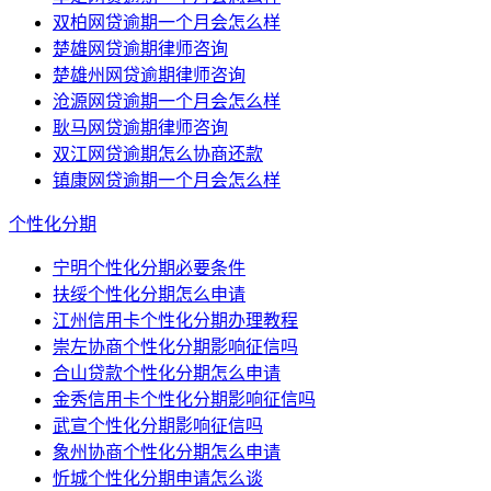
双柏网贷逾期一个月会怎么样
楚雄网贷逾期律师咨询
楚雄州网贷逾期律师咨询
沧源网贷逾期一个月会怎么样
耿马网贷逾期律师咨询
双江网贷逾期怎么协商还款
镇康网贷逾期一个月会怎么样
个性化分期
宁明个性化分期必要条件
扶绥个性化分期怎么申请
江州信用卡个性化分期办理教程
崇左协商个性化分期影响征信吗
合山贷款个性化分期怎么申请
金秀信用卡个性化分期影响征信吗
武宣个性化分期影响征信吗
象州协商个性化分期怎么申请
忻城个性化分期申请怎么谈