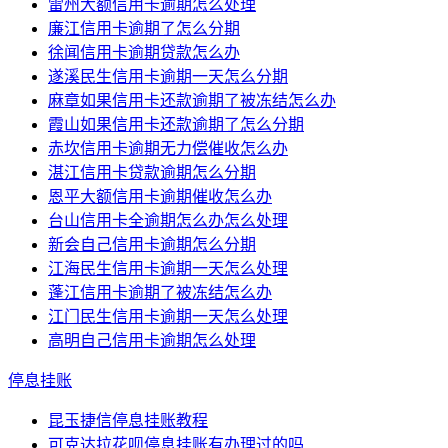
雷州大额信用卡逾期怎么处理
廉江信用卡逾期了怎么分期
徐闻信用卡逾期贷款怎么办
遂溪民生信用卡逾期一天怎么分期
麻章如果信用卡还款逾期了被冻结怎么办
霞山如果信用卡还款逾期了怎么分期
赤坎信用卡逾期无力偿催收怎么办
湛江信用卡贷款逾期怎么分期
恩平大额信用卡逾期催收怎么办
台山信用卡全逾期怎么办怎么处理
新会自己信用卡逾期怎么分期
江海民生信用卡逾期一天怎么处理
蓬江信用卡逾期了被冻结怎么办
江门民生信用卡逾期一天怎么处理
高明自己信用卡逾期怎么处理
停息挂账
昆玉捷信停息挂账教程
可克达拉花呗停息挂账有办理过的吗