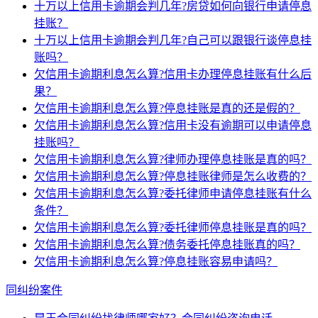
十万以上信用卡逾期会判几年?房贷如何向银行申请停息
挂账？
十万以上信用卡逾期会判几年?自己可以跟银行谈停息挂
账吗？
欠信用卡逾期利息怎么算?信用卡办理停息挂账有什么后
果？
欠信用卡逾期利息怎么算?停息挂账是真的还是假的？
欠信用卡逾期利息怎么算?信用卡没有逾期可以申请停息
挂账吗？
欠信用卡逾期利息怎么算?律师办理停息挂账是真的吗？
欠信用卡逾期利息怎么算?停息挂账律师是怎么收费的？
欠信用卡逾期利息怎么算?委托律师申请停息挂账有什么
条件？
欠信用卡逾期利息怎么算?委托律师停息挂账是真的吗？
欠信用卡逾期利息怎么算?债务委托停息挂账真的吗？
欠信用卡逾期利息怎么算?停息挂账容易申请吗？
同纠纷案件