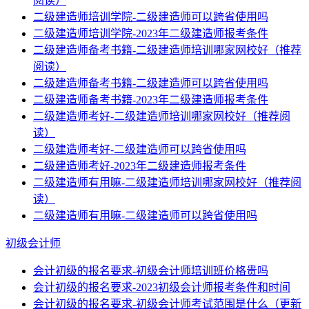
阅读）
二级建造师培训学院-二级建造师可以跨省使用吗
二级建造师培训学院-2023年二级建造师报考条件
二级建造师备考书籍-二级建造师培训哪家网校好（推荐
阅读）
二级建造师备考书籍-二级建造师可以跨省使用吗
二级建造师备考书籍-2023年二级建造师报考条件
二级建造师考好-二级建造师培训哪家网校好（推荐阅
读）
二级建造师考好-二级建造师可以跨省使用吗
二级建造师考好-2023年二级建造师报考条件
二级建造师有用嘛-二级建造师培训哪家网校好（推荐阅
读）
二级建造师有用嘛-二级建造师可以跨省使用吗
初级会计师
会计初级的报名要求-初级会计师培训班价格贵吗
会计初级的报名要求-2023初级会计师报考条件和时间
会计初级的报名要求-初级会计师考试范围是什么（更新