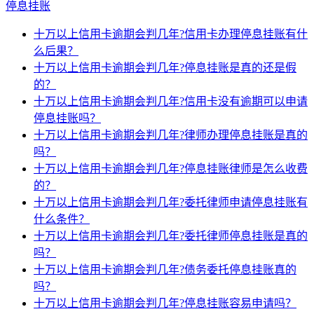
停息挂账
十万以上信用卡逾期会判几年?信用卡办理停息挂账有什
么后果？
十万以上信用卡逾期会判几年?停息挂账是真的还是假
的？
十万以上信用卡逾期会判几年?信用卡没有逾期可以申请
停息挂账吗？
十万以上信用卡逾期会判几年?律师办理停息挂账是真的
吗？
十万以上信用卡逾期会判几年?停息挂账律师是怎么收费
的？
十万以上信用卡逾期会判几年?委托律师申请停息挂账有
什么条件？
十万以上信用卡逾期会判几年?委托律师停息挂账是真的
吗？
十万以上信用卡逾期会判几年?债务委托停息挂账真的
吗？
十万以上信用卡逾期会判几年?停息挂账容易申请吗？