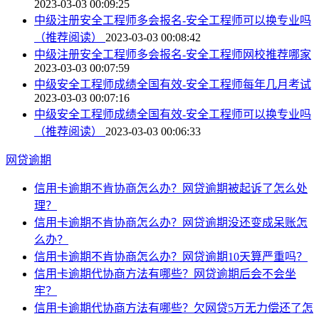
2023-03-03 00:09:25
中级注册安全工程师多会报名-安全工程师可以换专业吗
（推荐阅读）
2023-03-03 00:08:42
中级注册安全工程师多会报名-安全工程师网校推荐哪家
2023-03-03 00:07:59
中级安全工程师成绩全国有效-安全工程师每年几月考试
2023-03-03 00:07:16
中级安全工程师成绩全国有效-安全工程师可以换专业吗
（推荐阅读）
2023-03-03 00:06:33
网贷逾期
信用卡逾期不肯协商怎么办？网贷逾期被起诉了怎么处
理？
信用卡逾期不肯协商怎么办？网贷逾期没还变成呆账怎
么办？
信用卡逾期不肯协商怎么办？网贷逾期10天算严重吗？
信用卡逾期代协商方法有哪些？网贷逾期后会不会坐
牢？
信用卡逾期代协商方法有哪些？欠网贷5万无力偿还了怎