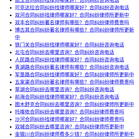
昆玉合同纠纷找律师哪家好？合同纠纷咨询电话
可克达拉合同纠纷找律师哪家好？合同纠纷咨询电话
双河合同纠纷找律师哪家好？合同纠纷律师所更新中
双丰合同纠纷著名律师有哪些？合同纠纷律师费贵吗
博古其合同纠纷著名律师有哪些？合同纠纷律师所更新
中
铁门关合同纠纷找律师哪家好？合同纠纷咨询电话
北屯合同纠纷去哪里咨询？合同纠纷咨询电话
人民路合同纠纷找律师哪家好？合同纠纷咨询电话
青湖路合同纠纷著名律师有哪些？合同纠纷咨询电话
军垦路合同纠纷找律师哪家好？合同纠纷律师所更新中
五家渠合同纠纷著名律师有哪些？合同纠纷律师费贵吗
草湖合同纠纷去哪里咨询？合同纠纷咨询电话
前海合同纠纷找律师哪家好？合同纠纷咨询电话
图木舒克合同纠纷去哪里咨询？合同纠纷律师所更新中
托喀依合同纠纷去哪里咨询？合同纠纷律师费贵吗
沙河合同纠纷找律师哪家好？合同纠纷律师费贵吗
双城合同纠纷去哪里咨询？合同纠纷律师所更新中
金银川合同纠纷律师费多少钱？合同纠纷律师所更新中