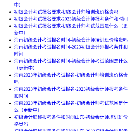
中）
初级会计考试报名要求-初级会计师培训班价格贵吗
初级会计考试报名要求-2023初级会计师报考条件和时间
初级会计考试报名要求-初级会计师考试范围是什么（更
新中）
海南初级会计考试报名时间-初级会计师培训班价格贵吗
海南初级会计考试报名时间-2023初级会计师报考条件和
时间
海南初级会计考试报名时间-初级会计师考试范围是什么
（更新中）
海南2023年初级会计考试报名-初级会计师培训班价格贵
吗
海南2023年初级会计考试报名-2023初级会计师报考条件
和时间
海南2023年初级会计考试报名-初级会计师考试范围是什
么（更新中）
初级会计职称报考条件和时间山东-初级会计师培训班价
格贵吗