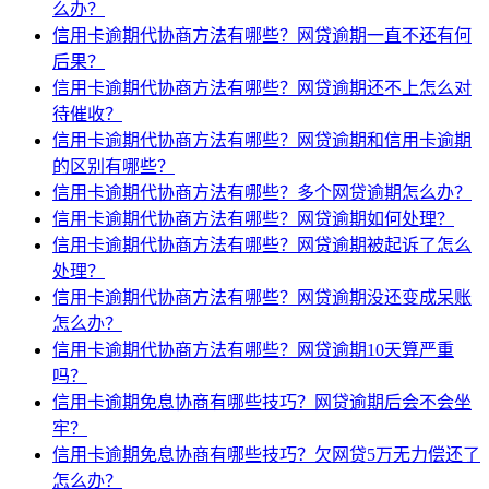
么办？
信用卡逾期代协商方法有哪些？网贷逾期一直不还有何
后果？
信用卡逾期代协商方法有哪些？网贷逾期还不上怎么对
待催收？
信用卡逾期代协商方法有哪些？网贷逾期和信用卡逾期
的区别有哪些？
信用卡逾期代协商方法有哪些？多个网贷逾期怎么办？
信用卡逾期代协商方法有哪些？网贷逾期如何处理？
信用卡逾期代协商方法有哪些？网贷逾期被起诉了怎么
处理？
信用卡逾期代协商方法有哪些？网贷逾期没还变成呆账
怎么办？
信用卡逾期代协商方法有哪些？网贷逾期10天算严重
吗？
信用卡逾期免息协商有哪些技巧？网贷逾期后会不会坐
牢？
信用卡逾期免息协商有哪些技巧？欠网贷5万无力偿还了
怎么办？