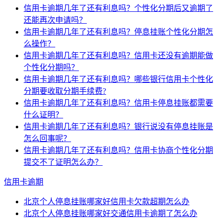
信用卡逾期几年了还有利息吗？个性化分期后又逾期了
还能再次申请吗？
信用卡逾期几年了还有利息吗？停息挂账个性化分期怎
么操作？
信用卡逾期几年了还有利息吗？信用卡还没有逾期能做
个性化分期吗？
信用卡逾期几年了还有利息吗？哪些银行信用卡个性化
分期要收取分期手续费?
信用卡逾期几年了还有利息吗？信用卡停息挂账都需要
什么证明？
信用卡逾期几年了还有利息吗？银行说没有停息挂账是
怎么回事呢？
信用卡逾期几年了还有利息吗？信用卡协商个性化分期
提交不了证明怎么办？
信用卡逾期
北京个人停息挂账哪家好信用卡欠款超期怎么办
北京个人停息挂账哪家好交通信用卡逾期了怎么办