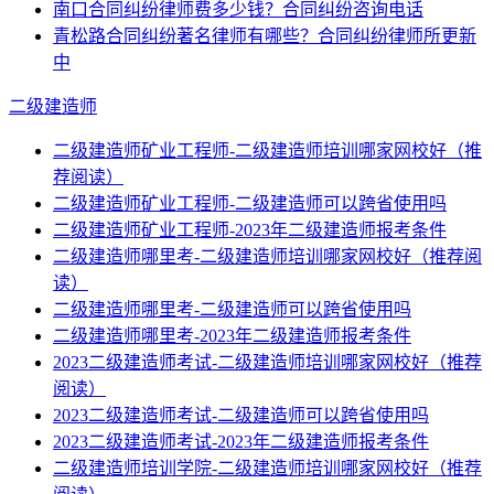
南口合同纠纷律师费多少钱？合同纠纷咨询电话
青松路合同纠纷著名律师有哪些？合同纠纷律师所更新
中
二级建造师
二级建造师矿业工程师-二级建造师培训哪家网校好（推
荐阅读）
二级建造师矿业工程师-二级建造师可以跨省使用吗
二级建造师矿业工程师-2023年二级建造师报考条件
二级建造师哪里考-二级建造师培训哪家网校好（推荐阅
读）
二级建造师哪里考-二级建造师可以跨省使用吗
二级建造师哪里考-2023年二级建造师报考条件
2023二级建造师考试-二级建造师培训哪家网校好（推荐
阅读）
2023二级建造师考试-二级建造师可以跨省使用吗
2023二级建造师考试-2023年二级建造师报考条件
二级建造师培训学院-二级建造师培训哪家网校好（推荐