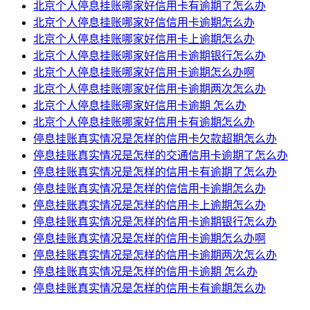
北京个人停息挂账哪家好信用卡有逾期了怎么办
北京个人停息挂账哪家好信信用卡逾期怎么办
北京个人停息挂账哪家好信用卡上逾期怎么办
北京个人停息挂账哪家好信用卡逾期银行怎么办
北京个人停息挂账哪家好信用卡逾期怎么办啊
北京个人停息挂账哪家好信用卡逾期两次怎么办
北京个人停息挂账哪家好信用卡逾期 怎么办
北京个人停息挂账哪家好信用卡有逾期怎么办
停息挂账真实情况是怎样的信用卡欠款超期怎么办
停息挂账真实情况是怎样的交通信用卡逾期了怎么办
停息挂账真实情况是怎样的信用卡有逾期了怎么办
停息挂账真实情况是怎样的信信用卡逾期怎么办
停息挂账真实情况是怎样的信用卡上逾期怎么办
停息挂账真实情况是怎样的信用卡逾期银行怎么办
停息挂账真实情况是怎样的信用卡逾期怎么办啊
停息挂账真实情况是怎样的信用卡逾期两次怎么办
停息挂账真实情况是怎样的信用卡逾期 怎么办
停息挂账真实情况是怎样的信用卡有逾期怎么办