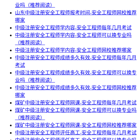
业吗（推荐阅读）
山东中级注册安全工程师报考时间-安全工程师网校推荐
哪家
中级注册安全工程师学内容-安全工程师每年几月考试
中级注册安全工程师学内容-安全工程师可以换专业吗
（推荐阅读）
中级注册安全工程师学内容-安全工程师网校推荐哪家
中级注册安全工程师成绩多久有效-安全工程师每年几月
考试
中级注册安全工程师成绩多久有效-安全工程师可以换专
业吗（推荐阅读）
中级注册安全工程师成绩多久有效-安全工程师网校推荐
哪家
煤矿中级注册安全工程师网课-安全工程师每年几月考试
煤矿中级注册安全工程师网课-安全工程师可以换专业吗
（推荐阅读）
煤矿中级注册安全工程师网课-安全工程师网校推荐哪家
中级注册安全工程师评任高工-安全工程师每年几月考试