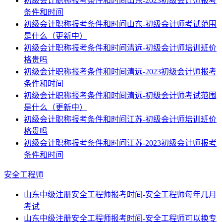
初级会计职称报考条件和时间山东-2023初级会计师报考
条件和时间
初级会计职称报考条件和时间山东-初级会计师考试范围
是什么（更新中）
初级会计职称报考条件和时间清远-初级会计师培训班价
格贵吗
初级会计职称报考条件和时间清远-2023初级会计师报考
条件和时间
初级会计职称报考条件和时间清远-初级会计师考试范围
是什么（更新中）
初级会计职称报考条件和时间江苏-初级会计师培训班价
格贵吗
初级会计职称报考条件和时间江苏-2023初级会计师报考
条件和时间
安全工程师
山东中级注册安全工程师报考时间-安全工程师每年几月
考试
山东中级注册安全工程师报考时间-安全工程师可以换专