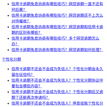
信用卡逾期免息协商有哪些技巧？网贷逾期一直不还有
何后果？
信用卡逾期免息协商有哪些技巧？网贷逾期还不上怎么
对待催收？
信用卡逾期免息协商有哪些技巧？网贷逾期和信用卡逾
期的区别有哪些？
信用卡逾期免息协商有哪些技巧？多个网贷逾期怎么
办？
信用卡逾期免息协商有哪些技巧？网贷逾期如何处理？
个性化分期
信用卡逾期不还会不会成为失信人？个性化分期会永久
留在征信吗？
信用卡逾期不还会不会成为失信人？个性化分期协议中
要包含哪些内容？
信用卡逾期不还会不会成为失信人？个性化分期后又逾
期了还能再次申请吗？
信用卡逾期不还会不会成为失信人？停息挂账个性化分