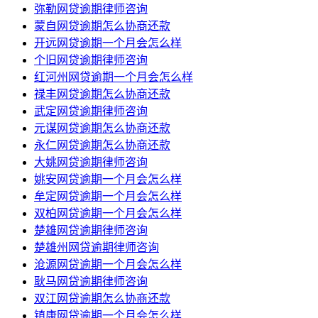
弥勒网贷逾期律师咨询
蒙自网贷逾期怎么协商还款
开远网贷逾期一个月会怎么样
个旧网贷逾期律师咨询
红河州网贷逾期一个月会怎么样
禄丰网贷逾期怎么协商还款
武定网贷逾期律师咨询
元谋网贷逾期怎么协商还款
永仁网贷逾期怎么协商还款
大姚网贷逾期律师咨询
姚安网贷逾期一个月会怎么样
牟定网贷逾期一个月会怎么样
双柏网贷逾期一个月会怎么样
楚雄网贷逾期律师咨询
楚雄州网贷逾期律师咨询
沧源网贷逾期一个月会怎么样
耿马网贷逾期律师咨询
双江网贷逾期怎么协商还款
镇康网贷逾期一个月会怎么样