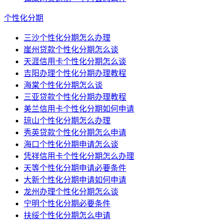
个性化分期
三沙个性化分期怎么办理
崖州贷款个性化分期怎么谈
天涯信用卡个性化分期怎么谈
吉阳办理个性化分期办理教程
海棠个性化分期怎么谈
三亚贷款个性化分期办理教程
美兰信用卡个性化分期如何申请
琼山个性化分期怎么办理
秀英贷款个性化分期怎么申请
海口个性化分期申请怎么谈
凭祥信用卡个性化分期怎么办理
天等个性化分期申请必要条件
大新个性化分期申请如何申请
龙州办理个性化分期怎么谈
宁明个性化分期必要条件
扶绥个性化分期怎么申请