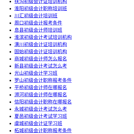
扶沟初级会计证培训机构
淮阳初级会计职称培训班
川汇初级会计培训班
周口初级会计报考条件
息县初级会计师培训班
淮滨初级会计考试培训机构
潢川初级会计证培训机构
固始初级会计证培训机构
商城初级会计师怎么报名
新县初级会计考试怎么考
光山初级会计学习班
罗山初级会计职称报考条件
平桥初级会计师在哪报名
浉河初级会计师在哪报名
信阳初级会计职称在哪报名
永城初级会计考试怎么考
夏邑初级会计考试学习班
虞城初级会计证学习班
柘城初级会计职称报考条件