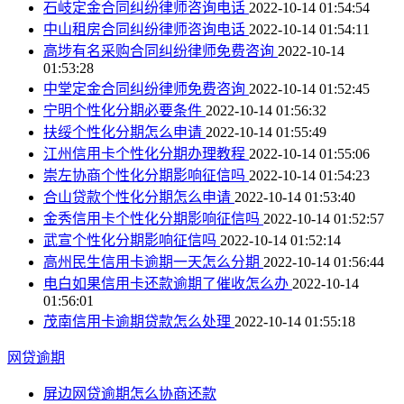
石岐定金合同纠纷律师咨询电话
2022-10-14 01:54:54
中山租房合同纠纷律师咨询电话
2022-10-14 01:54:11
高埗有名采购合同纠纷律师免费咨询
2022-10-14
01:53:28
中堂定金合同纠纷律师免费咨询
2022-10-14 01:52:45
宁明个性化分期必要条件
2022-10-14 01:56:32
扶绥个性化分期怎么申请
2022-10-14 01:55:49
江州信用卡个性化分期办理教程
2022-10-14 01:55:06
崇左协商个性化分期影响征信吗
2022-10-14 01:54:23
合山贷款个性化分期怎么申请
2022-10-14 01:53:40
金秀信用卡个性化分期影响征信吗
2022-10-14 01:52:57
武宣个性化分期影响征信吗
2022-10-14 01:52:14
高州民生信用卡逾期一天怎么分期
2022-10-14 01:56:44
电白如果信用卡还款逾期了催收怎么办
2022-10-14
01:56:01
茂南信用卡逾期贷款怎么处理
2022-10-14 01:55:18
网贷逾期
屏边网贷逾期怎么协商还款