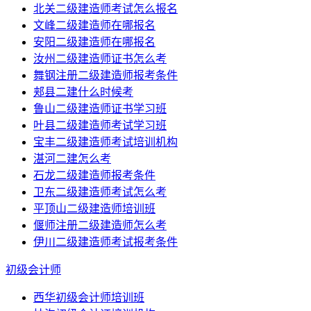
北关二级建造师考试怎么报名
文峰二级建造师在哪报名
安阳二级建造师在哪报名
汝州二级建造师证书怎么考
舞钢注册二级建造师报考条件
郏县二建什么时候考
鲁山二级建造师证书学习班
叶县二级建造师考试学习班
宝丰二级建造师考试培训机构
湛河二建怎么考
石龙二级建造师报考条件
卫东二级建造师考试怎么考
平顶山二级建造师培训班
偃师注册二级建造师怎么考
伊川二级建造师考试报考条件
初级会计师
西华初级会计师培训班