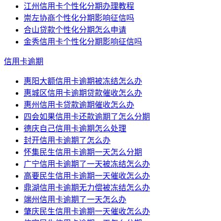
江州信用卡个性化分期办理教程
崇左协商个性化分期影响征信吗
合山贷款个性化分期怎么申请
金秀信用卡个性化分期影响征信吗
信用卡逾期
惠阳大额信用卡逾期被冻结怎么办
惠城区信用卡逾期贷款催收怎么办
惠州信用卡贷款逾期催收怎么办
四会如果信用卡还款逾期了怎么分期
德庆自己信用卡逾期怎么处理
封开信用卡逾期了怎么办
怀集民生信用卡逾期一天怎么分期
广宁信用卡逾期了一天被冻结怎么办
高要民生信用卡逾期一天催收怎么办
鼎湖信用卡逾期无力偿被冻结怎么办
端州信用卡逾期了一天怎么办
肇庆民生信用卡逾期一天催收怎么办