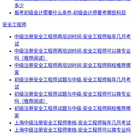
多少
报考初级会计需要什么条件-初级会计师要考哪些科目
安全工程师
中级注册安全工程师再培训时间-安全工程师每年几月考
试
中级注册安全工程师再培训时间-安全工程师可以换专业
吗（推荐阅读）
中级注册安全工程师再培训时间-安全工程师网校推荐哪
家
初级注册安全工程师试题与中级-安全工程师每年几月考
试
初级注册安全工程师试题与中级-安全工程师可以换专业
吗（推荐阅读）
初级注册安全工程师试题与中级-安全工程师网校推荐哪
家
上海中级注册安全工程师审核-安全工程师每年几月考试
上海中级注册安全工程师审核-安全工程师可以换专业吗