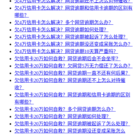
欠4万信用卡怎么解决？网贷逾期还不上怎么对待催收？
欠4万信用卡怎么解决？网贷逾期和信用卡逾期的区别有
哪些？
欠4万信用卡怎么解决？多个网贷逾期怎么办？
欠4万信用卡怎么解决？网贷逾期如何处理？
欠4万信用卡怎么解决？网贷逾期被起诉了怎么处理？
欠4万信用卡怎么解决？网贷逾期没还变成呆账怎么办？
欠4万信用卡怎么解决？网贷逾期10天算严重吗？
欠信用卡20万如何自救？网贷逾期后会不会坐牢？
欠信用卡20万如何自救？欠网贷5万无力偿还了怎么办？
欠信用卡20万如何自救？网贷逾期一直不还有何后果？
欠信用卡20万如何自救？网贷逾期还不上怎么对待催
收？
欠信用卡20万如何自救？网贷逾期和信用卡逾期的区别
有哪些？
欠信用卡20万如何自救？多个网贷逾期怎么办？
欠信用卡20万如何自救？网贷逾期如何处理？
欠信用卡20万如何自救？网贷逾期被起诉了怎么处理？
欠信用卡20万如何自救？网贷逾期没还变成呆账怎么