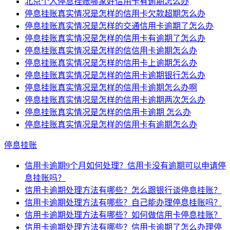
北京个人停息挂账哪家好信用卡有逾期怎么办
停息挂账真实情况是怎样的信用卡欠款超期怎么办
停息挂账真实情况是怎样的交通信用卡逾期了怎么办
停息挂账真实情况是怎样的信用卡有逾期了怎么办
停息挂账真实情况是怎样的信信用卡逾期怎么办
停息挂账真实情况是怎样的信用卡上逾期怎么办
停息挂账真实情况是怎样的信用卡逾期银行怎么办
停息挂账真实情况是怎样的信用卡逾期怎么办啊
停息挂账真实情况是怎样的信用卡逾期两次怎么办
停息挂账真实情况是怎样的信用卡逾期 怎么办
停息挂账真实情况是怎样的信用卡有逾期怎么办
停息挂账
信用卡逾期9个月如何处理？信用卡没有逾期可以申请停
息挂账吗？
信用卡逾期处理方法有哪些？怎么跟银行谈停息挂账？
信用卡逾期处理方法有哪些？自己能办理停息挂账吗？
信用卡逾期处理方法有哪些？如何做信用卡停息挂账？
信用卡逾期处理方法有哪些？信用卡逾期了怎么办理停