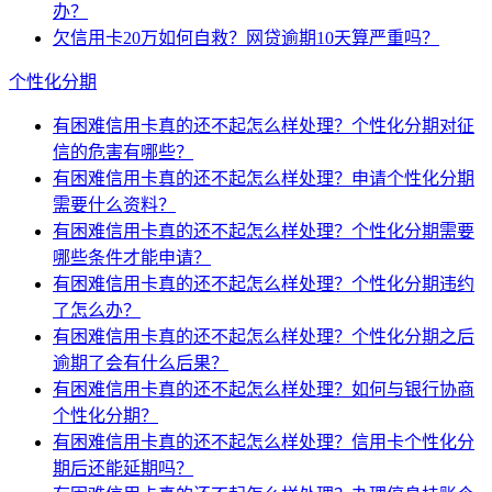
办？
欠信用卡20万如何自救？网贷逾期10天算严重吗？
个性化分期
有困难信用卡真的还不起怎么样处理？个性化分期对征
信的危害有哪些？
有困难信用卡真的还不起怎么样处理？申请个性化分期
需要什么资料？
有困难信用卡真的还不起怎么样处理？个性化分期需要
哪些条件才能申请？
有困难信用卡真的还不起怎么样处理？个性化分期违约
了怎么办？
有困难信用卡真的还不起怎么样处理？个性化分期之后
逾期了会有什么后果？
有困难信用卡真的还不起怎么样处理？如何与银行协商
个性化分期？
有困难信用卡真的还不起怎么样处理？信用卡个性化分
期后还能延期吗？