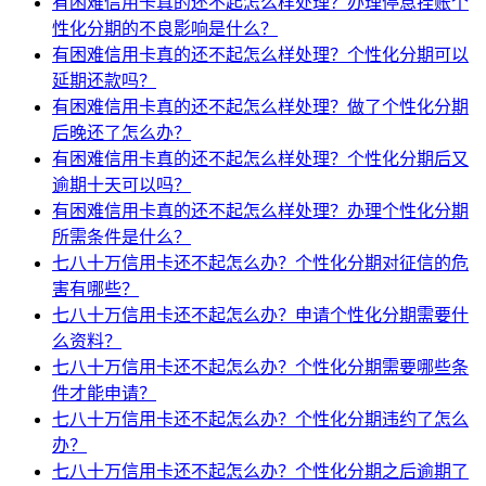
有困难信用卡真的还不起怎么样处理？办理停息挂账个
性化分期的不良影响是什么？
有困难信用卡真的还不起怎么样处理？个性化分期可以
延期还款吗？
有困难信用卡真的还不起怎么样处理？做了个性化分期
后晚还了怎么办？
有困难信用卡真的还不起怎么样处理？个性化分期后又
逾期十天可以吗？
有困难信用卡真的还不起怎么样处理？办理个性化分期
所需条件是什么？
七八十万信用卡还不起怎么办？个性化分期对征信的危
害有哪些？
七八十万信用卡还不起怎么办？申请个性化分期需要什
么资料？
七八十万信用卡还不起怎么办？个性化分期需要哪些条
件才能申请？
七八十万信用卡还不起怎么办？个性化分期违约了怎么
办？
七八十万信用卡还不起怎么办？个性化分期之后逾期了