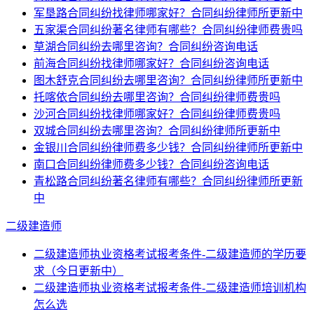
军垦路合同纠纷找律师哪家好？合同纠纷律师所更新中
五家渠合同纠纷著名律师有哪些？合同纠纷律师费贵吗
草湖合同纠纷去哪里咨询？合同纠纷咨询电话
前海合同纠纷找律师哪家好？合同纠纷咨询电话
图木舒克合同纠纷去哪里咨询？合同纠纷律师所更新中
托喀依合同纠纷去哪里咨询？合同纠纷律师费贵吗
沙河合同纠纷找律师哪家好？合同纠纷律师费贵吗
双城合同纠纷去哪里咨询？合同纠纷律师所更新中
金银川合同纠纷律师费多少钱？合同纠纷律师所更新中
南口合同纠纷律师费多少钱？合同纠纷咨询电话
青松路合同纠纷著名律师有哪些？合同纠纷律师所更新
中
二级建造师
二级建造师执业资格考试报考条件-二级建造师的学历要
求（今日更新中）
二级建造师执业资格考试报考条件-二级建造师培训机构
怎么选