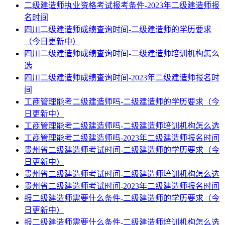
二级建造师执业资格考试报考条件-2023年二级建造师报
名时间
四川二级建造师成绩查询时间-二级建造师的学历要求
（今日更新中）
四川二级建造师成绩查询时间-二级建造师培训机构怎么
选
四川二级建造师成绩查询时间-2023年二级建造师报名时
间
工商管理能考二级建造师吗-二级建造师的学历要求（今
日更新中）
工商管理能考二级建造师吗-二级建造师培训机构怎么选
工商管理能考二级建造师吗-2023年二级建造师报名时间
贵州省二级建造师考试时间-二级建造师的学历要求（今
日更新中）
贵州省二级建造师考试时间-二级建造师培训机构怎么选
贵州省二级建造师考试时间-2023年二级建造师报名时间
报二级建造师需要什么条件-二级建造师的学历要求（今
日更新中）
报二级建造师需要什么条件-二级建造师培训机构怎么选