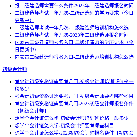
报二级建造师需要什么条件-2023年二级建造师报名时间
二级建造师考试一年几次-二级建造师的学历要求（今日
更新中）
二级建造师考试一年几次-二级建造师培训机构怎么选
二级建造师考试一年几次-2023年二级建造师报名时间
内蒙古二级建造师报名入口-二级建造师的学历要求（今
日更新中）
内蒙古二级建造师报名入口-二级建造师培训机构怎么选
初级会计师
考会计初级资格证需要考几门-初级会计师培训班价格一
般多少
考会计初级资格证需要考几门-初级会计师要考哪些科目
考会计初级资格证需要考几门-2023初级会计师报名条件
【初级会计师】
想学个会计证怎么学-初级会计师培训班价格一般多少
想学个会计证怎么学-初级会计师要考哪些科目
想学个会计证怎么学-2023初级会计师报名条件【初级会