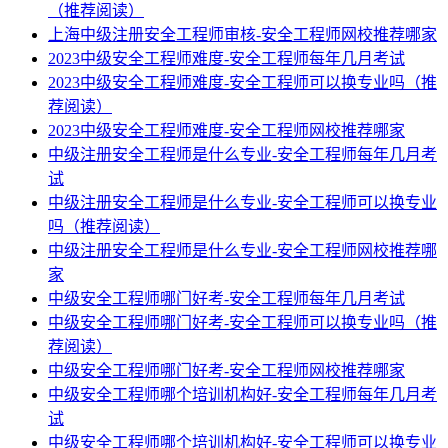
（推荐阅读）
上海中级注册安全工程师审核-安全工程师网校推荐哪家
2023中级安全工程师难度-安全工程师每年几月考试
2023中级安全工程师难度-安全工程师可以换专业吗（推
荐阅读）
2023中级安全工程师难度-安全工程师网校推荐哪家
中级注册安全工程师是什么专业-安全工程师每年几月考
试
中级注册安全工程师是什么专业-安全工程师可以换专业
吗（推荐阅读）
中级注册安全工程师是什么专业-安全工程师网校推荐哪
家
中级安全工程师哪门好考-安全工程师每年几月考试
中级安全工程师哪门好考-安全工程师可以换专业吗（推
荐阅读）
中级安全工程师哪门好考-安全工程师网校推荐哪家
中级安全工程师哪个培训机构好-安全工程师每年几月考
试
中级安全工程师哪个培训机构好-安全工程师可以换专业