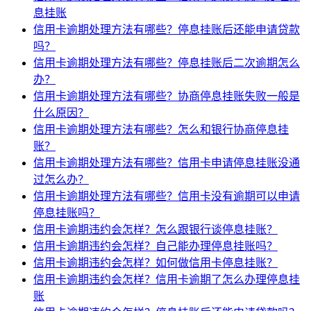
息挂账
信用卡逾期处理方法有哪些？停息挂账后还能申请贷款
吗？
信用卡逾期处理方法有哪些？停息挂账后二次逾期怎么
办？
信用卡逾期处理方法有哪些？协商停息挂账失败一般是
什么原因？
信用卡逾期处理方法有哪些？怎么和银行协商停息挂
账？
信用卡逾期处理方法有哪些？信用卡申请停息挂账没通
过怎么办？
信用卡逾期处理方法有哪些？信用卡没有逾期可以申请
停息挂账吗？
信用卡逾期违约会怎样？怎么跟银行谈停息挂账？
信用卡逾期违约会怎样？自己能办理停息挂账吗？
信用卡逾期违约会怎样？如何做信用卡停息挂账？
信用卡逾期违约会怎样？信用卡逾期了怎么办理停息挂
账