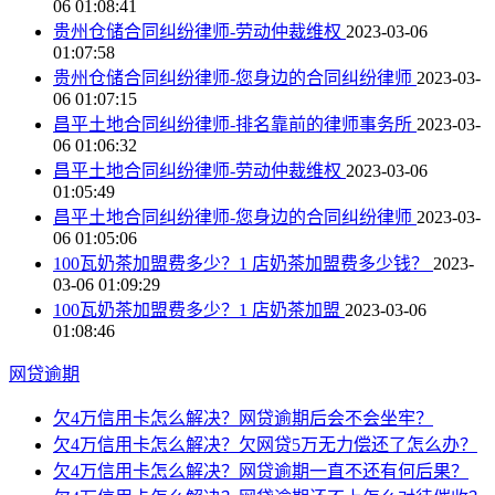
06 01:08:41
贵州仓储合同纠纷律师-劳动仲裁维权
2023-03-06
01:07:58
贵州仓储合同纠纷律师-您身边的合同纠纷律师
2023-03-
06 01:07:15
昌平土地合同纠纷律师-排名靠前的律师事务所
2023-03-
06 01:06:32
昌平土地合同纠纷律师-劳动仲裁维权
2023-03-06
01:05:49
昌平土地合同纠纷律师-您身边的合同纠纷律师
2023-03-
06 01:05:06
100瓦奶茶加盟费多少？1 店奶茶加盟费多少钱？
2023-
03-06 01:09:29
100瓦奶茶加盟费多少？1 店奶茶加盟
2023-03-06
01:08:46
网贷逾期
欠4万信用卡怎么解决？网贷逾期后会不会坐牢？
欠4万信用卡怎么解决？欠网贷5万无力偿还了怎么办？
欠4万信用卡怎么解决？网贷逾期一直不还有何后果？