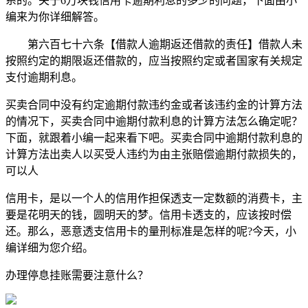
系的。关于6万块钱信用卡逾期利息的多少的问题，下面由小
编来为你详细解答。
第六百七十六条【借款人逾期返还借款的责任】借款人未
按照约定的期限返还借款的，应当按照约定或者国家有关规定
支付逾期利息。
买卖合同中没有约定逾期付款违约金或者该违约金的计算方法
的情况下，买卖合同中逾期付款利息的计算方法怎么确定呢？
下面，就跟着小编一起来看下吧。买卖合同中逾期付款利息的
计算方法出卖人以买受人违约为由主张赔偿逾期付款损失的，
可以人
信用卡，是以一个人的信用作担保透支一定数额的消费卡，主
要是花明天的钱，圆明天的梦。信用卡透支的，应该按时偿
还。那么，恶意透支信用卡的量刑标准是怎样的呢?今天，小
编详细为您介绍。
办理停息挂账需要注意什么？