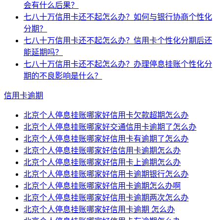
会有什么后果？
七八十万信用卡还不起怎么办？如何与银行协商个性化
分期？
七八十万信用卡还不起怎么办？信用卡个性化分期后还
能延期吗？
七八十万信用卡还不起怎么办？办理停息挂账个性化分
期的不良影响是什么？
信用卡逾期
北京个人停息挂账哪家好信用卡欠款超期怎么办
北京个人停息挂账哪家好交通信用卡逾期了怎么办
北京个人停息挂账哪家好信用卡有逾期了怎么办
北京个人停息挂账哪家好信信用卡逾期怎么办
北京个人停息挂账哪家好信用卡上逾期怎么办
北京个人停息挂账哪家好信用卡逾期银行怎么办
北京个人停息挂账哪家好信用卡逾期怎么办啊
北京个人停息挂账哪家好信用卡逾期两次怎么办
北京个人停息挂账哪家好信用卡逾期 怎么办