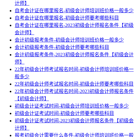
计师】
自考会计证在哪里报名-初级会计师培训班价格一般多少
自考会计证在哪里报名-初级会计师要考哪些科目
自考会计证在哪里报名-2023初级会计师报名条件【初级
会计师】
会计初级报考条件-初级会计师培训班价格一般多少
会计初级报考条件-初级会计师要考哪些科目
会计初级报考条件-2023初级会计师报名条件【初级会计
师】
22年初级会计师考试报名时间-初级会计师培训班价格一
般多少
22年初级会计师考试报名时间-初级会计师要考哪些科目
22年初级会计师考试报名时间-2023初级会计师报名条件
【初级会计师】
初级会计证考试时间-初级会计师培训班价格一般多少
初级会计证考试时间-初级会计师要考哪些科目
初级会计证考试时间-2023初级会计师报名条件【初级会
计师】
报考初级会计需要什么条件-初级会计师培训班价格一般